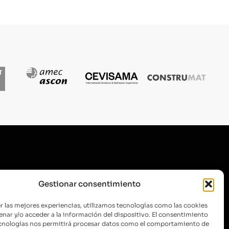
SUSCRÍBETE A NUESTRA
Gestionar consentimiento
NEWSLETTER
r las mejores experiencias, utilizamos tecnologías como las cookies
nar y/o acceder a la información del dispositivo. El consentimiento
ecnologías nos permitirá procesar datos como el comportamiento de