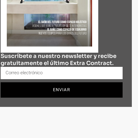
Suscríbete a nuestro newsletter y recibe
gratuitamente el último Extra Contract.
ENVIAR