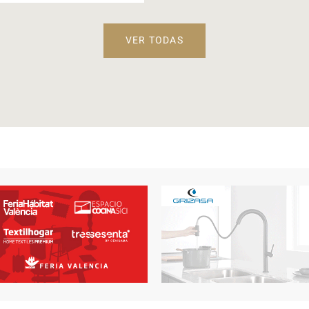
VER TODAS