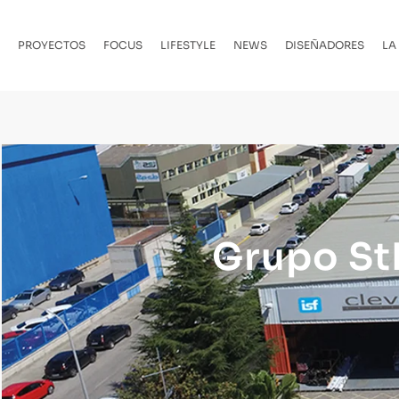
PROYECTOS
FOCUS
LIFESTYLE
NEWS
DISEÑADORES
LA
Grupo St