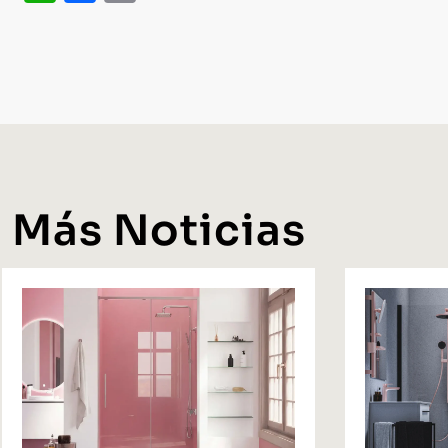
Más Noticias