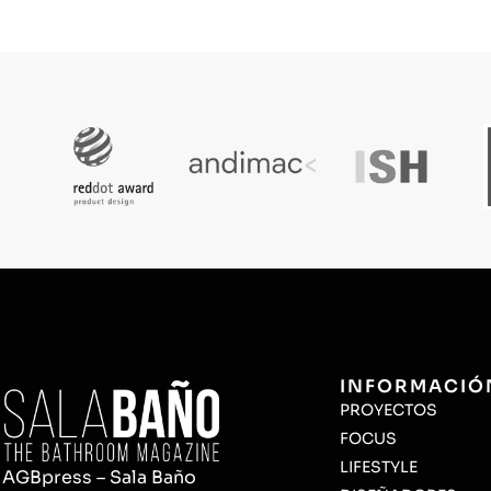
INFORMACIÓ
PROYECTOS
FOCUS
LIFESTYLE
AGBpress – Sala Baño