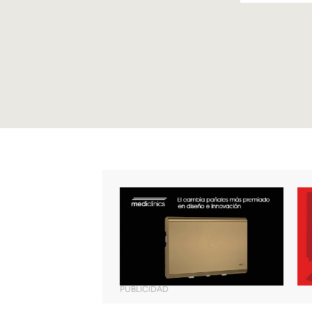
PUBLICIDAD