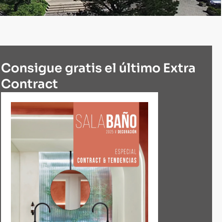
Consigue gratis el último Extra
Contract