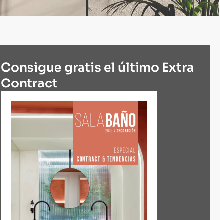
Consigue gratis el último Extra
Contract