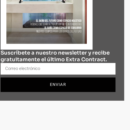
Suscríbete a nuestro newsletter y recibe
gratuitamente el último Extra Contract.
ENVIAR