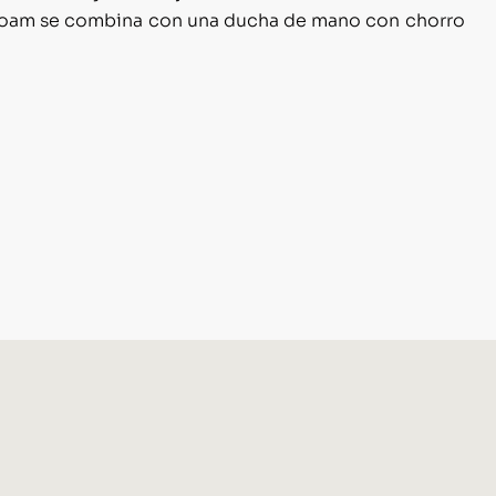
foam se combina con una ducha de mano con chorro