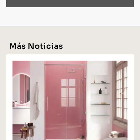
Más Noticias