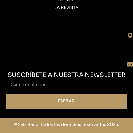
LA REVISTA
SUSCRÍBETE A NUESTRA NEWSLETTER
ENVIAR
© Sala Baño. Todos los derechos reservados 2025.