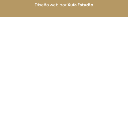
Diseño web por
Xufa Estudio