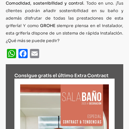
Comodidad, sostenibilidad y control.
Todo en uno. ¡Tus
clientes podrán añadir sostenibilidad en su baño y
además disfrutar de todas las prestaciones de esta
grifería! Y como
GROHE
siempre piensa en el instalador,
esta grifería dispone de un sistema de rápida instalación.
¿Qué más se puede pedir?
WhatsApp
Facebook
Email
Consigue gratis el último Extra Contract