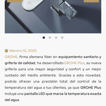
febrero 15, 2022
GROHE
, firma alemana líder en
equipamiento sanitario y
grifería de calidad
, ha desarrollado
GROHE Plus
, su nueva
grifería para una mayor seguridad y confort y un mejor
cuidado del medio ambiente. Gracias a esta novedad,
podrás ofrecer una precisión total del control de la
temperatura del agua a tus clientes, ya que
GROHE Plus
incluye una
pantalla LED que marca la temperatura exacta
del agua
.