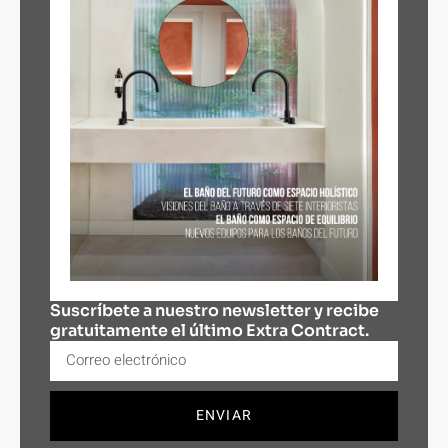
Suscríbete a nuestro newsletter y recibe
gratuitamente el último Extra Contract.
ENVIAR