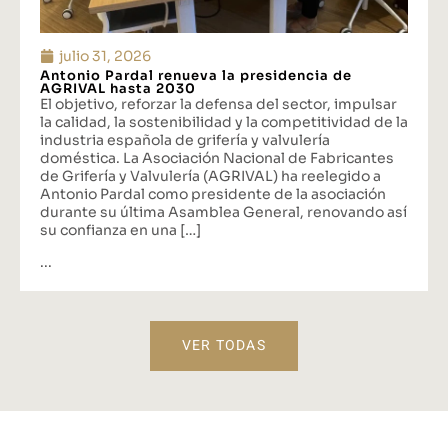
julio 31, 2026
Antonio Pardal renueva la presidencia de
AGRIVAL hasta 2030
El objetivo, reforzar la defensa del sector, impulsar
la calidad, la sostenibilidad y la competitividad de la
industria española de grifería y valvulería
doméstica. La Asociación Nacional de Fabricantes
de Grifería y Valvulería (AGRIVAL) ha reelegido a
Antonio Pardal como presidente de la asociación
durante su última Asamblea General, renovando así
su confianza en una […]
...
VER TODAS