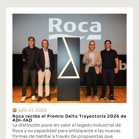
julio 31, 2026
Roca recibe el Premio Delta Trayectoria 2026 de
ADI-FAD
La distinción pone en valor el legado industrial de
Roca y su capacidad para anticiparse a las nuevas
formas de habitar a través de propuestas que