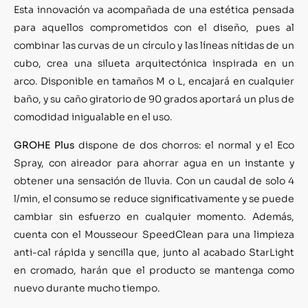
Esta innovación va acompañada de una estética pensada
para aquellos comprometidos con el diseño, pues al
combinar las curvas de un círculo y las líneas nítidas de un
cubo, crea una silueta arquitectónica inspirada en un
arco. Disponible en tamaños M o L, encajará en cualquier
baño, y su caño giratorio de 90 grados aportará un plus de
comodidad inigualable en el uso.
GROHE Plus
dispone de dos chorros: el normal y el Eco
Spray, con aireador para ahorrar agua en un instante y
obtener una sensación de lluvia. Con un caudal de solo 4
l/min, el consumo se reduce significativamente y se puede
cambiar sin esfuerzo en cualquier momento. Además,
cuenta con el Mousseour SpeedClean para una limpieza
anti-cal rápida y sencilla que, junto al acabado StarLight
en cromado, harán que el producto se mantenga como
nuevo durante mucho tiempo.