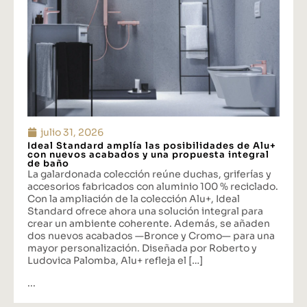
julio 31, 2026
Ideal Standard amplía las posibilidades de Alu+
con nuevos acabados y una propuesta integral
de baño
La galardonada colección reúne duchas, griferías y
accesorios fabricados con aluminio 100 % reciclado.
Con la ampliación de la colección Alu+, Ideal
Standard ofrece ahora una solución integral para
crear un ambiente coherente. Además, se añaden
dos nuevos acabados —Bronce y Cromo— para una
mayor personalización. Diseñada por Roberto y
Ludovica Palomba, Alu+ refleja el […]
...