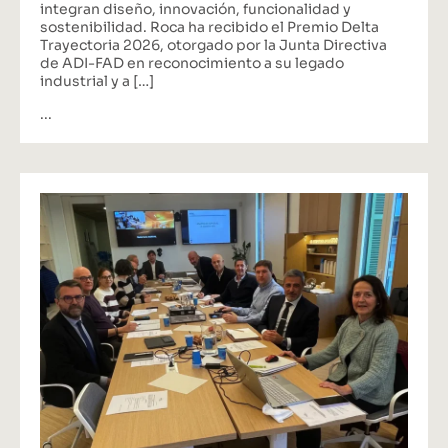
integran diseño, innovación, funcionalidad y
sostenibilidad. Roca ha recibido el Premio Delta
Trayectoria 2026, otorgado por la Junta Directiva
de ADI-FAD en reconocimiento a su legado
industrial y a […]
...