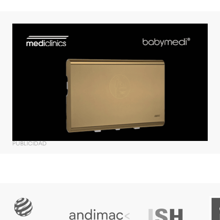
PUBLICIDAD