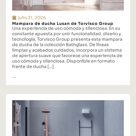
julio 31, 2026
Mampara de ducha Lusan de Torvisco Group
Una experiencia de uso cómoda y silenciosa. En su
constante apuesta por unir funcionalidad, diseño y
tecnología, Torvisco Group presenta esta mampara
de ducha de la colección Bathglass. De líneas
limpias y acabados cuidados, incorpora un sistema
de apertura suave que favorece una experiencia de
uso cómoda y silenciosa. Disponible en formato
frente de ducha […]
...