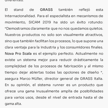
El stand de
GRASS
también reflejó esta
internacionalidad. Para el especialista en mecanismos de
movimiento, SICAM 2019 ha sido un éxito rotundo:
“Demostramos claramente que no nos quedamos quietos.
Nuestros productos no solo son visualmente atractivos,
sino que también facilitan los procesos, lo que supone una
clara ventaja para la industria y los consumidores finales.
Nova Pro Scala
es el ejemplo perfecto. Actualmente no
existe un sistema mejor para reducir drásticamente la
complejidad de los procesos de fabricación y al mismo
tiempo dejar abiertas todas las opciones de diseño “,
asegura Marco Müller, director general de GRASS Italia.
En su opinión, el sistema runner es un producto que
ofrece una gama inusualmente amplia de posibilidades
para varios usos, desde el nivel de entrada hasta el de
gama alta.