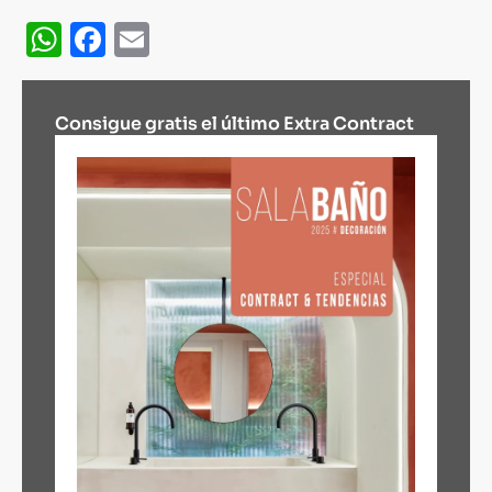
WhatsApp
Facebook
Email
Consigue gratis el último Extra Contract