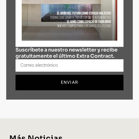
Suscríbete a nuestro newsletter y recibe
gratuitamente el último Extra Contract.
ENVIAR
Más Noticias