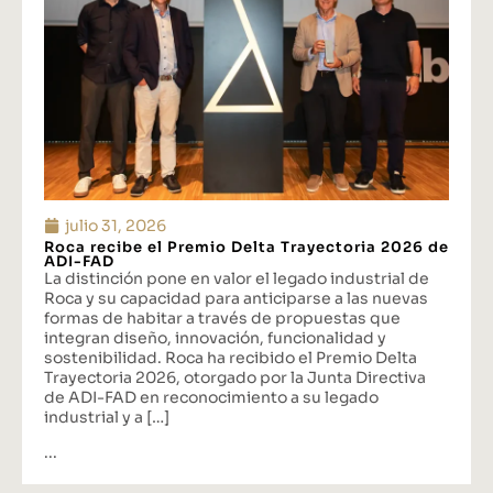
julio 31, 2026
Roca recibe el Premio Delta Trayectoria 2026 de
ADI-FAD
La distinción pone en valor el legado industrial de
Roca y su capacidad para anticiparse a las nuevas
formas de habitar a través de propuestas que
integran diseño, innovación, funcionalidad y
sostenibilidad. Roca ha recibido el Premio Delta
Trayectoria 2026, otorgado por la Junta Directiva
de ADI-FAD en reconocimiento a su legado
industrial y a […]
...