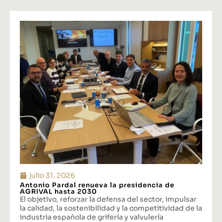
julio 31, 2026
Antonio Pardal renueva la presidencia de
AGRIVAL hasta 2030
El objetivo, reforzar la defensa del sector, impulsar
la calidad, la sostenibilidad y la competitividad de la
industria española de grifería y valvulería