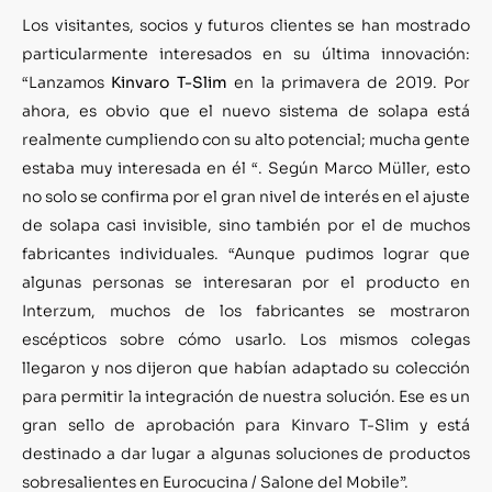
Los visitantes, socios y futuros clientes se han mostrado
particularmente interesados en su última innovación:
“Lanzamos
Kinvaro T-Slim
en la primavera de 2019. Por
ahora, es obvio que el nuevo sistema de solapa está
realmente cumpliendo con su alto potencial; mucha gente
estaba muy interesada en él “. Según Marco Müller, esto
no solo se confirma por el gran nivel de interés en el ajuste
de solapa casi invisible, sino también por el de muchos
fabricantes individuales. “Aunque pudimos lograr que
algunas personas se interesaran por el producto en
Interzum, muchos de los fabricantes se mostraron
escépticos sobre cómo usarlo. Los mismos colegas
llegaron y nos dijeron que habían adaptado su colección
para permitir la integración de nuestra solución. Ese es un
gran sello de aprobación para Kinvaro T-Slim y está
destinado a dar lugar a algunas soluciones de productos
sobresalientes en Eurocucina / Salone del Mobile”.