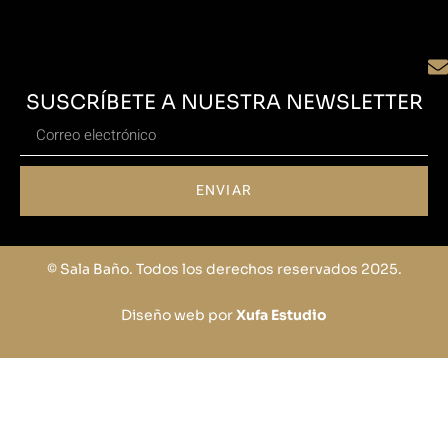
SUSCRÍBETE A NUESTRA NEWSLETTER
ENVIAR
© Sala Baño. Todos los derechos reservados 2025.
Diseño web por
Xufa Estudio