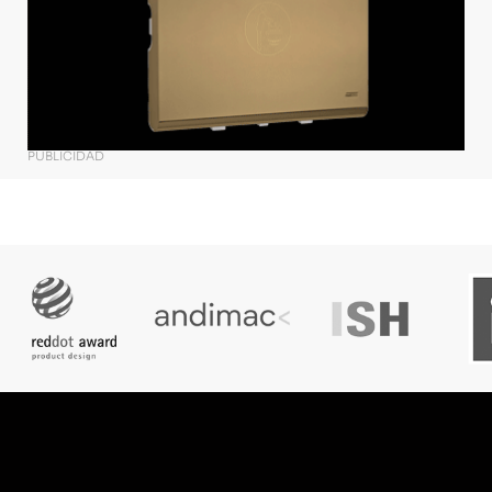
PUBLICIDAD