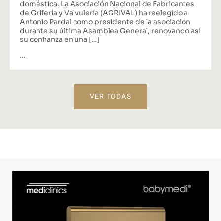
doméstica. La Asociación Nacional de Fabricantes
de Grifería y Valvulería (AGRIVAL) ha reelegido a
Antonio Pardal como presidente de la asociación
durante su última Asamblea General, renovando así
su confianza en una […]
...
VER TODAS