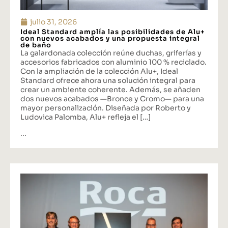
julio 31, 2026
Ideal Standard amplía las posibilidades de Alu+
con nuevos acabados y una propuesta integral
de baño
La galardonada colección reúne duchas, griferías y
accesorios fabricados con aluminio 100 % reciclado.
Con la ampliación de la colección Alu+, Ideal
Standard ofrece ahora una solución integral para
crear un ambiente coherente. Además, se añaden
dos nuevos acabados —Bronce y Cromo— para una
mayor personalización. Diseñada por Roberto y
Ludovica Palomba, Alu+ refleja el […]
...