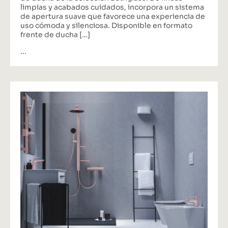
limpias y acabados cuidados, incorpora un sistema
de apertura suave que favorece una experiencia de
uso cómoda y silenciosa. Disponible en formato
frente de ducha […]
...