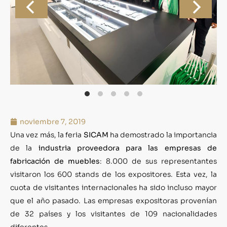
noviembre 7, 2019
Una vez más, la feria
SICAM
ha demostrado la importancia
de la
industria proveedora para las empresas de
fabricación de muebles
: 8.000 de sus representantes
visitaron los 600 stands de los expositores. Esta vez, la
cuota de visitantes internacionales ha sido incluso mayor
que el año pasado. Las empresas expositoras provenían
de 32 países y los visitantes de 109 nacionalidades
diferentes.