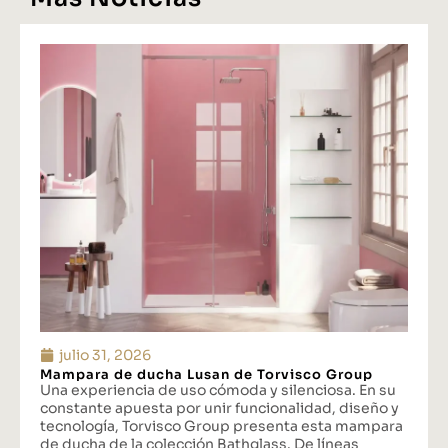
julio 31, 2026
Mampara de ducha Lusan de Torvisco Group
Una experiencia de uso cómoda y silenciosa. En su
constante apuesta por unir funcionalidad, diseño y
tecnología, Torvisco Group presenta esta mampara
de ducha de la colección Bathglass. De líneas