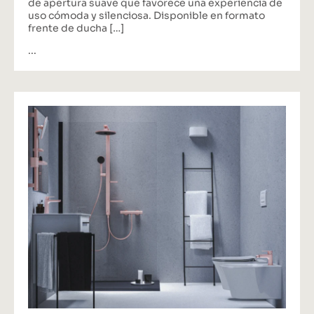
de apertura suave que favorece una experiencia de
uso cómoda y silenciosa. Disponible en formato
frente de ducha […]
...