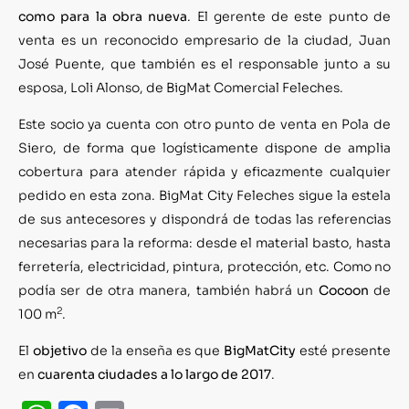
como para la obra nueva
. El gerente de este punto de
venta es un reconocido empresario de la ciudad, Juan
José Puente, que también es el responsable junto a su
esposa, Loli Alonso, de BigMat Comercial Feleches.
Este socio ya cuenta con otro punto de venta en Pola de
Siero, de forma que logísticamente dispone de amplia
cobertura para atender rápida y eficazmente cualquier
pedido en esta zona. BigMat City Feleches sigue la estela
de sus antecesores y dispondrá de todas las referencias
necesarias para la reforma: desde el material basto, hasta
ferretería, electricidad, pintura, protección, etc. Como no
podía ser de otra manera, también habrá un
Cocoon
de
2
100 m
.
El
objetivo
de la enseña es que
BigMatCity
esté presente
en
cuarenta ciudades a lo largo de 2017
.