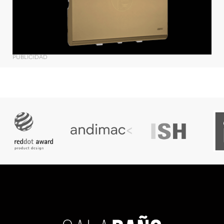
PUBLICIDAD