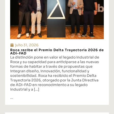
julio 31, 2026
Roca recibe el Premio Delta Trayectoria 2026 de
ADI-FAD
La distinción pone en valor el legado industrial de
Roca y su capacidad para anticiparse a las nuevas
formas de habitar a través de propuestas que
integran diseño, innovación, funcionalidad y
sostenibilidad. Roca ha recibido el Premio Delta
Trayectoria 2026, otorgado por la Junta Directiva
de ADI-FAD en reconocimiento a su legado
industrial y a […]
...