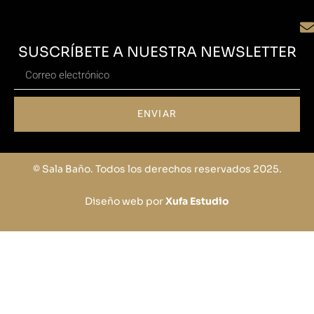
SUSCRÍBETE A NUESTRA NEWSLETTER
ENVIAR
© Sala Baño. Todos los derechos reservados 2025.
Diseño web por
Xufa Estudio