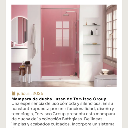
julio 31, 2026
Mampara de ducha Lusan de Torvisco Group
Una experiencia de uso cómoda y silenciosa. En su
constante apuesta por unir funcionalidad, diseño y
tecnología, Torvisco Group presenta esta mampara
de ducha de la colección Bathglass. De líneas
limpias y acabados cuidados, incorpora un sistema