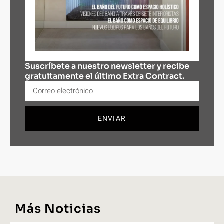
Suscríbete a nuestro newsletter y recibe
gratuitamente el último Extra Contract.
ENVIAR
Más Noticias