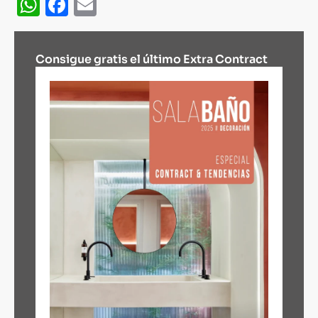
WhatsApp
Facebook
Email
Consigue gratis el último Extra Contract