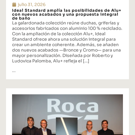
julio 31, 2026
Ideal Standard amplía las posibilidades de Alu+
con nuevos acabados y una propuesta integral
de baño
La galardonada colección reúne duchas, griferías y
accesorios fabricados con aluminio 100 % reciclado.
Con la ampliación de la colección Alu+, Ideal
Standard ofrece ahora una solución integral para
crear un ambiente coherente. Además, se añaden
dos nuevos acabados —Bronce y Cromo— para una
mayor personalización. Diseñada por Roberto y
Ludovica Palomba, Alu+ refleja el […]
...