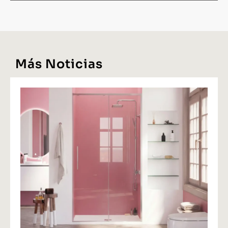
Más Noticias