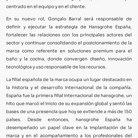
centrado en el equipo y en el cliente.
En su nuevo rol, Gonçalo Barral será responsable de
definir y ejecutar la estrategia de Hansgrohe España,
fortalecer las relaciones con los principales actores del
sector y continuar consolidando el posicionamiento de la
marca como referente en soluciones premium para el
baño y la cocina, donde convergen diseño, innovación
tecnológica y uso responsable de los recursos.
La filial española de la marca ocupa un lugar destacado en
la historia y el desarrollo internacional de la compañía.
España fue la primera filial internacional de hansgrohe, un
hito que marcó el inicio de su expansión global y sentó las
bases de una presencia que hoy se extiende a más de 150
países. Desde entonces, hansgrohe España ha
desempeñado un papel clave en la implantación de la
marca y en el acompañamiento a los profesionales del