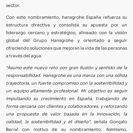
sector.
Con este nombramiento, hansgrohe España refuerza su
estructura directiva y consolida su apuesta por un
liderazgo cercano y estratégico, alineado con la visión
global del Grupo Hansgrohe y orientado a seguir
ofreciendo soluciones que mejoran la vida de las personas
a través del agua.
“Asumo este nuevo reto con gran ilusión y sentido de la
responsabilidad. Hansgrohe es una marca con una sólida
trayectoria, un fuerte compromiso con la sostenibilidad y
un equipo altamente profesional. Mi objetivo es seguir
impulsando su crecimiento en España, trabajando de
forma cercana con clientes y colaboradores, y reforzando
una propuesta de valor basada en la innovación, la
calidad, la sostenibilidad y el diseño”
, señala Gonçalo
Barral con motivo de su nombramiento. Asimismo,