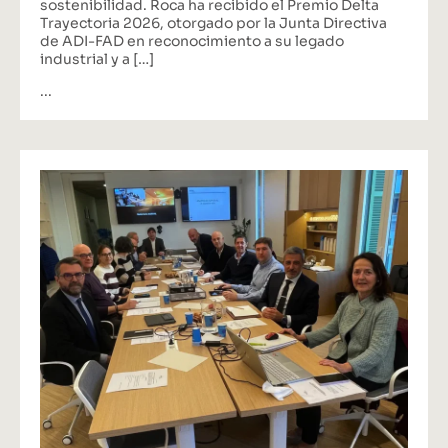
sostenibilidad. Roca ha recibido el Premio Delta
Trayectoria 2026, otorgado por la Junta Directiva
de ADI-FAD en reconocimiento a su legado
industrial y a […]
...