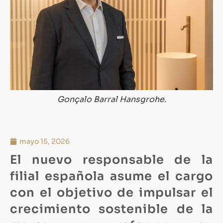
Gonçalo Barral Hansgrohe.
mayo 15, 2026
El nuevo responsable de la
filial española asume el cargo
con el objetivo de impulsar el
crecimiento sostenible de la