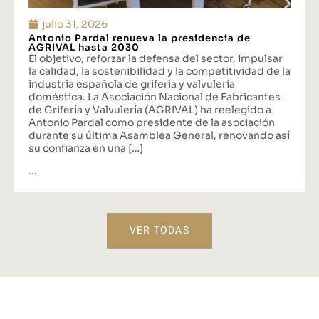
julio 31, 2026
Antonio Pardal renueva la presidencia de
AGRIVAL hasta 2030
El objetivo, reforzar la defensa del sector, impulsar
la calidad, la sostenibilidad y la competitividad de la
industria española de grifería y valvulería
doméstica. La Asociación Nacional de Fabricantes
de Grifería y Valvulería (AGRIVAL) ha reelegido a
Antonio Pardal como presidente de la asociación
durante su última Asamblea General, renovando así
su confianza en una […]
...
VER TODAS