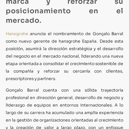
marca y reforzar su
posicionamiento en el
mercado.
Hansgrohe
anuncia el nombramiento de Gonçalo Barral
como nuevo gerente de hansgrohe España. Desde esta
posición, asumirá la dirección estratégica y el desarrollo
del negocio en el mercado nacional, liderando una nueva
etapa orientada a consolidar el crecimiento sostenible de
la compañía y reforzar su cercanía con clientes,
prescriptores y partners.
Gonçalo Barral cuenta con una sólida trayectoria
profesional en dirección general, desarrollo de negocio y
liderazgo de equipos en entornos internacionales. A lo
largo de su carrera ha acumulado una amplia experiencia
en la gestión de organizaciones orientadas al crecimiento
y la creación de valor a largo plazo, con un enfoque