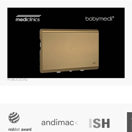
PUBLICIDAD