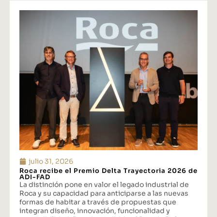
julio 31, 2026
Roca recibe el Premio Delta Trayectoria 2026 de
ADI-FAD
La distinción pone en valor el legado industrial de
Roca y su capacidad para anticiparse a las nuevas
formas de habitar a través de propuestas que
integran diseño, innovación, funcionalidad y