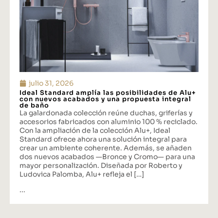
julio 31, 2026
Ideal Standard amplía las posibilidades de Alu+
con nuevos acabados y una propuesta integral
de baño
La galardonada colección reúne duchas, griferías y
accesorios fabricados con aluminio 100 % reciclado.
Con la ampliación de la colección Alu+, Ideal
Standard ofrece ahora una solución integral para
crear un ambiente coherente. Además, se añaden
dos nuevos acabados —Bronce y Cromo— para una
mayor personalización. Diseñada por Roberto y
Ludovica Palomba, Alu+ refleja el […]
...