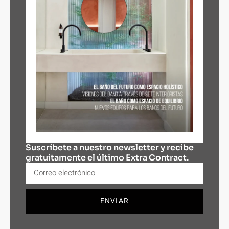
Suscríbete a nuestro newsletter y recibe
gratuitamente el último Extra Contract.
ENVIAR