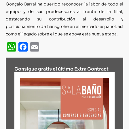
Gonçalo Barral ha querido reconocer la labor de todo el
equipo y de sus predecesores al frente de la filial,
destacando su contribución al desarrollo y
posicionamiento de hansgrohe en el mercado español, así
como el legado sobre el que se apoya esta nueva etapa.
WhatsApp
Facebook
Email
Consigue gratis el último Extra Contract