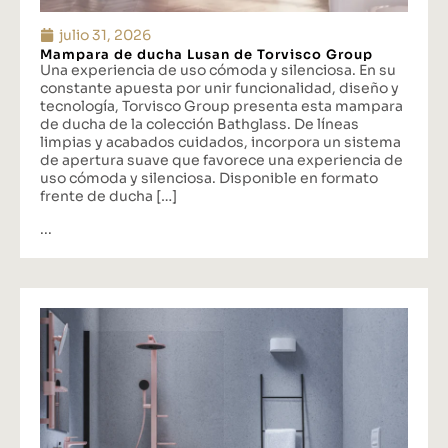
julio 31, 2026
Mampara de ducha Lusan de Torvisco Group
Una experiencia de uso cómoda y silenciosa. En su
constante apuesta por unir funcionalidad, diseño y
tecnología, Torvisco Group presenta esta mampara
de ducha de la colección Bathglass. De líneas
limpias y acabados cuidados, incorpora un sistema
de apertura suave que favorece una experiencia de
uso cómoda y silenciosa. Disponible en formato
frente de ducha […]
...