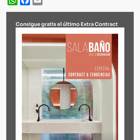
WhatsApp
Facebook
Email
Consigue gratis el último Extra Contract