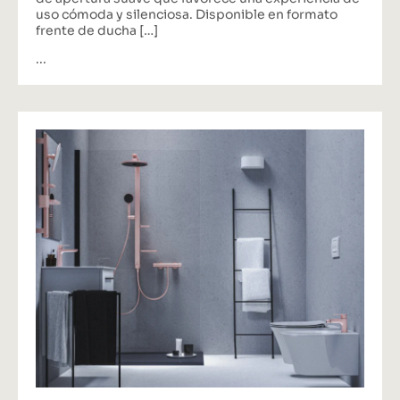
uso cómoda y silenciosa. Disponible en formato
frente de ducha […]
...