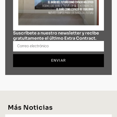
Suscríbete a nuestro newsletter y recibe
gratuitamente el último Extra Contract.
ENVIAR
Más Noticias