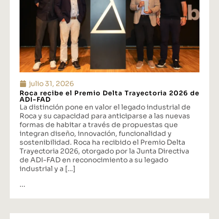
julio 31, 2026
Roca recibe el Premio Delta Trayectoria 2026 de
ADI-FAD
La distinción pone en valor el legado industrial de
Roca y su capacidad para anticiparse a las nuevas
formas de habitar a través de propuestas que
integran diseño, innovación, funcionalidad y
sostenibilidad. Roca ha recibido el Premio Delta
Trayectoria 2026, otorgado por la Junta Directiva
de ADI-FAD en reconocimiento a su legado
industrial y a […]
...