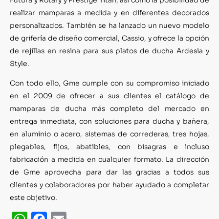
realizar mamparas a medida y en diferentes decorados
personalizados. También se ha lanzado un nuevo modelo
de grifería de diseño comercial, Cassio, y ofrece la opción
de rejillas en resina para sus platos de ducha Ardesia y
Style.
Con todo ello, Gme cumple con su compromiso iniciado
en el 2009 de ofrecer a sus clientes el catálogo de
mamparas de ducha más completo del mercado en
entrega inmediata, con soluciones para ducha y bañera,
en aluminio o acero, sistemas de correderas, tres hojas,
plegables, fijos, abatibles, con bisagras e incluso
fabricación a medida en cualquier formato. La dirección
de Gme aprovecha para dar las gracias a todos sus
clientes y colaboradores por haber ayudado a completar
este objetivo.