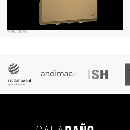
PUBLICIDAD