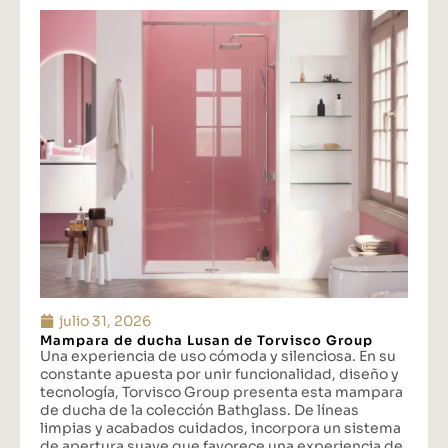
julio 31, 2026
Mampara de ducha Lusan de Torvisco Group
Una experiencia de uso cómoda y silenciosa. En su
constante apuesta por unir funcionalidad, diseño y
tecnología, Torvisco Group presenta esta mampara
de ducha de la colección Bathglass. De líneas
limpias y acabados cuidados, incorpora un sistema
de apertura suave que favorece una experiencia de