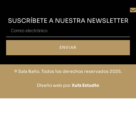
SUSCRÍBETE A NUESTRA NEWSLETTER
ENVIAR
© Sala Baño. Todos los derechos reservados 2025.
Diseño web por
Xufa Estudio