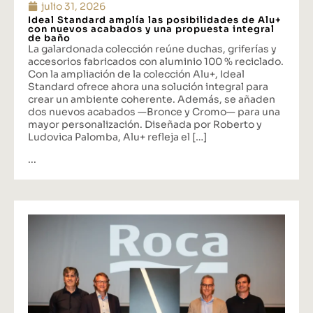
julio 31, 2026
Ideal Standard amplía las posibilidades de Alu+
con nuevos acabados y una propuesta integral
de baño
La galardonada colección reúne duchas, griferías y
accesorios fabricados con aluminio 100 % reciclado.
Con la ampliación de la colección Alu+, Ideal
Standard ofrece ahora una solución integral para
crear un ambiente coherente. Además, se añaden
dos nuevos acabados —Bronce y Cromo— para una
mayor personalización. Diseñada por Roberto y
Ludovica Palomba, Alu+ refleja el […]
...