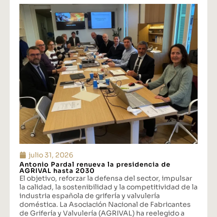
julio 31, 2026
Antonio Pardal renueva la presidencia de
AGRIVAL hasta 2030
El objetivo, reforzar la defensa del sector, impulsar
la calidad, la sostenibilidad y la competitividad de la
industria española de grifería y valvulería
doméstica. La Asociación Nacional de Fabricantes
de Grifería y Valvulería (AGRIVAL) ha reelegido a