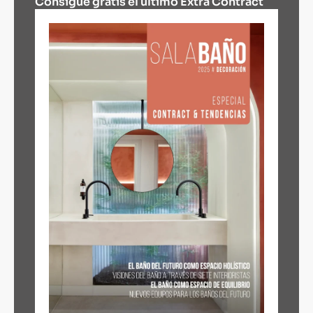
Consigue gratis el último Extra Contract