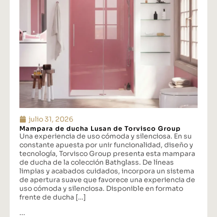
julio 31, 2026
Mampara de ducha Lusan de Torvisco Group
Una experiencia de uso cómoda y silenciosa. En su
constante apuesta por unir funcionalidad, diseño y
tecnología, Torvisco Group presenta esta mampara
de ducha de la colección Bathglass. De líneas
limpias y acabados cuidados, incorpora un sistema
de apertura suave que favorece una experiencia de
uso cómoda y silenciosa. Disponible en formato
frente de ducha […]
...