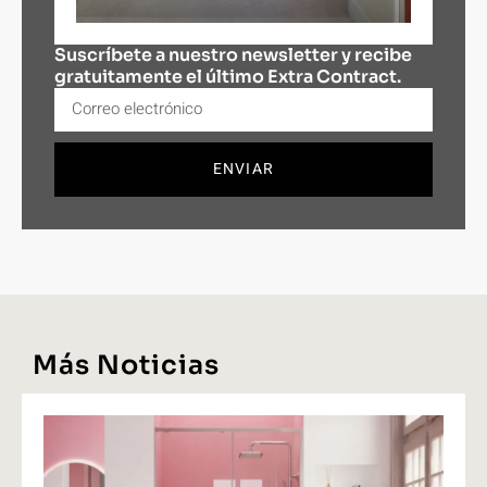
Suscríbete a nuestro newsletter y recibe
gratuitamente el último Extra Contract.
ENVIAR
Más Noticias