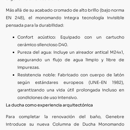
Más allá de su acabado cromado de alto brillo (bajo norma
EN 248), el monomando integra tecnología invisible
pensada para la durabilidad:
Confort acústico: Equipado con un cartucho
cerámico silencioso D40.
Pureza del agua: Incluye un aireador antical M24x1,
asegurando un flujo de agua limpio y libre de
impurezas.
Resistencia noble: Fabricado con cuerpo de latón
según estándares europeos (UNE-EN 1982),
garantizando una vida útil prolongada incluso en
condiciones de uso intensivo.
La ducha como experiencia arquitectónica
Para completar la renovación del baño, Genebre
introduce su nueva Columna de Ducha Monomando