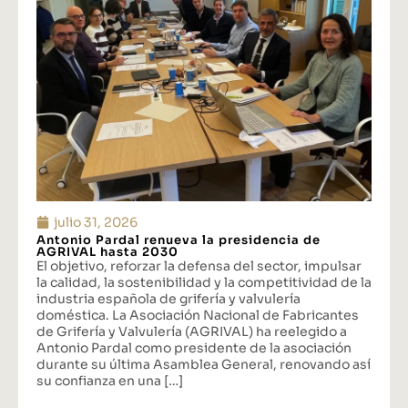
julio 31, 2026
Antonio Pardal renueva la presidencia de
AGRIVAL hasta 2030
El objetivo, reforzar la defensa del sector, impulsar
la calidad, la sostenibilidad y la competitividad de la
industria española de grifería y valvulería
doméstica. La Asociación Nacional de Fabricantes
de Grifería y Valvulería (AGRIVAL) ha reelegido a
Antonio Pardal como presidente de la asociación
durante su última Asamblea General, renovando así
su confianza en una […]