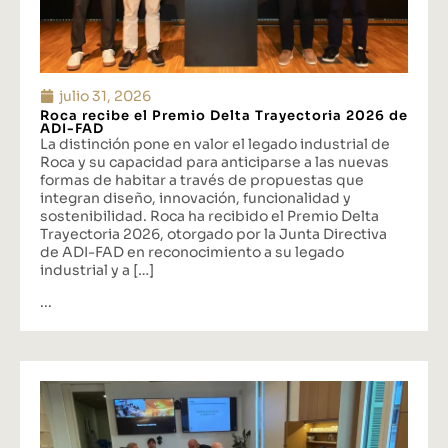
julio 31, 2026
Roca recibe el Premio Delta Trayectoria 2026 de
ADI-FAD
La distinción pone en valor el legado industrial de
Roca y su capacidad para anticiparse a las nuevas
formas de habitar a través de propuestas que
integran diseño, innovación, funcionalidad y
sostenibilidad. Roca ha recibido el Premio Delta
Trayectoria 2026, otorgado por la Junta Directiva
de ADI-FAD en reconocimiento a su legado
industrial y a […]
...