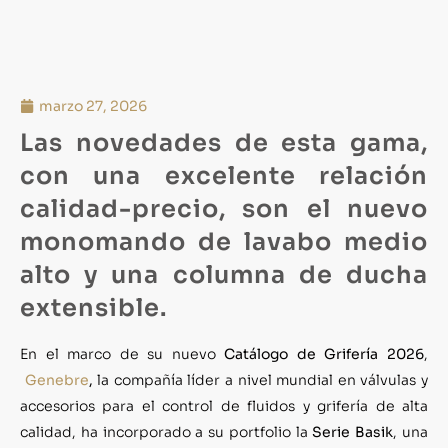
marzo 27, 2026
Las novedades de esta gama,
con una excelente relación
calidad-precio, son el nuevo
monomando de lavabo medio
alto y una columna de ducha
extensible.
En el marco de su nuevo
Catálogo de Grifería 2026
,
Genebre
,
la compañía líder a nivel mundial en válvulas y
accesorios para el control de fluidos y grifería de alta
calidad, ha incorporado a su portfolio la
Serie Basik
, una