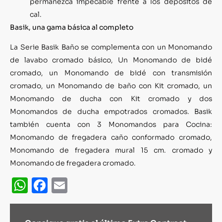
permanezca impecable frente a los depósitos de
cal.
Basik, una gama básica al completo
La Serie Basik Baño se complementa con un Monomando
de lavabo cromado básico, Un Monomando de bidé
cromado, un Monomando de bidé con transmisión
cromado, un Monomando de baño con Kit cromado, un
Monomando de ducha con Kit cromado y dos
Monomandos de ducha empotrados cromados. Basik
también cuenta con 3 Monomandos para Cocina:
Monomando de fregadera caño conformado cromado,
Monomando de fregadera mural 15 cm. cromado y
Monomando de fregadera cromado.
WhatsApp
Facebook
Email