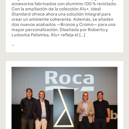
accesorios fabricados con aluminio 100 % reciclado.
Con la ampliación de la colección Alu+, Ideal
Standard ofrece ahora una solución integral para
crear un ambiente coherente. Además, se añaden
dos nuevos acabados —Bronce y Cromo— para una
mayor personalización. Diseñada por Roberto y
Ludovica Palomba, Alu+ refleja el […]
...