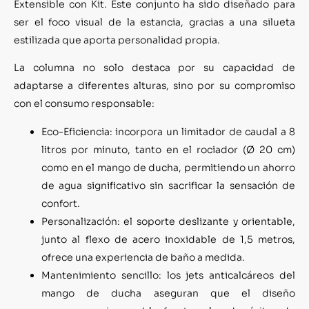
Extensible con Kit. Este conjunto ha sido diseñado para
ser el foco visual de la estancia, gracias a una silueta
estilizada que aporta personalidad propia.
La columna no solo destaca por su capacidad de
adaptarse a diferentes alturas, sino por su compromiso
con el consumo responsable:
Eco-Eficiencia: incorpora un limitador de caudal a 8
litros por minuto, tanto en el rociador (Ø 20 cm)
como en el mango de ducha, permitiendo un ahorro
de agua significativo sin sacrificar la sensación de
confort.
Personalización: el soporte deslizante y orientable,
junto al flexo de acero inoxidable de 1,5 metros,
ofrece una experiencia de baño a medida.
Mantenimiento sencillo: los jets anticalcáreos del
mango de ducha aseguran que el diseño