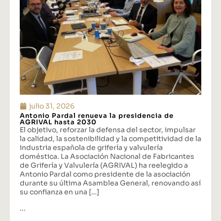
julio 31, 2026
Antonio Pardal renueva la presidencia de
AGRIVAL hasta 2030
El objetivo, reforzar la defensa del sector, impulsar
la calidad, la sostenibilidad y la competitividad de la
industria española de grifería y valvulería
doméstica. La Asociación Nacional de Fabricantes
de Grifería y Valvulería (AGRIVAL) ha reelegido a
Antonio Pardal como presidente de la asociación
durante su última Asamblea General, renovando así
su confianza en una […]
...