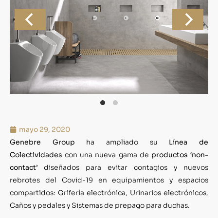
mayo 29, 2020
Genebre Group
ha ampliado su
Línea de
Colectividades
con una nueva gama de
productos ‘non-
contact’
diseñados para evitar contagios y nuevos
rebrotes del Covid-19 en equipamientos y espacios
compartidos: Grifería electrónica, Urinarios electrónicos,
Caños y pedales y Sistemas de prepago para duchas.