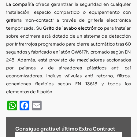
La compañía
ofrece garantizar la seguridad en cualquier
instalación, espacio compartido o equipamiento con
grifería ‘non-contact’ a través de grifería electrónica
temporizada. Su
Grifo de lavabo electrónico
para instalar
sobre encimera está dotado de un sistema de detección
por infrarrojos programado para cierre automático tras 60
segundos y fabricado en latón CW617N cromado según EN
248. Además, está provisto de mezcladores accionados
por palanca y de aireadores plásticos anti cal
economizadores. Incluye válvulas anti retorno, filtros,
conexiones flexibles según EN 13618 y todos los
elementos de fijación.
WhatsApp
Facebook
Email
Consigue gratis el último Extra Contract