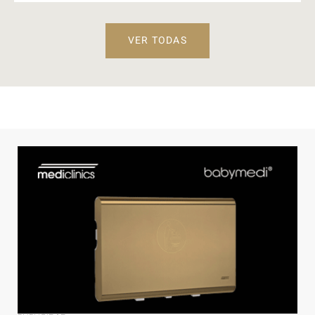
VER TODAS