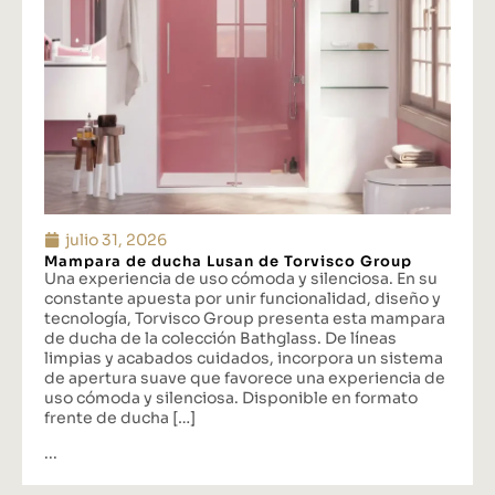
julio 31, 2026
Mampara de ducha Lusan de Torvisco Group
Una experiencia de uso cómoda y silenciosa. En su
constante apuesta por unir funcionalidad, diseño y
tecnología, Torvisco Group presenta esta mampara
de ducha de la colección Bathglass. De líneas
limpias y acabados cuidados, incorpora un sistema
de apertura suave que favorece una experiencia de
uso cómoda y silenciosa. Disponible en formato
frente de ducha […]
...