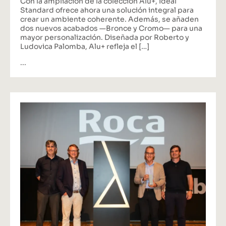
Standard ofrece ahora una solución integral para
crear un ambiente coherente. Además, se añaden
dos nuevos acabados —Bronce y Cromo— para una
mayor personalización. Diseñada por Roberto y
Ludovica Palomba, Alu+ refleja el […]
...