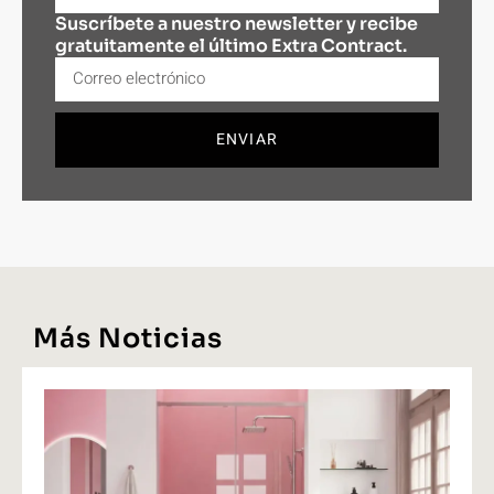
Suscríbete a nuestro newsletter y recibe
gratuitamente el último Extra Contract.
ENVIAR
Más Noticias