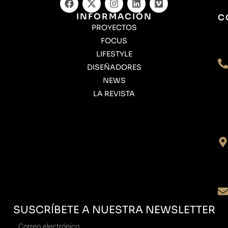
INFORMACIÓN
C
PROYECTOS
FOCUS
LIFESTYLE
DISEÑADORES
NEWS
LA REVISTA
SUSCRÍBETE A NUESTRA NEWSLETTER