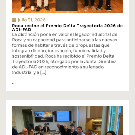
julio 31, 2026
Roca recibe el Premio Delta Trayectoria 2026 de
ADI-FAD
La distinción pone en valor el legado industrial de
Roca y su capacidad para anticiparse a las nuevas
formas de habitar a través de propuestas que
integran diseño, innovación, funcionalidad y
sostenibilidad. Roca ha recibido el Premio Delta
Trayectoria 2026, otorgado por la Junta Directiva
de ADI-FAD en reconocimiento a su legado
industrial y a […]
...