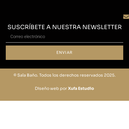
SUSCRÍBETE A NUESTRA NEWSLETTER
ENVIAR
© Sala Baño. Todos los derechos reservados 2025.
Diseño web por
Xufa Estudio