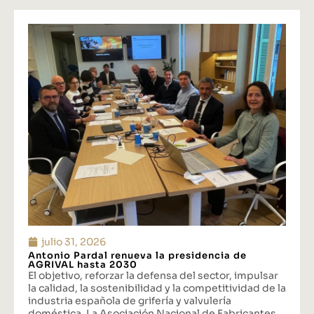
julio 31, 2026
Antonio Pardal renueva la presidencia de
AGRIVAL hasta 2030
El objetivo, reforzar la defensa del sector, impulsar
la calidad, la sostenibilidad y la competitividad de la
industria española de grifería y valvulería
doméstica. La Asociación Nacional de Fabricantes