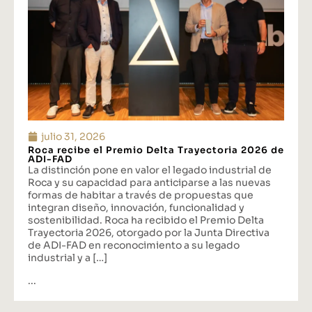
julio 31, 2026
Roca recibe el Premio Delta Trayectoria 2026 de
ADI-FAD
La distinción pone en valor el legado industrial de
Roca y su capacidad para anticiparse a las nuevas
formas de habitar a través de propuestas que
integran diseño, innovación, funcionalidad y
sostenibilidad. Roca ha recibido el Premio Delta
Trayectoria 2026, otorgado por la Junta Directiva
de ADI-FAD en reconocimiento a su legado
industrial y a […]
...