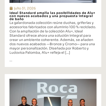
julio 31, 2026
Ideal Standard amplía las posibilidades de Alu+
con nuevos acabados y una propuesta integral
de baño
La galardonada colección reúne duchas, griferías y
accesorios fabricados con aluminio 100 % reciclado.
Con la ampliación de la colección Alu+, Ideal
Standard ofrece ahora una solución integral para
crear un ambiente coherente. Además, se añaden
dos nuevos acabados —Bronce y Cromo— para una
mayor personalización. Diseñada por Roberto y
Ludovica Palomba, Alu+ refleja el […]
...