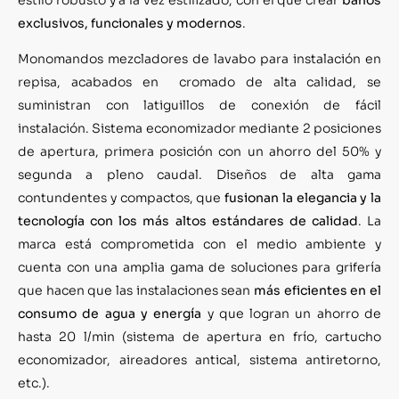
exclusivos, funcionales y modernos
.
Monomandos mezcladores de lavabo para instalación en
repisa, acabados en cromado de alta calidad, se
suministran con latiguillos de conexión de fácil
instalación. Sistema economizador mediante 2 posiciones
de apertura, primera posición con un ahorro del 50% y
segunda a pleno caudal. Diseños de alta gama
contundentes y compactos, que
fusionan la elegancia y la
tecnología con los más altos estándares de calidad
. La
marca está comprometida con el medio ambiente y
cuenta con una amplia gama de soluciones para grifería
que hacen que las instalaciones sean
más eficientes en el
consumo de agua y energía
y que logran un ahorro de
hasta 20 l/min (sistema de apertura en frío, cartucho
economizador, aireadores antical, sistema antiretorno,
etc.).