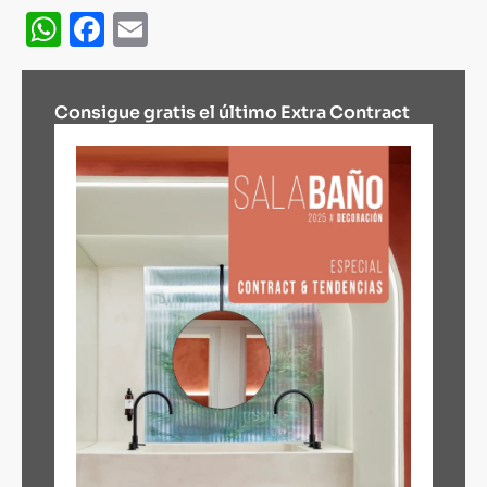
WhatsApp
Facebook
Email
Consigue gratis el último Extra Contract