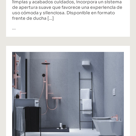
limpias y acabados cuidados, incorpora un sistema
de apertura suave que favorece una experiencia de
uso cómoda y silenciosa. Disponible en formato
frente de ducha […]
...