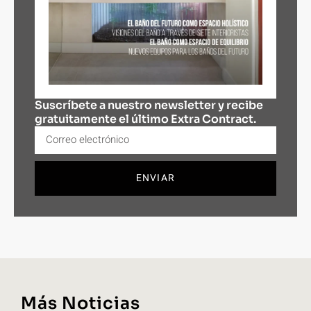
Suscríbete a nuestro newsletter y recibe
gratuitamente el último Extra Contract.
ENVIAR
Más Noticias