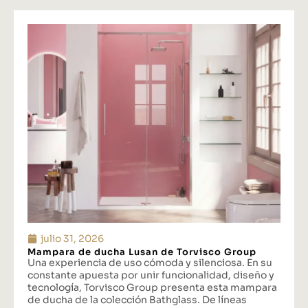
julio 31, 2026
Mampara de ducha Lusan de Torvisco Group
Una experiencia de uso cómoda y silenciosa. En su
constante apuesta por unir funcionalidad, diseño y
tecnología, Torvisco Group presenta esta mampara
de ducha de la colección Bathglass. De líneas