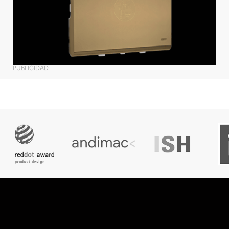
PUBLICIDAD