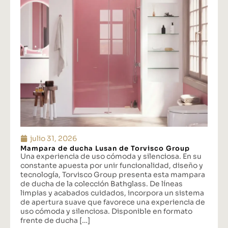
julio 31, 2026
Mampara de ducha Lusan de Torvisco Group
Una experiencia de uso cómoda y silenciosa. En su
constante apuesta por unir funcionalidad, diseño y
tecnología, Torvisco Group presenta esta mampara
de ducha de la colección Bathglass. De líneas
limpias y acabados cuidados, incorpora un sistema
de apertura suave que favorece una experiencia de
uso cómoda y silenciosa. Disponible en formato
frente de ducha […]