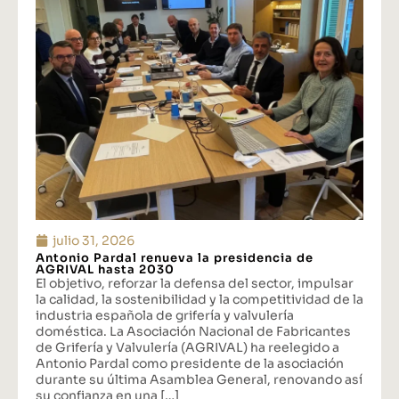
julio 31, 2026
Antonio Pardal renueva la presidencia de
AGRIVAL hasta 2030
El objetivo, reforzar la defensa del sector, impulsar
la calidad, la sostenibilidad y la competitividad de la
industria española de grifería y valvulería
doméstica. La Asociación Nacional de Fabricantes
de Grifería y Valvulería (AGRIVAL) ha reelegido a
Antonio Pardal como presidente de la asociación
durante su última Asamblea General, renovando así
su confianza en una […]