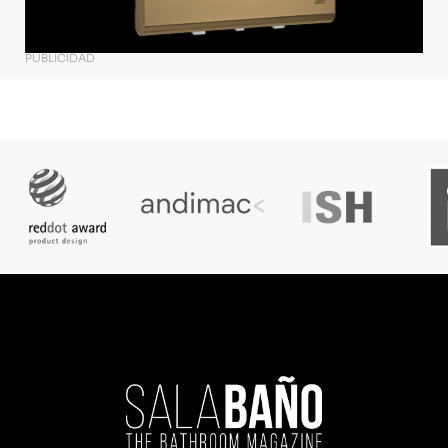
PUBLICIDAD