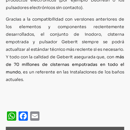
pulsadores electrónicos sin contacto).
Gracias a la compatibilidad con versiones anteriores de
los elementos y componentes recientemente
desarrollados, el conjunto de inodoro, cisterna
empotrada y pulsador Geberit siempre se podrá
actualizar al estándar técnico más reciente si es necesario.
Y todo con la calidad de Geberit asegurada que, con
más
de 70 millones de cisternas empotradas en todo el
mundo
, es un referente en las instalaciones de los baños
actuales.
WhatsApp
Facebook
Email