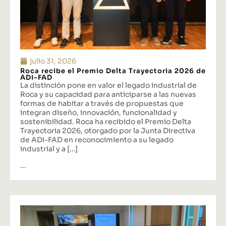
julio 31, 2026
Roca recibe el Premio Delta Trayectoria 2026 de
ADI-FAD
La distinción pone en valor el legado industrial de
Roca y su capacidad para anticiparse a las nuevas
formas de habitar a través de propuestas que
integran diseño, innovación, funcionalidad y
sostenibilidad. Roca ha recibido el Premio Delta
Trayectoria 2026, otorgado por la Junta Directiva
de ADI-FAD en reconocimiento a su legado
industrial y a […]
...