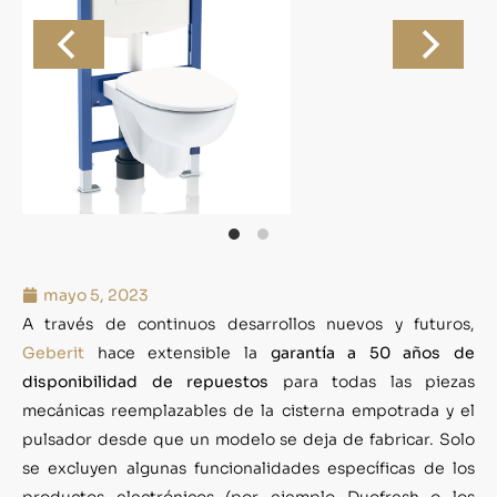
mayo 5, 2023
A través de continuos desarrollos nuevos y futuros,
Geberit
hace extensible la
garantía a 50 años de
disponibilidad de repuestos
para todas las piezas
mecánicas reemplazables de la cisterna empotrada y el
pulsador desde que un modelo se deja de fabricar. Solo
se excluyen algunas funcionalidades específicas de los
productos electrónicos (por ejemplo Duofresh o los