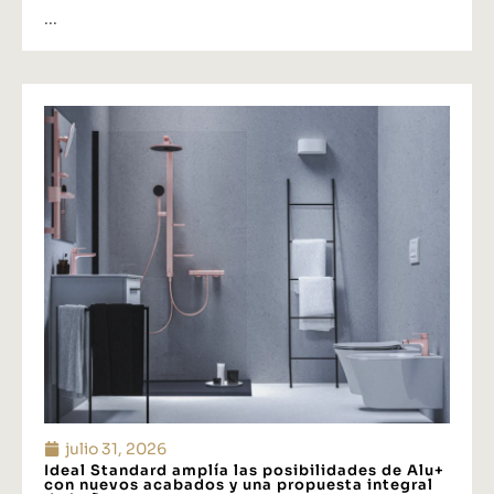
...
julio 31, 2026
Ideal Standard amplía las posibilidades de Alu+
con nuevos acabados y una propuesta integral