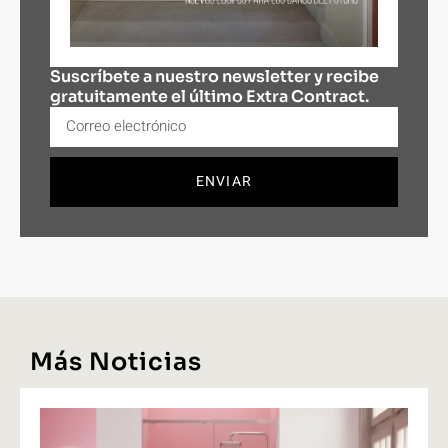
Suscríbete a nuestro newsletter y recibe
gratuitamente el último Extra Contract.
ENVIAR
Más Noticias