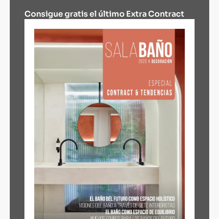
Consigue gratis el último Extra Contract