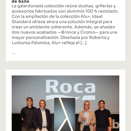
de baño
La galardonada colección reúne duchas, griferías y
accesorios fabricados con aluminio 100 % reciclado.
Con la ampliación de la colección Alu+, Ideal
Standard ofrece ahora una solución integral para
crear un ambiente coherente. Además, se añaden
dos nuevos acabados —Bronce y Cromo— para una
mayor personalización. Diseñada por Roberto y
Ludovica Palomba, Alu+ refleja el […]
...