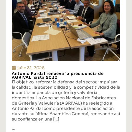
julio 31, 2026
Antonio Pardal renueva la presidencia de
AGRIVAL hasta 2030
El objetivo, reforzar la defensa del sector, impulsar
la calidad, la sostenibilidad y la competitividad de la
industria española de grifería y valvulería
doméstica. La Asociación Nacional de Fabricantes
de Grifería y Valvulería (AGRIVAL) ha reelegido a
Antonio Pardal como presidente de la asociación
durante su última Asamblea General, renovando así
su confianza en una […]
...