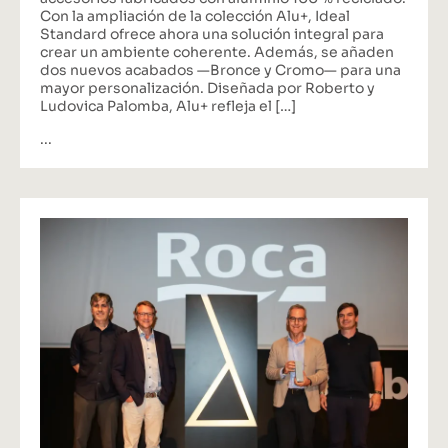
Con la ampliación de la colección Alu+, Ideal
Standard ofrece ahora una solución integral para
crear un ambiente coherente. Además, se añaden
dos nuevos acabados —Bronce y Cromo— para una
mayor personalización. Diseñada por Roberto y
Ludovica Palomba, Alu+ refleja el […]
...