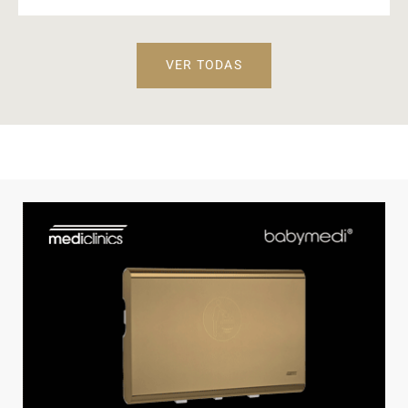
VER TODAS