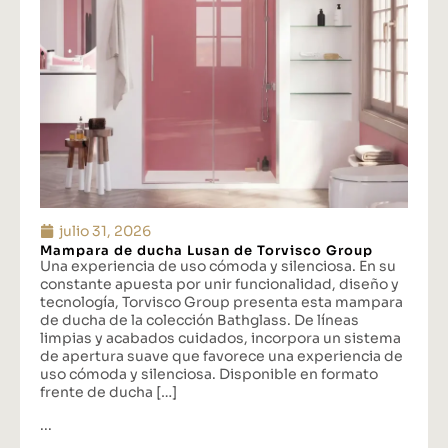
julio 31, 2026
Mampara de ducha Lusan de Torvisco Group
Una experiencia de uso cómoda y silenciosa. En su
constante apuesta por unir funcionalidad, diseño y
tecnología, Torvisco Group presenta esta mampara
de ducha de la colección Bathglass. De líneas
limpias y acabados cuidados, incorpora un sistema
de apertura suave que favorece una experiencia de
uso cómoda y silenciosa. Disponible en formato
frente de ducha […]
...