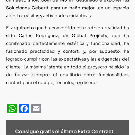
Soluciones Geberit para un baño mejor
, en un espacio
abierto a visitas y actividades didácticas.
El
arquitecto
que ha convertido este reto en realidad ha
sido
Carles Rodríguez, de Global Projects
, que ha
combinado perfectamente estética y funcionalidad, ha
fusionado practicidad y confort; y, por supuesto, ha
logrado cumplir con las expectativas y las exigencias del
cliente. La máxima latente en todo el proyecto ha sido la
de buscar siempre el equilibrio entre funcionalidad,
confort para el equipo, tecnología y diseño.
WhatsApp
Facebook
Email
Consigue gratis el último Extra Contract