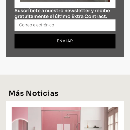
Suscríbete a nuestro newsletter y recibe
gratuitamente el último Extra Contract.
ENVIAR
Más Noticias