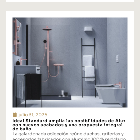
julio 31, 2026
Ideal Standard amplía las posibilidades de Alu+
con nuevos acabados y una propuesta integral
de baño
La galardonada colección reúne duchas, griferías y
accesorios fabricados con aluminio 100 % reciclado.