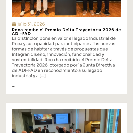
julio 31, 2026
Roca recibe el Premio Delta Trayectoria 2026 de
ADI-FAD
La distinción pone en valor el legado industrial de
Roca y su capacidad para anticiparse a las nuevas
formas de habitar a través de propuestas que
integran diseño, innovación, funcionalidad y
sostenibilidad. Roca ha recibido el Premio Delta
Trayectoria 2026, otorgado por la Junta Directiva
de ADI-FAD en reconocimiento a su legado
industrial y a […]
...