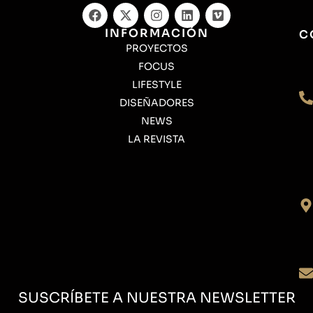
INFORMACIÓN
C
PROYECTOS
FOCUS
LIFESTYLE
DISEÑADORES
NEWS
LA REVISTA
SUSCRÍBETE A NUESTRA NEWSLETTER