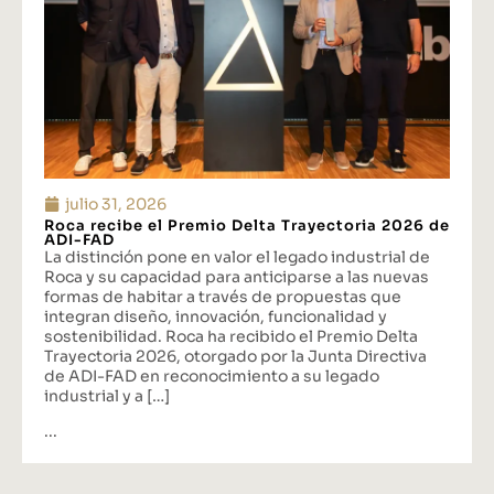
julio 31, 2026
Roca recibe el Premio Delta Trayectoria 2026 de
ADI-FAD
La distinción pone en valor el legado industrial de
Roca y su capacidad para anticiparse a las nuevas
formas de habitar a través de propuestas que
integran diseño, innovación, funcionalidad y
sostenibilidad. Roca ha recibido el Premio Delta
Trayectoria 2026, otorgado por la Junta Directiva
de ADI-FAD en reconocimiento a su legado
industrial y a […]
...