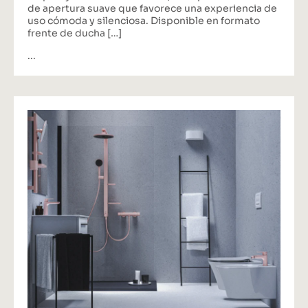
de apertura suave que favorece una experiencia de
uso cómoda y silenciosa. Disponible en formato
frente de ducha […]
...