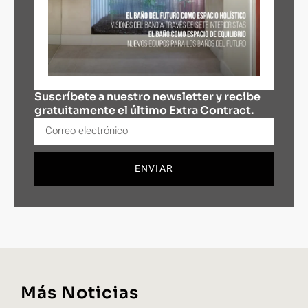
Suscríbete a nuestro newsletter y recibe
gratuitamente el último Extra Contract.
ENVIAR
Más Noticias