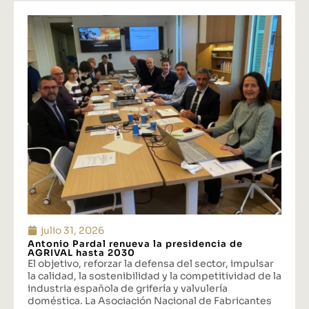
julio 31, 2026
Antonio Pardal renueva la presidencia de
AGRIVAL hasta 2030
El objetivo, reforzar la defensa del sector, impulsar
la calidad, la sostenibilidad y la competitividad de la
industria española de grifería y valvulería
doméstica. La Asociación Nacional de Fabricantes