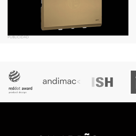
PUBLICIDAD