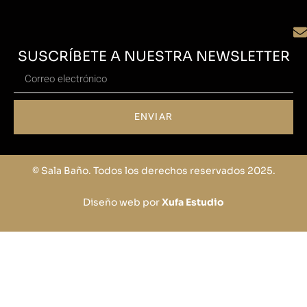
SUSCRÍBETE A NUESTRA NEWSLETTER
ENVIAR
© Sala Baño. Todos los derechos reservados 2025.
Diseño web por
Xufa Estudio