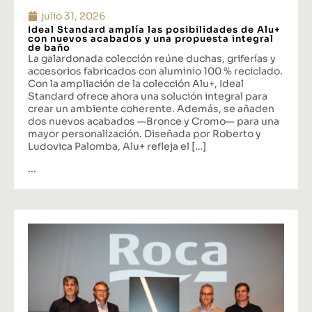
julio 31, 2026
Ideal Standard amplía las posibilidades de Alu+
con nuevos acabados y una propuesta integral
de baño
La galardonada colección reúne duchas, griferías y
accesorios fabricados con aluminio 100 % reciclado.
Con la ampliación de la colección Alu+, Ideal
Standard ofrece ahora una solución integral para
crear un ambiente coherente. Además, se añaden
dos nuevos acabados —Bronce y Cromo— para una
mayor personalización. Diseñada por Roberto y
Ludovica Palomba, Alu+ refleja el […]
...