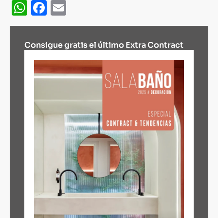
WhatsApp
Facebook
Email
Consigue gratis el último Extra Contract