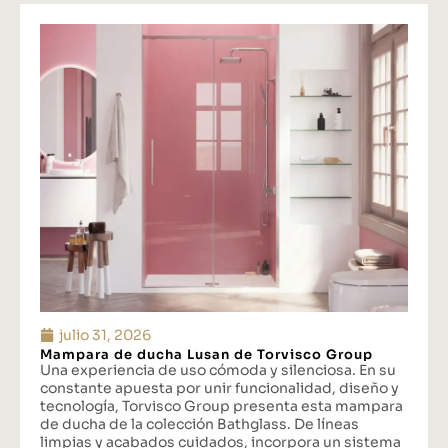
julio 31, 2026
Mampara de ducha Lusan de Torvisco Group
Una experiencia de uso cómoda y silenciosa. En su
constante apuesta por unir funcionalidad, diseño y
tecnología, Torvisco Group presenta esta mampara
de ducha de la colección Bathglass. De líneas
limpias y acabados cuidados, incorpora un sistema