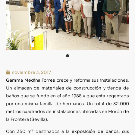
noviembre 3, 2017
Gamma Medina Torres
crece y reforma sus instalaciones.
Un almacén de materiales de construcción y tienda de
baños que se fundó en el año 1988 y que está regentada
por una misma familia de hermanos. Un total de 32.000
metros cuadrados de instalaciones ubicadas en Morón de
la Frontera (Sevilla).
2
Con 350 m
destinados a la
exposición de baños
, sus