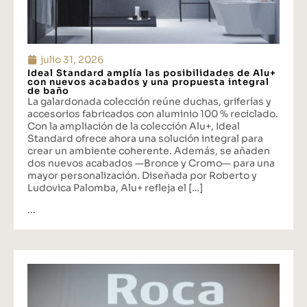
julio 31, 2026
Ideal Standard amplía las posibilidades de Alu+
con nuevos acabados y una propuesta integral
de baño
La galardonada colección reúne duchas, griferías y
accesorios fabricados con aluminio 100 % reciclado.
Con la ampliación de la colección Alu+, Ideal
Standard ofrece ahora una solución integral para
crear un ambiente coherente. Además, se añaden
dos nuevos acabados —Bronce y Cromo— para una
mayor personalización. Diseñada por Roberto y
Ludovica Palomba, Alu+ refleja el […]
...