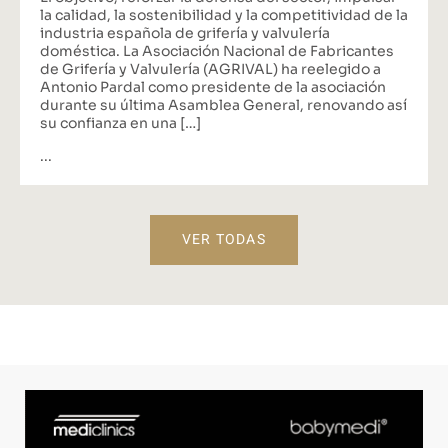
la calidad, la sostenibilidad y la competitividad de la
industria española de grifería y valvulería
doméstica. La Asociación Nacional de Fabricantes
de Grifería y Valvulería (AGRIVAL) ha reelegido a
Antonio Pardal como presidente de la asociación
durante su última Asamblea General, renovando así
su confianza en una […]
...
VER TODAS