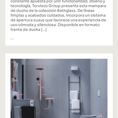
tecnología, Torvisco Group presenta esta mampara
de ducha de la colección Bathglass. De líneas
limpias y acabados cuidados, incorpora un sistema
de apertura suave que favorece una experiencia de
uso cómoda y silenciosa. Disponible en formato
frente de ducha […]
...