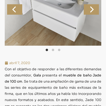
abril 7, 2020
Con el objetivo de responder a las diferentes demandas
del consumidor,
Gala
presenta el
mueble de baño Jade
de 100 cm
. Se trata de una ampliación de gama de una de
las series de equipamiento de baño más exitosas de la
firma, que en los últimos años ya había ido incorporando
nuevos formatos y acabados. En este sentido, Jade 100
cm se presenta en las dos versiones clásicas del mueble