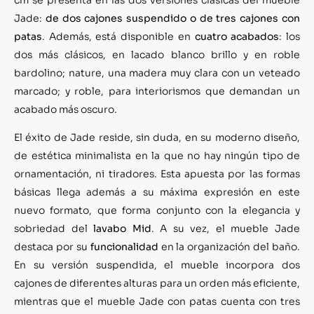
Jade:
de dos cajones suspendido o de tres cajones con
patas
. Además, está disponible en
cuatro acabados
: los
dos más clásicos, en lacado blanco brillo y en roble
bardolino; nature, una madera muy clara con un veteado
marcado; y roble, para interiorismos que demandan un
acabado más oscuro.
El éxito de Jade reside, sin duda, en su moderno diseño,
de estética minimalista en la que no hay ningún tipo de
ornamentación, ni tiradores. Esta apuesta por las formas
básicas llega además a su máxima expresión en este
nuevo formato, que forma conjunto con la elegancia y
sobriedad del
lavabo Mid
. A su vez, el mueble Jade
destaca por su
funcionalidad
en la organización del baño.
En su versión suspendida, el mueble incorpora dos
cajones de diferentes alturas para un orden más eficiente,
mientras que el mueble Jade con patas cuenta con tres