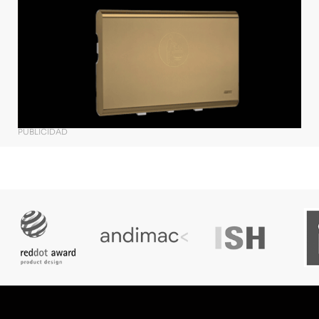
PUBLICIDAD