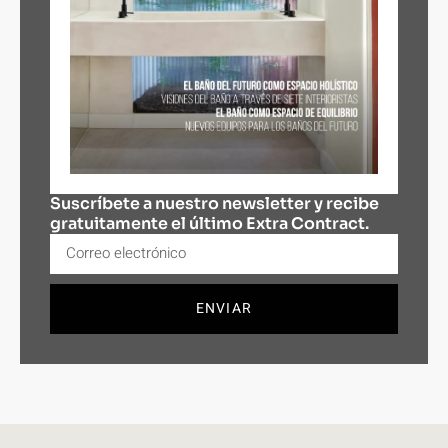
Suscríbete a nuestro newsletter y recibe
gratuitamente el último Extra Contract.
ENVIAR