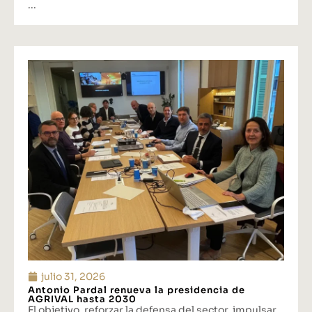
...
julio 31, 2026
Antonio Pardal renueva la presidencia de
AGRIVAL hasta 2030
El objetivo, reforzar la defensa del sector, impulsar