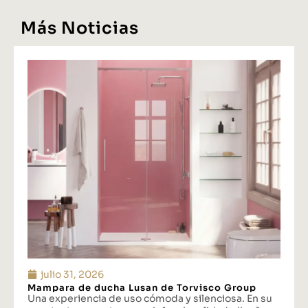
Más Noticias
julio 31, 2026
Mampara de ducha Lusan de Torvisco Group
Una experiencia de uso cómoda y silenciosa. En su
constante apuesta por unir funcionalidad, diseño y