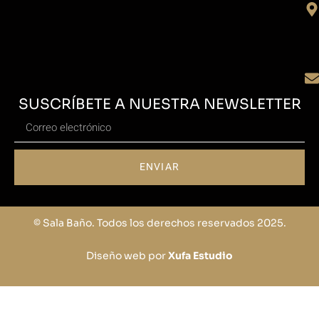
SUSCRÍBETE A NUESTRA NEWSLETTER
ENVIAR
© Sala Baño. Todos los derechos reservados 2025.
Diseño web por
Xufa Estudio