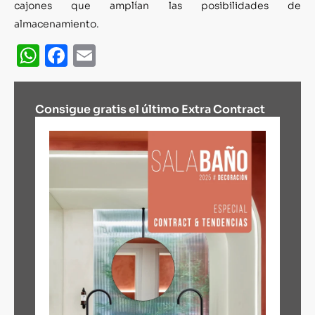
cajones que amplían las posibilidades de
almacenamiento.
WhatsApp
Facebook
Email
Consigue gratis el último Extra Contract