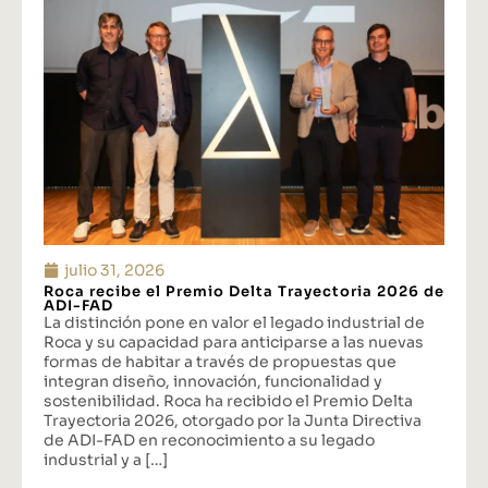
julio 31, 2026
Roca recibe el Premio Delta Trayectoria 2026 de
ADI-FAD
La distinción pone en valor el legado industrial de
Roca y su capacidad para anticiparse a las nuevas
formas de habitar a través de propuestas que
integran diseño, innovación, funcionalidad y
sostenibilidad. Roca ha recibido el Premio Delta
Trayectoria 2026, otorgado por la Junta Directiva
de ADI-FAD en reconocimiento a su legado
industrial y a […]