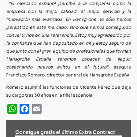
“El mercado español percibe a la compañía como la
empresa con la mejor calidad, el mejor servicio y la
innovación más avanzada. En Hansgrohe no sólo hemos
persistido en este mercado, sino que hemos conseguido
convertirnos en una referencia. Estoy muy agradecido por
la confianza que han depositado en mí y estoy seguro de
que junto con el gran equipo de profesionales que forman
Hansgrohe España seremos capaces de seguir
cosechando nuevos éxitos en el futuro”
, asegura
Francisco Romero, director general de Hansgrohe España.
Romero asumirá las funciones de Vicente Pérez que deja
su cargo tras 30 años en la filial española.
WhatsApp
Facebook
Email
Consigue gratis el último Extra Contract