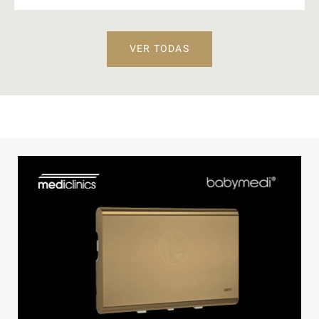
VER TODAS