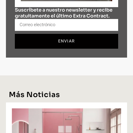
Suscríbete a nuestro newsletter y recibe
gratuitamente el último Extra Contract.
ENVIAR
Más Noticias