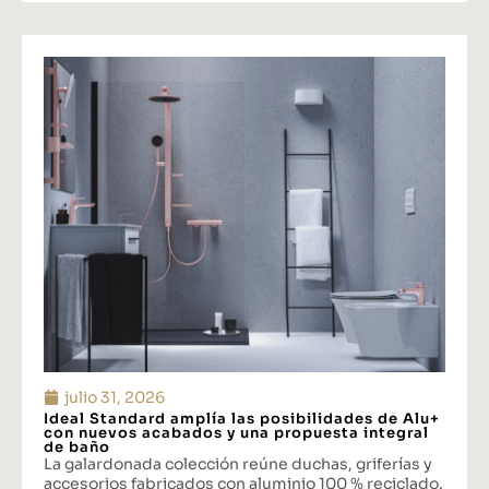
julio 31, 2026
Ideal Standard amplía las posibilidades de Alu+
con nuevos acabados y una propuesta integral
de baño
La galardonada colección reúne duchas, griferías y
accesorios fabricados con aluminio 100 % reciclado.