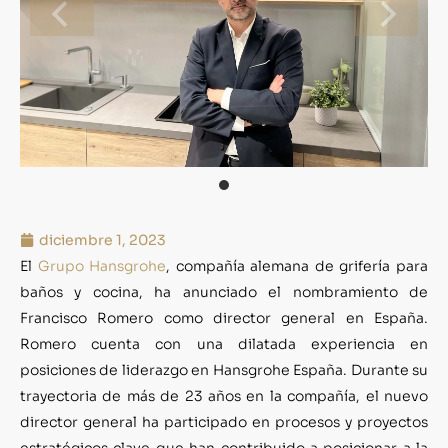
diciembre 1, 2023
El
Grupo Hansgrohe
, compañía alemana de grifería para
baños y cocina, ha anunciado el nombramiento de
Francisco Romero como director general en España.
Romero cuenta con una dilatada experiencia en
posiciones de liderazgo en Hansgrohe España. Durante su
trayectoria de más de 23 años en la compañía, el nuevo
director general ha participado en procesos y proyectos
estratégicos clave que han contribuido a posicionar a la