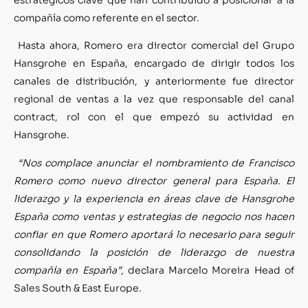
compañía como referente en el sector.
Hasta ahora, Romero era director comercial del Grupo
Hansgrohe en España, encargado de dirigir todos los
canales de distribución, y anteriormente fue director
regional de ventas a la vez que responsable del canal
contract, rol con el que empezó su actividad en
Hansgrohe.
“Nos complace anunciar el nombramiento de Francisco
Romero como nuevo director general para España. El
liderazgo y la experiencia en áreas clave de Hansgrohe
España como ventas y estrategias de negocio nos hacen
confiar en que Romero aportará lo necesario para seguir
consolidando la posición de liderazgo de nuestra
compañía en España”
, declara Marcelo Moreira Head of
Sales South & East Europe.