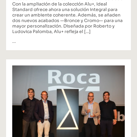
Con la ampliación de la colección Alu+, Ideal
Standard ofrece ahora una solución integral para
crear un ambiente coherente. Además, se añaden
dos nuevos acabados —Bronce y Cromo— para una
mayor personalización. Diseñada por Roberto y
Ludovica Palomba, Alu+ refleja el […]
...