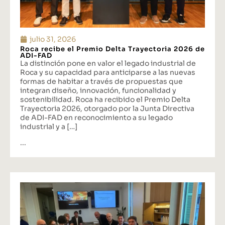
julio 31, 2026
Roca recibe el Premio Delta Trayectoria 2026 de
ADI-FAD
La distinción pone en valor el legado industrial de
Roca y su capacidad para anticiparse a las nuevas
formas de habitar a través de propuestas que
integran diseño, innovación, funcionalidad y
sostenibilidad. Roca ha recibido el Premio Delta
Trayectoria 2026, otorgado por la Junta Directiva
de ADI-FAD en reconocimiento a su legado
industrial y a […]
...