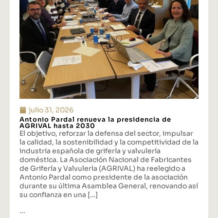
julio 31, 2026
Antonio Pardal renueva la presidencia de
AGRIVAL hasta 2030
El objetivo, reforzar la defensa del sector, impulsar
la calidad, la sostenibilidad y la competitividad de la
industria española de grifería y valvulería
doméstica. La Asociación Nacional de Fabricantes
de Grifería y Valvulería (AGRIVAL) ha reelegido a
Antonio Pardal como presidente de la asociación
durante su última Asamblea General, renovando así
su confianza en una […]
...