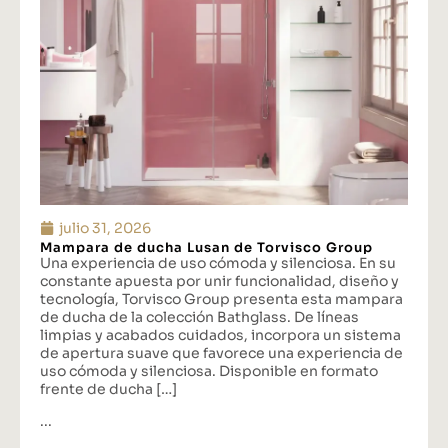
julio 31, 2026
Mampara de ducha Lusan de Torvisco Group
Una experiencia de uso cómoda y silenciosa. En su
constante apuesta por unir funcionalidad, diseño y
tecnología, Torvisco Group presenta esta mampara
de ducha de la colección Bathglass. De líneas
limpias y acabados cuidados, incorpora un sistema
de apertura suave que favorece una experiencia de
uso cómoda y silenciosa. Disponible en formato
frente de ducha […]
...