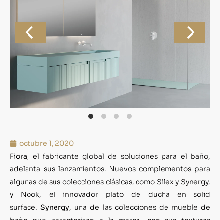
octubre 1, 2020
Fiora
, el fabricante global de soluciones para el baño,
adelanta sus lanzamientos. Nuevos complementos para
algunas de sus colecciones clásicas, como Silex y Synergy,
y Nook, el innovador plato de ducha en solid
surface.
Synergy
, una de las colecciones de mueble de
baño que caracterizan a la marca, con sus texturas