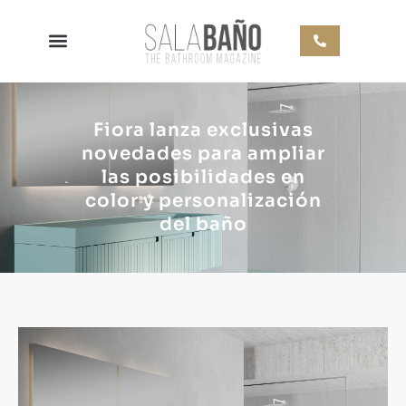
Fiora lanza exclusivas
novedades para ampliar
las posibilidades en
color y personalización
del baño