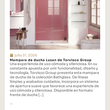
julio 31, 2026
Mampara de ducha Lusan de Torvisco Group
Una experiencia de uso cómoda y silenciosa. En su
constante apuesta por unir funcionalidad, diseño y
tecnología, Torvisco Group presenta esta mampara
de ducha de la colección Bathglass. De líneas
limpias y acabados cuidados, incorpora un sistema
de apertura suave que favorece una experiencia de
uso cómoda y silenciosa. Disponible en formato
frente de ducha […]
...