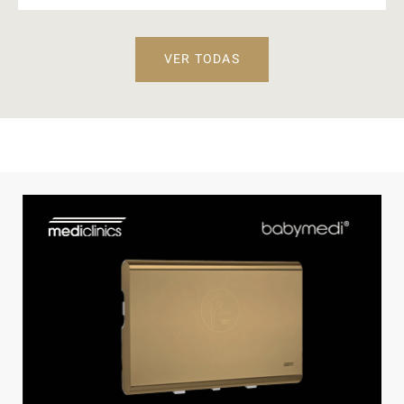
VER TODAS