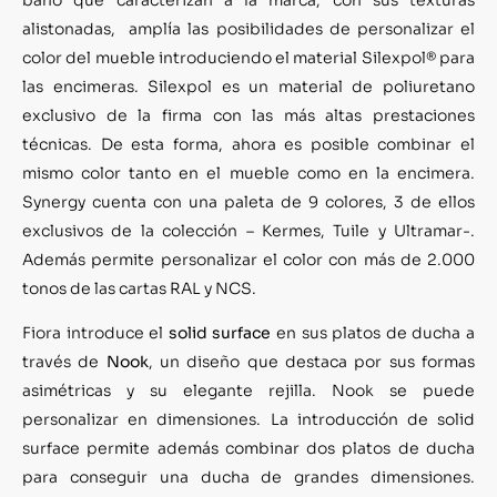
alistonadas, amplía las posibilidades de personalizar el
color del mueble introduciendo el material Silexpol® para
las encimeras. Silexpol es un material de poliuretano
exclusivo de la firma con las más altas prestaciones
técnicas. De esta forma, ahora es posible combinar el
mismo color tanto en el mueble como en la encimera.
Synergy cuenta con una paleta de 9 colores, 3 de ellos
exclusivos de la colección – Kermes, Tuile y Ultramar-.
Además permite personalizar el color con más de 2.000
tonos de las cartas RAL y NCS.
Fiora introduce el
solid surface
en sus platos de ducha a
través de
Nook
, un diseño que destaca por sus formas
asimétricas y su elegante rejilla. Nook se puede
personalizar en dimensiones. La introducción de solid
surface permite además combinar dos platos de ducha
para conseguir una ducha de grandes dimensiones.