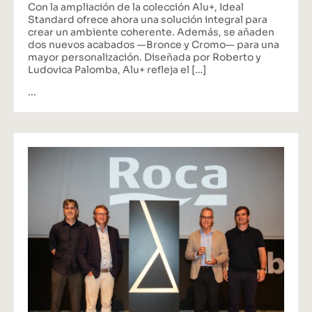
Con la ampliación de la colección Alu+, Ideal
Standard ofrece ahora una solución integral para
crear un ambiente coherente. Además, se añaden
dos nuevos acabados —Bronce y Cromo— para una
mayor personalización. Diseñada por Roberto y
Ludovica Palomba, Alu+ refleja el […]
...