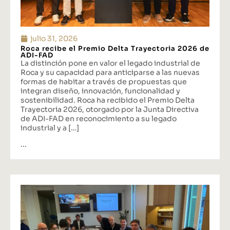
julio 31, 2026
Roca recibe el Premio Delta Trayectoria 2026 de
ADI-FAD
La distinción pone en valor el legado industrial de
Roca y su capacidad para anticiparse a las nuevas
formas de habitar a través de propuestas que
integran diseño, innovación, funcionalidad y
sostenibilidad. Roca ha recibido el Premio Delta
Trayectoria 2026, otorgado por la Junta Directiva
de ADI-FAD en reconocimiento a su legado
industrial y a […]
...