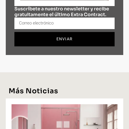
Suscríbete a nuestro newsletter y recibe
gratuitamente el último Extra Contract.
ENVIAR
Más Noticias