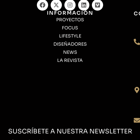
INFORMACIÓN
C
PROYECTOS
FOCUS
LIFESTYLE
DISEÑADORES
NEWS
LA REVISTA
SUSCRÍBETE A NUESTRA NEWSLETTER