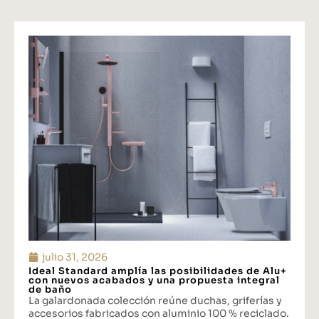
julio 31, 2026
Ideal Standard amplía las posibilidades de Alu+
con nuevos acabados y una propuesta integral
de baño
La galardonada colección reúne duchas, griferías y
accesorios fabricados con aluminio 100 % reciclado.