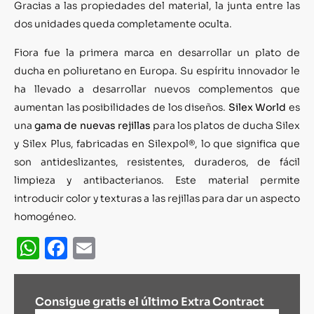
Gracias a las propiedades del material, la junta entre las
dos unidades queda completamente oculta.
Fiora fue la primera marca en desarrollar un plato de
ducha en poliuretano en Europa. Su espíritu innovador le
ha llevado a desarrollar nuevos complementos que
aumentan las posibilidades de los diseños.
Silex World
es
una
gama de nuevas rejillas
para los platos de ducha Silex
y Silex Plus, fabricadas en Silexpol®, lo que significa que
son antideslizantes, resistentes, duraderos, de fácil
limpieza y antibacterianos. Este material permite
introducir color y texturas a las rejillas para dar un aspecto
homogéneo.
WhatsApp
Facebook
Email
Consigue gratis el último Extra Contract