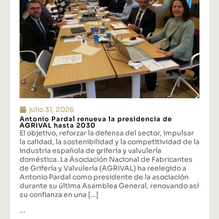
julio 31, 2026
Antonio Pardal renueva la presidencia de
AGRIVAL hasta 2030
El objetivo, reforzar la defensa del sector, impulsar
la calidad, la sostenibilidad y la competitividad de la
industria española de grifería y valvulería
doméstica. La Asociación Nacional de Fabricantes
de Grifería y Valvulería (AGRIVAL) ha reelegido a
Antonio Pardal como presidente de la asociación
durante su última Asamblea General, renovando así
su confianza en una […]
...