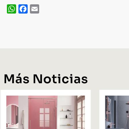
WhatsApp
Facebook
Email
Más Noticias