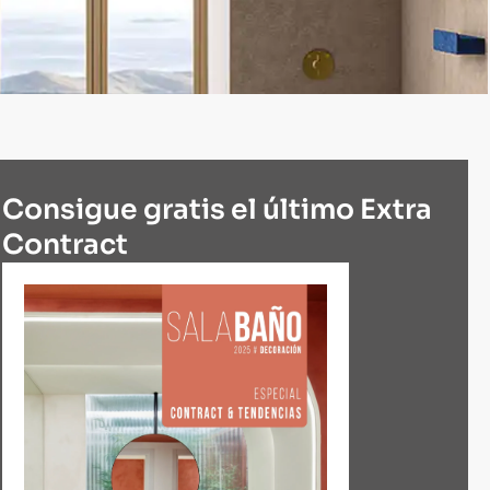
Consigue gratis el último Extra
Contract