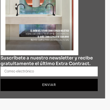
Suscríbete a nuestro newsletter y recibe
gratuitamente el último Extra Contract.
ENVIAR