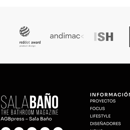
INFORMACIÓ
PROYECTOS
FOCUS
LIFESTYLE
AGBpress – Sala Baño
DISEÑADORES