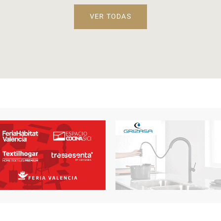
VER TODAS