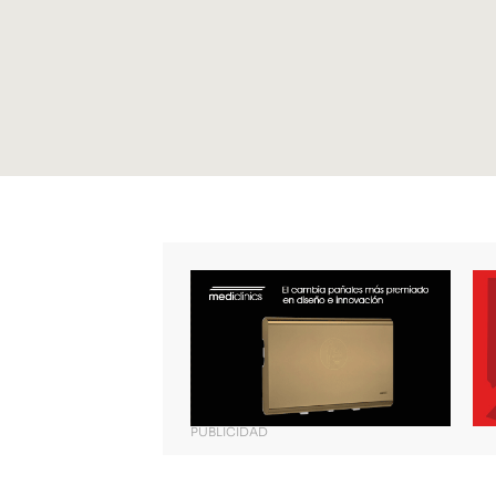
PUBLICIDAD