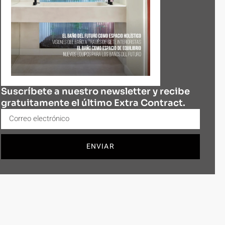
Suscríbete a nuestro newsletter y recibe
gratuitamente el último Extra Contract.
ENVIAR