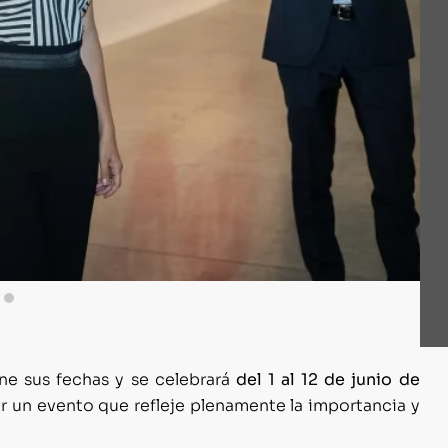
e sus fechas y se celebrará
del 1 al 12 de junio de
ar un evento que refleje plenamente la importancia y