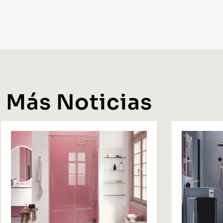
Más Noticias