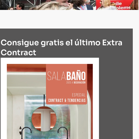
Consigue gratis el último Extra
Contract