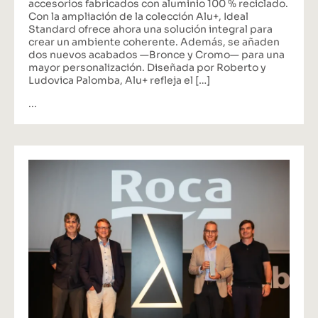
accesorios fabricados con aluminio 100 % reciclado.
Con la ampliación de la colección Alu+, Ideal
Standard ofrece ahora una solución integral para
crear un ambiente coherente. Además, se añaden
dos nuevos acabados —Bronce y Cromo— para una
mayor personalización. Diseñada por Roberto y
Ludovica Palomba, Alu+ refleja el […]
...