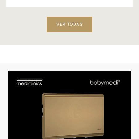
VER TODAS