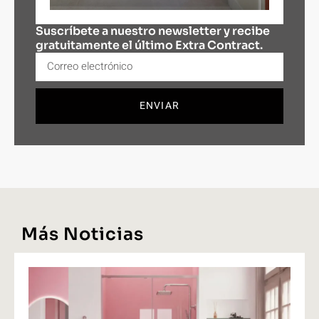
Suscríbete a nuestro newsletter y recibe
gratuitamente el último Extra Contract.
ENVIAR
Más Noticias