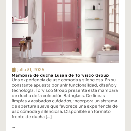
julio 31, 2026
Mampara de ducha Lusan de Torvisco Group
Una experiencia de uso cómoda y silenciosa. En su
constante apuesta por unir funcionalidad, diseño y
tecnología, Torvisco Group presenta esta mampara
de ducha de la colección Bathglass. De líneas
limpias y acabados cuidados, incorpora un sistema
de apertura suave que favorece una experiencia de
uso cómoda y silenciosa. Disponible en formato
frente de ducha […]
...