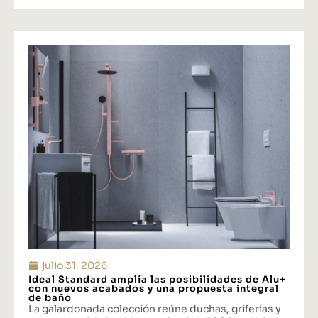
julio 31, 2026
Ideal Standard amplía las posibilidades de Alu+
con nuevos acabados y una propuesta integral
de baño
La galardonada colección reúne duchas, griferías y