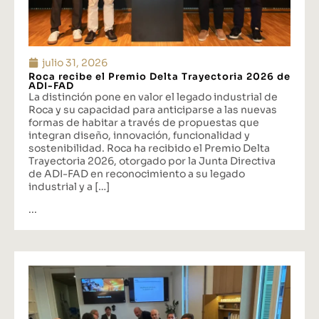
julio 31, 2026
Roca recibe el Premio Delta Trayectoria 2026 de
ADI-FAD
La distinción pone en valor el legado industrial de
Roca y su capacidad para anticiparse a las nuevas
formas de habitar a través de propuestas que
integran diseño, innovación, funcionalidad y
sostenibilidad. Roca ha recibido el Premio Delta
Trayectoria 2026, otorgado por la Junta Directiva
de ADI-FAD en reconocimiento a su legado
industrial y a […]
...