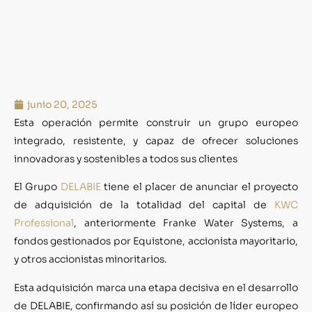
junio 20, 2025
Esta operación permite construir un grupo europeo
integrado, resistente, y capaz de ofrecer soluciones
innovadoras y sostenibles a todos sus clientes
El Grupo
DELABIE
tiene el placer de anunciar el proyecto
de adquisición de la totalidad del capital de
KWC
Professional
, anteriormente Franke Water Systems, a
fondos gestionados por Equistone, accionista mayoritario,
y otros accionistas minoritarios.
Esta adquisición marca una etapa decisiva en el desarrollo
de DELABIE, confirmando así su posición de líder europeo