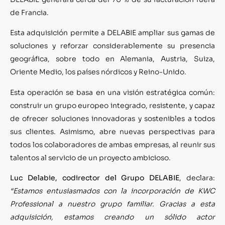
de Francia.
Esta adquisición permite a DELABIE ampliar sus gamas de
soluciones y reforzar considerablemente su presencia
geográfica, sobre todo en Alemania, Austria, Suiza,
Oriente Medio, los países nórdicos y Reino-Unido.
Esta operación se basa en una visión estratégica común:
construir un grupo europeo integrado, resistente, y capaz
de ofrecer soluciones innovadoras y sostenibles a todos
sus clientes. Asimismo, abre nuevas perspectivas para
todos los colaboradores de ambas empresas, al reunir sus
talentos al servicio de un proyecto ambicioso.
Luc Delabie, codirector del Grupo DELABIE
, declara:
“Estamos entusiasmados con la incorporación de KWC
Professional a nuestro grupo familiar. Gracias a esta
adquisición, estamos creando un sólido actor