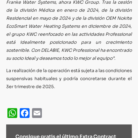
Franke Water Systems, ahora KWC Group.
Tras la cesión
de la división Médica en enero de 2024, de la división
Residencial en mayo de 2024 y de la división OEM Nokite
EcoSmart Water Heating Systems en diciembre de 2024,
el grupo KWC reenfocado en las actividades Professional
está idealmente posicionado para un crecimiento
sostenible. Con DELABIE, KWC Professional ha encontrado
su socio ideal y deseamos todo lo mejor al equipo”
.
La realización de la operación está sujeta a las condiciones
suspensivas habituales y podría concretarse durante el
3er trimestre de 2025.
WhatsApp
Facebook
Email
Consigue gratis el último Extra Contract