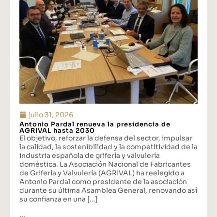
julio 31, 2026
Antonio Pardal renueva la presidencia de
AGRIVAL hasta 2030
El objetivo, reforzar la defensa del sector, impulsar
la calidad, la sostenibilidad y la competitividad de la
industria española de grifería y valvulería
doméstica. La Asociación Nacional de Fabricantes
de Grifería y Valvulería (AGRIVAL) ha reelegido a
Antonio Pardal como presidente de la asociación
durante su última Asamblea General, renovando así
su confianza en una […]
...