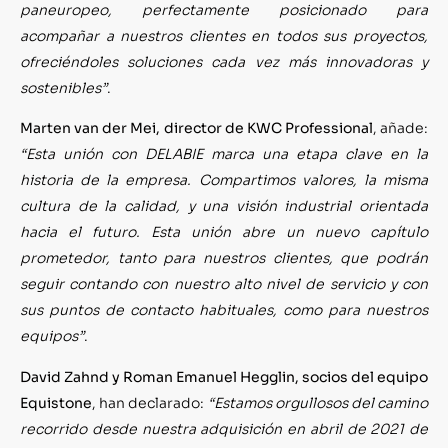
paneuropeo, perfectamente posicionado para
acompañar a nuestros clientes en todos sus proyectos,
ofreciéndoles soluciones cada vez más innovadoras y
sostenibles
”
.
Marten van der Mei, director de KWC Professional
, añade:
“Esta unión con DELABIE marca una etapa clave en la
historia de la empresa. Compartimos valores, la misma
cultura de la calidad, y una visión industrial orientada
hacia el futuro. Esta unión abre un nuevo capítulo
prometedor, tanto para nuestros clientes, que podrán
seguir contando con nuestro alto nivel de servicio y con
sus puntos de contacto habituales, como para nuestros
equipos”
.
David Zahnd y Roman Emanuel Hegglin, socios del equipo
Equistone
, han declarado:
“Estamos orgullosos del camino
recorrido desde nuestra adquisición en abril de 2021
de