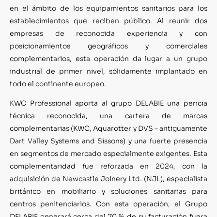
en el ámbito de los equipamientos sanitarios para los
establecimientos que reciben público. Al reunir dos
empresas de reconocida experiencia y con
posicionamientos geográficos y comerciales
complementarios, esta operación da lugar a un grupo
industrial de primer nivel, sólidamente implantado en
todo el continente europeo.
KWC Professional aporta al grupo DELABIE una pericia
técnica reconocida, una cartera de marcas
complementarias (KWC, Aquarotter y DVS – antiguamente
Dart Valley Systems and Sissons) y una fuerte presencia
en segmentos de mercado especialmente exigentes. Esta
complementaridad fue reforzada en 2024, con la
adquisición de Newcastle Joinery Ltd. (NJL), especialista
británico en mobiliario y soluciones sanitarias para
centros penitenciarios. Con esta operación, el Grupo
DELABIE generará cerca del 70 % de su facturación fuera