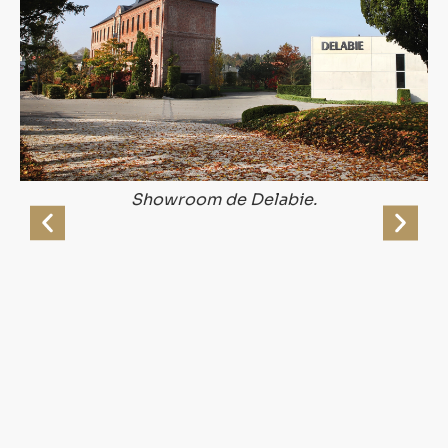
Showroom de Delabie.