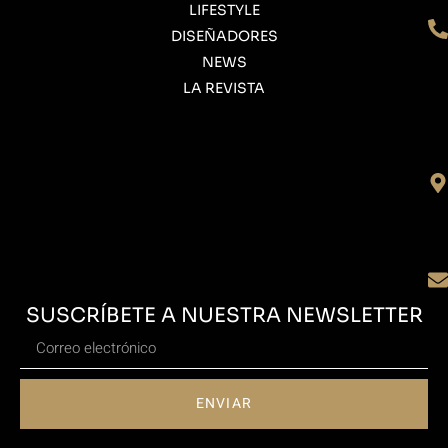
LIFESTYLE
DISEÑADORES
NEWS
LA REVISTA
SUSCRÍBETE A NUESTRA NEWSLETTER
ENVIAR