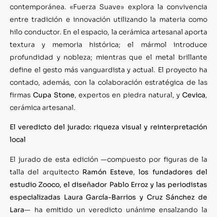
contemporánea. «Fuerza Suave» explora la convivencia
entre tradición e innovación utilizando la materia como
hilo conductor. En el espacio, la cerámica artesanal aporta
textura y memoria histórica; el mármol introduce
profundidad y nobleza; mientras que el metal brillante
define el gesto más vanguardista y actual. El proyecto ha
contado, además, con la colaboración estratégica de las
firmas
Cupa Stone
, expertos en piedra natural, y
Cevica
,
cerámica artesanal.
El veredicto del jurado: riqueza visual y reinterpretación
local
El jurado de esta edición —compuesto por figuras de la
talla del arquitecto
Ramón Esteve
,
los fundadores del
estudio Zooco, el diseñador Pablo Erroz y las periodistas
especializadas Laura García-Barrios y Cruz Sánchez de
Lara
— ha emitido un veredicto unánime ensalzando la