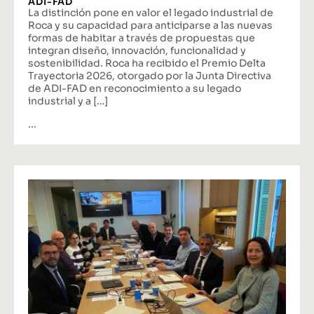
ADI-FAD
La distinción pone en valor el legado industrial de
Roca y su capacidad para anticiparse a las nuevas
formas de habitar a través de propuestas que
integran diseño, innovación, funcionalidad y
sostenibilidad. Roca ha recibido el Premio Delta
Trayectoria 2026, otorgado por la Junta Directiva
de ADI-FAD en reconocimiento a su legado
industrial y a […]
...