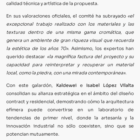
calidad técnica y artística de la propuesta.
En sus valoraciones oficiales, el comité ha subrayado
«el
excepcional trabajo realizado con los materiales y las
texturas dentro de una misma gama cromática, que
genera un ambiente de gran riqueza visual que recuerda
la estética de los años 70»
. Asimismo, los expertos han
querido destacar
«la magnífica factura del proyecto y su
capacidad para reinterpretar y recuperar un material
local, como la piedra, con una mirada contemporánea»
.
Con este galardón,
Kaldewei
e
Isabel López Vilalta
consolidan su alianza estratégica en el ámbito del diseño
contract y residencial, demostrando cómo la arquitectura
efímera puede convertirse en un laboratorio de
tendencias de primer nivel, donde la artesanía y la
innovación industrial no sólo coexisten, sino que se
potencian mutuamente.