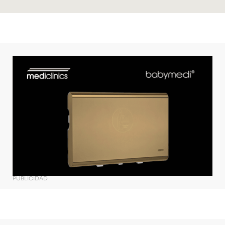
PUBLICIDAD