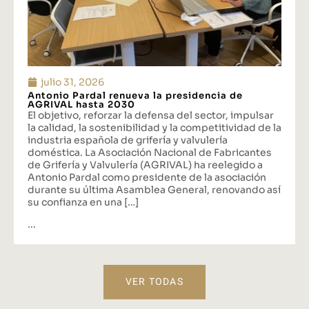
julio 31, 2026
Antonio Pardal renueva la presidencia de
AGRIVAL hasta 2030
El objetivo, reforzar la defensa del sector, impulsar
la calidad, la sostenibilidad y la competitividad de la
industria española de grifería y valvulería
doméstica. La Asociación Nacional de Fabricantes
de Grifería y Valvulería (AGRIVAL) ha reelegido a
Antonio Pardal como presidente de la asociación
durante su última Asamblea General, renovando así
su confianza en una […]
...
VER TODAS