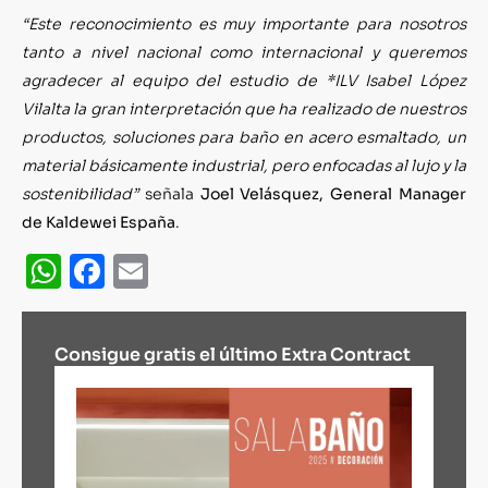
“Este reconocimiento es muy importante para nosotros
tanto a nivel nacional como internacional y queremos
agradecer al equipo del estudio de *ILV Isabel López
Vilalta la gran interpretación que ha realizado de nuestros
productos, soluciones para baño en acero esmaltado, un
material básicamente industrial, pero enfocadas al lujo y la
sostenibilidad”
señala
Joel Velásquez, General Manager
de Kaldewei España
.
WhatsApp
Facebook
Email
Consigue gratis el último Extra Contract