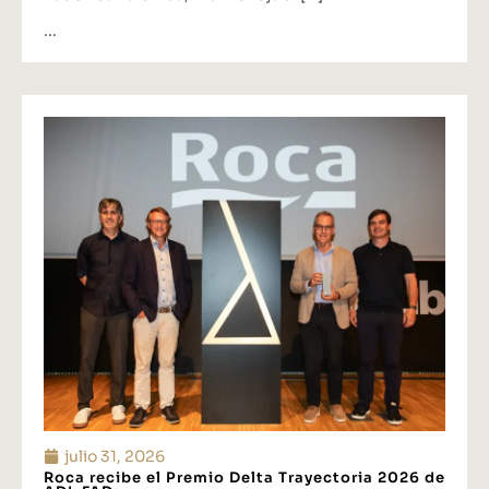
...
julio 31, 2026
Roca recibe el Premio Delta Trayectoria 2026 de