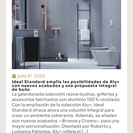
julio 31, 2026
Ideal Standard amplía las posibilidades de Alu+
con nuevos acabados y una propuesta integral
de baño
La galardonada colección reúne duchas, griferías y
accesorios fabricados con aluminio 100 % reciclado.
Con la ampliación de la colección Alu+, Ideal
Standard ofrece ahora una solución integral para
crear un ambiente coherente. Además, se añaden
dos nuevos acabados —Bronce y Cromo— para una
mayor personalización. Diseñada por Roberto y
Ludovica Palomba, Alu+ refleja el […]