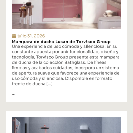
julio 31, 2026
Mampara de ducha Lusan de Torvisco Group
Una experiencia de uso cómoda y silenciosa. En su
constante apuesta por unir funcionalidad, diseño y
tecnología, Torvisco Group presenta esta mampara
de ducha de la colección Bathglass. De líneas
limpias y acabados cuidados, incorpora un sistema
de apertura suave que favorece una experiencia de
uso cómoda y silenciosa. Disponible en formato
frente de ducha […]
...