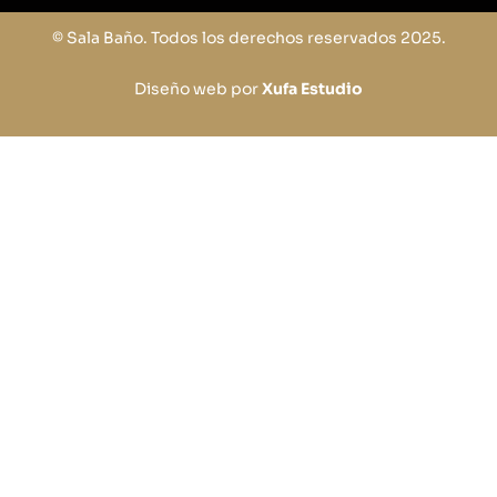
© Sala Baño. Todos los derechos reservados 2025.
Diseño web por
Xufa Estudio