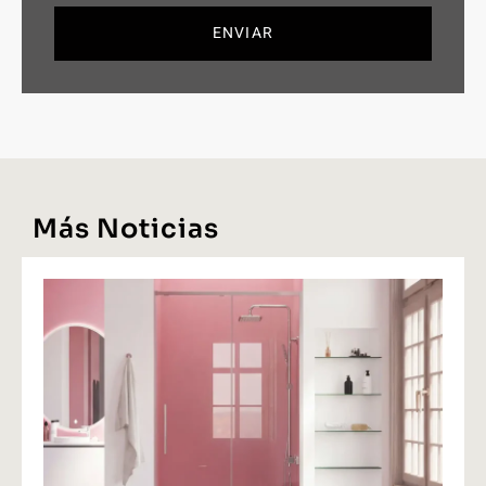
ENVIAR
Más Noticias