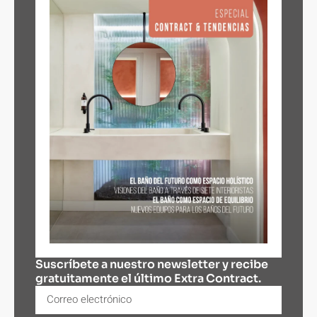
Suscríbete a nuestro newsletter y recibe
gratuitamente el último Extra Contract.