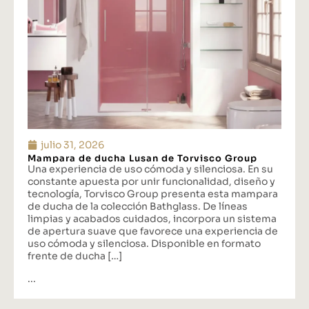
julio 31, 2026
Mampara de ducha Lusan de Torvisco Group
Una experiencia de uso cómoda y silenciosa. En su
constante apuesta por unir funcionalidad, diseño y
tecnología, Torvisco Group presenta esta mampara
de ducha de la colección Bathglass. De líneas
limpias y acabados cuidados, incorpora un sistema
de apertura suave que favorece una experiencia de
uso cómoda y silenciosa. Disponible en formato
frente de ducha […]
...