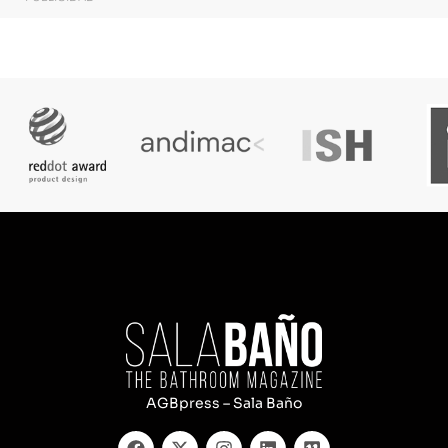
AGBpress – Sala Baño