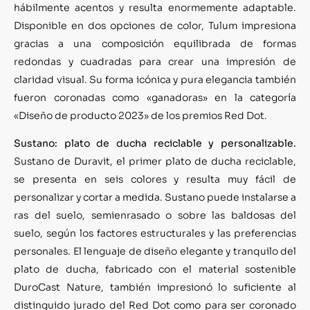
hábilmente acentos y resulta enormemente adaptable.
Disponible en dos opciones de color, Tulum impresiona
gracias a una composición equilibrada de formas
redondas y cuadradas para crear una impresión de
claridad visual. Su forma icónica y pura elegancia también
fueron coronadas como «ganadoras» en la categoría
«Diseño de producto 2023» de los premios Red Dot.
Sustano: plato de ducha reciclable y personalizable.
Sustano de Duravit, el primer plato de ducha reciclable,
se presenta en seis colores y resulta muy fácil de
personalizar y cortar a medida. Sustano puede instalarse a
ras del suelo, semienrasado o sobre las baldosas del
suelo, según los factores estructurales y las preferencias
personales. El lenguaje de diseño elegante y tranquilo del
plato de ducha, fabricado con el material sostenible
DuroCast Nature, también impresionó lo suficiente al
distinguido jurado del Red Dot como para ser coronado