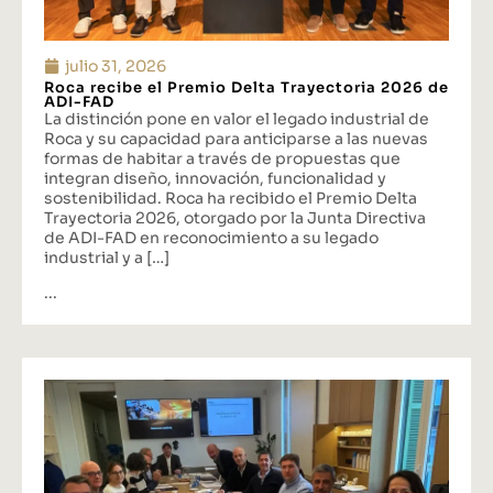
julio 31, 2026
Roca recibe el Premio Delta Trayectoria 2026 de
ADI-FAD
La distinción pone en valor el legado industrial de
Roca y su capacidad para anticiparse a las nuevas
formas de habitar a través de propuestas que
integran diseño, innovación, funcionalidad y
sostenibilidad. Roca ha recibido el Premio Delta
Trayectoria 2026, otorgado por la Junta Directiva
de ADI-FAD en reconocimiento a su legado
industrial y a […]
...