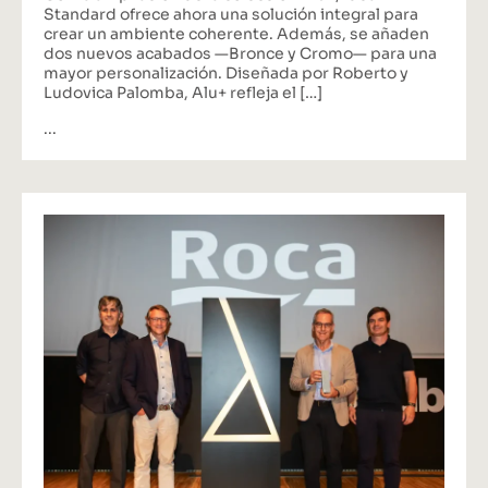
Standard ofrece ahora una solución integral para
crear un ambiente coherente. Además, se añaden
dos nuevos acabados —Bronce y Cromo— para una
mayor personalización. Diseñada por Roberto y
Ludovica Palomba, Alu+ refleja el […]
...