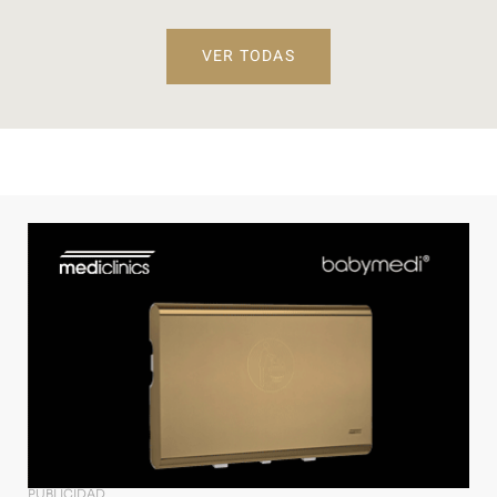
VER TODAS
PUBLICIDAD