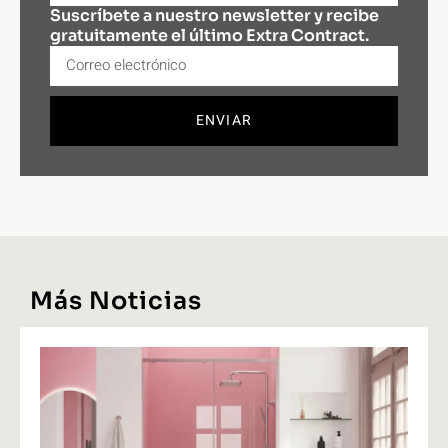
Suscríbete a nuestro newsletter y recibe
gratuitamente el último Extra Contract.
ENVIAR
Más Noticias