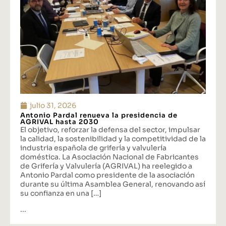
julio 31, 2026
Antonio Pardal renueva la presidencia de
AGRIVAL hasta 2030
El objetivo, reforzar la defensa del sector, impulsar
la calidad, la sostenibilidad y la competitividad de la
industria española de grifería y valvulería
doméstica. La Asociación Nacional de Fabricantes
de Grifería y Valvulería (AGRIVAL) ha reelegido a
Antonio Pardal como presidente de la asociación
durante su última Asamblea General, renovando así
su confianza en una […]
...