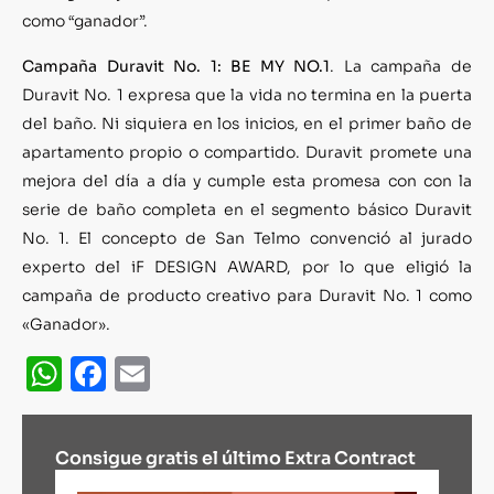
como “ganador”.
Campaña Duravit No. 1: BE MY NO.1
. La campaña de
Duravit No. 1 expresa que la vida no termina en la puerta
del baño. Ni siquiera en los inicios, en el primer baño de
apartamento propio o compartido. Duravit promete una
mejora del día a día y cumple esta promesa con con la
serie de baño completa en el segmento básico Duravit
No. 1. El concepto de San Telmo convenció al jurado
experto del iF DESIGN AWARD, por lo que eligió la
campaña de producto creativo para Duravit No. 1 como
«Ganador».
WhatsApp
Facebook
Email
Consigue gratis el último Extra Contract