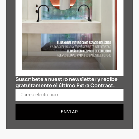
Suscríbete a nuestro newsletter y recibe
gratuitamente el último Extra Contract.
ENVIAR