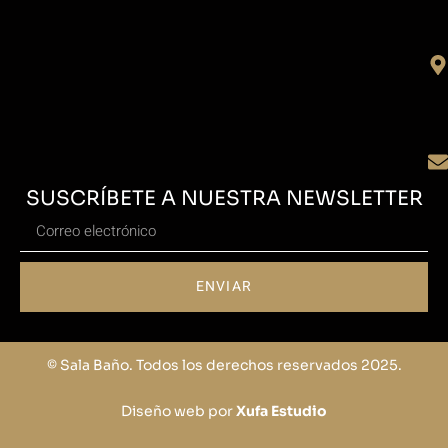
SUSCRÍBETE A NUESTRA NEWSLETTER
ENVIAR
© Sala Baño. Todos los derechos reservados 2025.
Diseño web por
Xufa Estudio