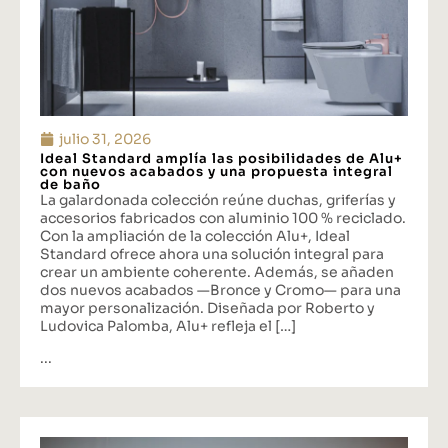
julio 31, 2026
Ideal Standard amplía las posibilidades de Alu+
con nuevos acabados y una propuesta integral
de baño
La galardonada colección reúne duchas, griferías y
accesorios fabricados con aluminio 100 % reciclado.
Con la ampliación de la colección Alu+, Ideal
Standard ofrece ahora una solución integral para
crear un ambiente coherente. Además, se añaden
dos nuevos acabados —Bronce y Cromo— para una
mayor personalización. Diseñada por Roberto y
Ludovica Palomba, Alu+ refleja el […]
...