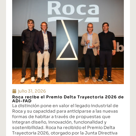
julio 31, 2026
Roca recibe el Premio Delta Trayectoria 2026 de
ADI-FAD
La distinción pone en valor el legado industrial de
Roca y su capacidad para anticiparse a las nuevas
formas de habitar a través de propuestas que
integran diseño, innovación, funcionalidad y
sostenibilidad. Roca ha recibido el Premio Delta
Trayectoria 2026, otorgado por la Junta Directiva