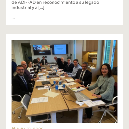
de ADI-FAD en reconocimiento a su legado
industrial y a […]
...