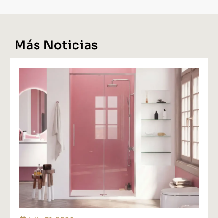
Más Noticias