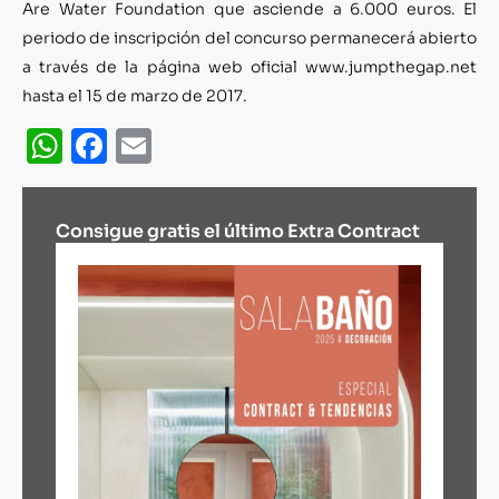
Are Water Foundation que asciende a 6.000 euros. El
periodo de inscripción del concurso permanecerá abierto
a través de la página web oficial www.jumpthegap.net
hasta el 15 de marzo de 2017.
WhatsApp
Facebook
Email
Consigue gratis el último Extra Contract