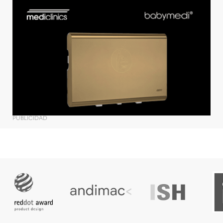
PUBLICIDAD