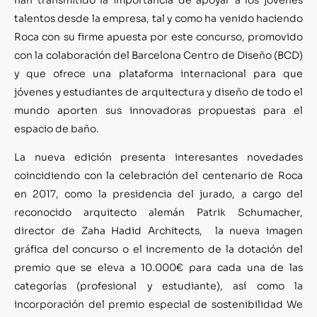
talentos desde la empresa, tal y como ha venido haciendo
Roca con su firme apuesta por este concurso, promovido
con la colaboración del Barcelona Centro de Diseño (BCD)
y que ofrece una plataforma internacional para que
jóvenes y estudiantes de arquitectura y diseño de todo el
mundo aporten sus innovadoras propuestas para el
espacio de baño.
La nueva edición presenta interesantes novedades
coincidiendo con la celebración del centenario de Roca
en 2017, como la presidencia del jurado, a cargo del
reconocido arquitecto alemán Patrik Schumacher,
director de Zaha Hadid Architects, la nueva imagen
gráfica del concurso o el incremento de la dotación del
premio que se eleva a 10.000€ para cada una de las
categorías (profesional y estudiante), así como la
incorporación del premio especial de sostenibilidad We