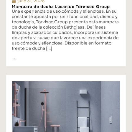
julio 31, 2026
Mampara de ducha Lusan de Torvisco Group
Una experiencia de uso cómoda y silenciosa. En su
constante apuesta por unir funcionalidad, diseño y
tecnología, Torvisco Group presenta esta mampara
de ducha de la colección Bathglass. De líneas
limpias y acabados cuidados, incorpora un sistema
de apertura suave que favorece una experiencia de
uso cómoda y silenciosa. Disponible en formato
frente de ducha […]
...