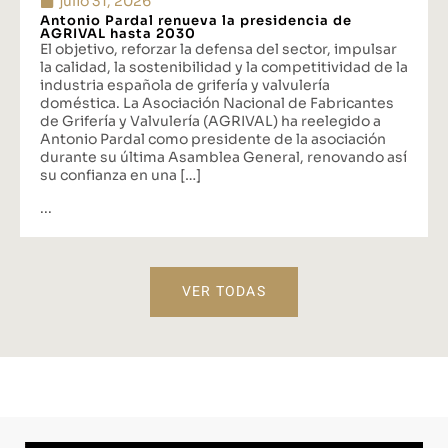
julio 31, 2026
Antonio Pardal renueva la presidencia de
AGRIVAL hasta 2030
El objetivo, reforzar la defensa del sector, impulsar
la calidad, la sostenibilidad y la competitividad de la
industria española de grifería y valvulería
doméstica. La Asociación Nacional de Fabricantes
de Grifería y Valvulería (AGRIVAL) ha reelegido a
Antonio Pardal como presidente de la asociación
durante su última Asamblea General, renovando así
su confianza en una […]
...
VER TODAS