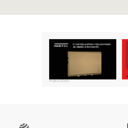
PUBLICIDAD