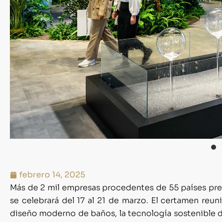
febrero 14, 2025
Más de 2 mil empresas procedentes de 55 países pre
se celebrará del 17 al 21 de marzo. El certamen reun
diseño moderno de baños, la tecnología sostenible d