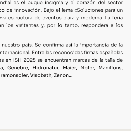
ndial es el buque insignia y el corazón del sector
co de innovación. Bajo el lema «Soluciones para un
va estructura de eventos clara y moderna. La feria
 los visitantes y, por lo tanto, responderá a los
nuestro país. Se confirma así la importancia de la
nternacional. Entre las reconocidas firmas españolas
as en ISH 2025 se encuentran marcas de la talla de
ra, Genebre, Hidronatur, Maier, Nofer, Manillons,
 ramonsoler, Visobath, Zenon…