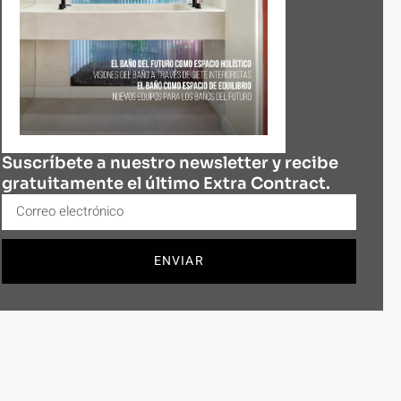
Suscríbete a nuestro newsletter y recibe
gratuitamente el último Extra Contract.
ENVIAR