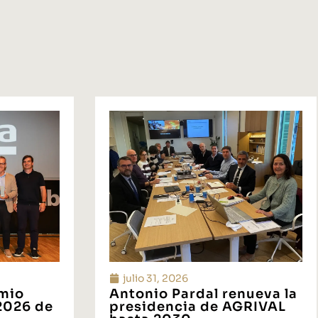
julio 31, 2026
emio
Antonio Pardal renueva la
 2026 de
presidencia de AGRIVAL