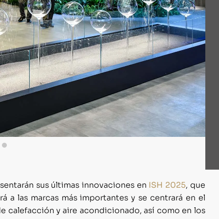
sentarán sus últimas innovaciones en
ISH 2025
, que
irá a las marcas más importantes y se centrará en el
e calefacción y aire acondicionado, así como en los