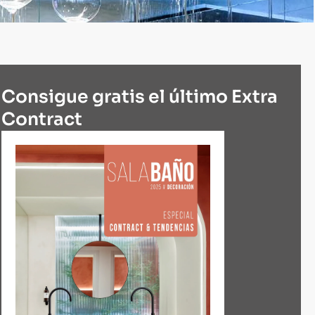
Consigue gratis el último Extra
Contract