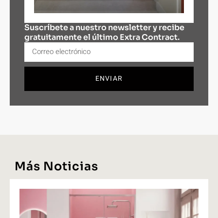
Suscríbete a nuestro newsletter y recibe
gratuitamente el último Extra Contract.
ENVIAR
Más Noticias