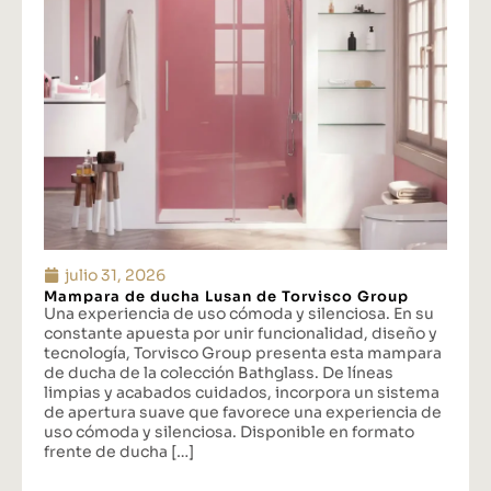
julio 31, 2026
Mampara de ducha Lusan de Torvisco Group
Una experiencia de uso cómoda y silenciosa. En su
constante apuesta por unir funcionalidad, diseño y
tecnología, Torvisco Group presenta esta mampara
de ducha de la colección Bathglass. De líneas
limpias y acabados cuidados, incorpora un sistema
de apertura suave que favorece una experiencia de
uso cómoda y silenciosa. Disponible en formato
frente de ducha […]
...