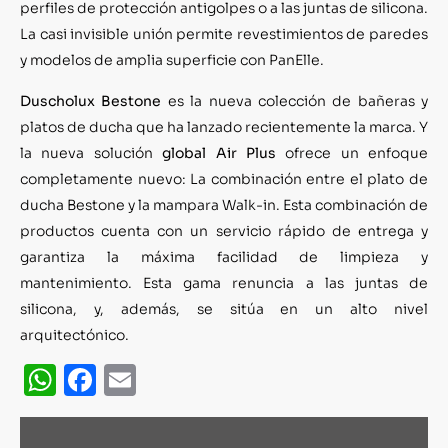
perfiles de protección antigolpes o a las juntas de silicona.
La casi invisible unión permite revestimientos de paredes
y modelos de amplia superficie con PanElle.
Duscholux Bestone
es la nueva colección de bañeras y
platos de ducha que ha lanzado recientemente la marca. Y
la nueva solución
global Air Plus
ofrece un enfoque
completamente nuevo: La combinación entre el plato de
ducha Bestone y la mampara Walk-in. Esta combinación de
productos cuenta con un servicio rápido de entrega y
garantiza la máxima facilidad de limpieza y
mantenimiento. Esta gama renuncia a las juntas de
silicona, y, además, se sitúa en un alto nivel
arquitectónico.
WhatsApp
Facebook
Email