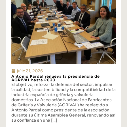
julio 31, 2026
Antonio Pardal renueva la presidencia de
AGRIVAL hasta 2030
El objetivo, reforzar la defensa del sector, impulsar
la calidad, la sostenibilidad y la competitividad de la
industria española de grifería y valvulería
doméstica. La Asociación Nacional de Fabricantes
de Grifería y Valvulería (AGRIVAL) ha reelegido a
Antonio Pardal como presidente de la asociación
durante su última Asamblea General, renovando así
su confianza en una […]