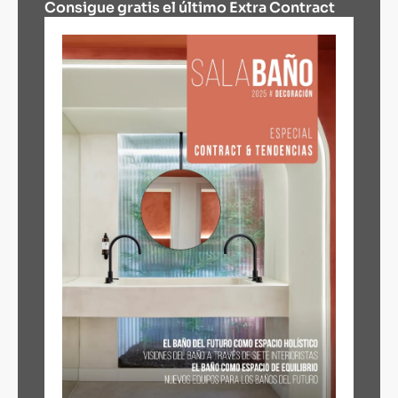
Consigue gratis el último Extra Contract