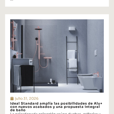
julio 31, 2026
Ideal Standard amplía las posibilidades de Alu+
con nuevos acabados y una propuesta integral
de baño