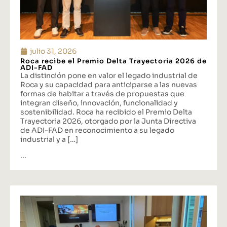
julio 31, 2026
Roca recibe el Premio Delta Trayectoria 2026 de
ADI-FAD
La distinción pone en valor el legado industrial de
Roca y su capacidad para anticiparse a las nuevas
formas de habitar a través de propuestas que
integran diseño, innovación, funcionalidad y
sostenibilidad. Roca ha recibido el Premio Delta
Trayectoria 2026, otorgado por la Junta Directiva
de ADI-FAD en reconocimiento a su legado
industrial y a […]
...