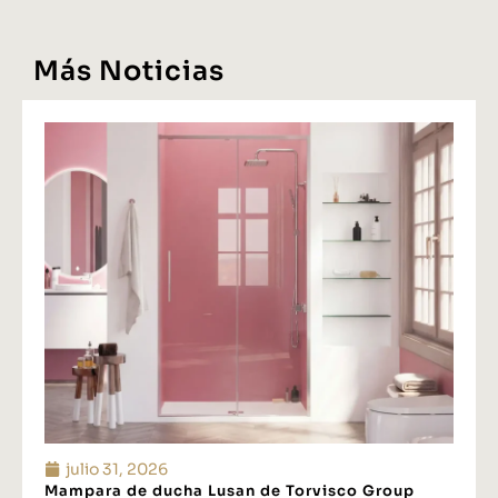
Más Noticias
julio 31, 2026
Mampara de ducha Lusan de Torvisco Group