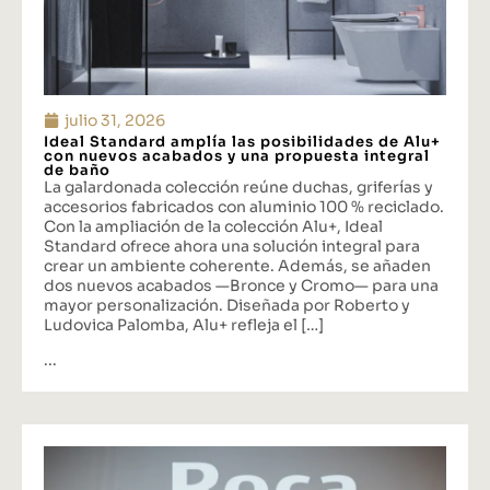
julio 31, 2026
Ideal Standard amplía las posibilidades de Alu+
con nuevos acabados y una propuesta integral
de baño
La galardonada colección reúne duchas, griferías y
accesorios fabricados con aluminio 100 % reciclado.
Con la ampliación de la colección Alu+, Ideal
Standard ofrece ahora una solución integral para
crear un ambiente coherente. Además, se añaden
dos nuevos acabados —Bronce y Cromo— para una
mayor personalización. Diseñada por Roberto y
Ludovica Palomba, Alu+ refleja el […]
...