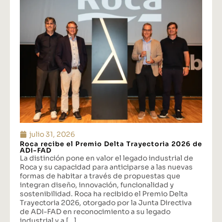
julio 31, 2026
Roca recibe el Premio Delta Trayectoria 2026 de
ADI-FAD
La distinción pone en valor el legado industrial de
Roca y su capacidad para anticiparse a las nuevas
formas de habitar a través de propuestas que
integran diseño, innovación, funcionalidad y
sostenibilidad. Roca ha recibido el Premio Delta
Trayectoria 2026, otorgado por la Junta Directiva
de ADI-FAD en reconocimiento a su legado
industrial y a […]