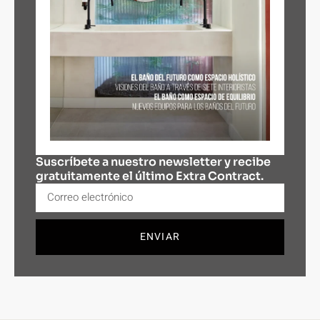
Suscríbete a nuestro newsletter y recibe
gratuitamente el último Extra Contract.
ENVIAR