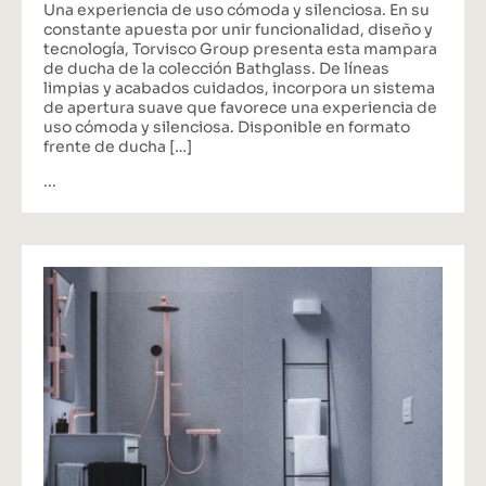
Una experiencia de uso cómoda y silenciosa. En su
constante apuesta por unir funcionalidad, diseño y
tecnología, Torvisco Group presenta esta mampara
de ducha de la colección Bathglass. De líneas
limpias y acabados cuidados, incorpora un sistema
de apertura suave que favorece una experiencia de
uso cómoda y silenciosa. Disponible en formato
frente de ducha […]
...