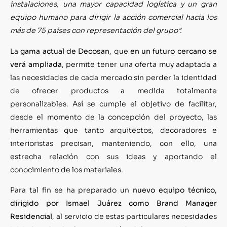
instalaciones, una mayor capacidad logística y un gran
equipo humano para dirigir la acción comercial hacia los
más de 75 países con representación del grupo”.
La
gama actual de Decosan
, que
en un futuro cercano se
verá ampliada
, permite tener una oferta muy adaptada a
las necesidades de cada mercado sin perder la identidad
de ofrecer productos a medida totalmente
personalizables. Así se cumple el objetivo de facilitar,
desde el momento de la concepción del proyecto, las
herramientas que tanto arquitectos, decoradores e
interioristas precisan, manteniendo, con ello, una
estrecha relación con sus ideas y aportando el
conocimiento de los materiales.
Para tal fin se ha preparado un
nuevo equipo técnico,
dirigido por Ismael Juárez como Brand Manager
Residencial
, al servicio de estas particulares necesidades