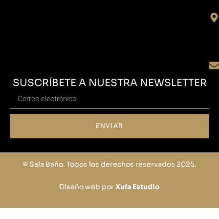
SUSCRÍBETE A NUESTRA NEWSLETTER
ENVIAR
© Sala Baño. Todos los derechos reservados 2025.
Diseño web por
Xufa Estudio