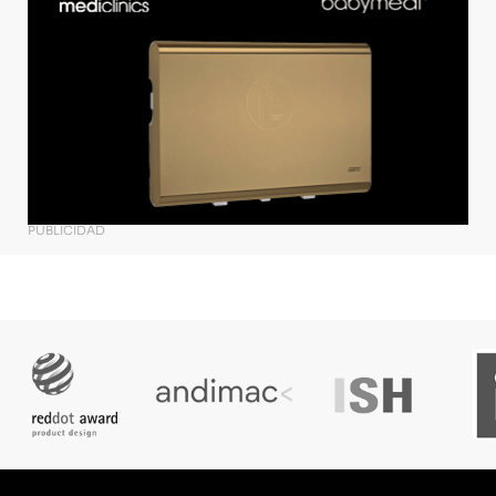
PUBLICIDAD