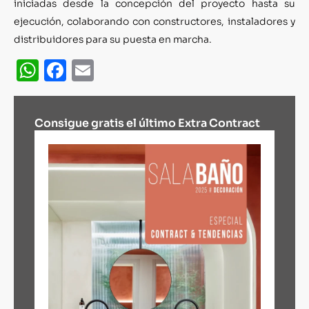
iniciadas desde la concepción del proyecto hasta su
ejecución, colaborando con constructores, instaladores y
distribuidores para su puesta en marcha.
WhatsApp
Facebook
Email
Consigue gratis el último Extra Contract