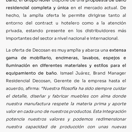
residencial completa y única
en el mercado actual. De
hecho, la amplia oferta le permite dirigirse tanto al
entorno del contract u hotelero como a la atención
privada, estando presente en los distribuidores más
importantes del sector a nivel nacional e internacional.
La oferta de Decosan es muy amplia y abarca una
extensa
gama de mobiliario, encimeras, lavabos, espejos e
iluminación en diferentes materiales y estilos para el
equipamiento de baño
. Ismael Juárez, Brand Manager
Residencial Decosan, Gerente de la empresa hasta el
acuerdo, afirma:
“Nuestra filosofía ha sido siempre cuidar
el detalle, diseñar y fabricar muebles con alma donde
nuestra manufactura respete la materia prima y aporte
valor en cada uno de nuestros productos. Esta integración
potencia nuestros valores y podemos redimensionar
nuestra capacidad de producción con unas nuevas