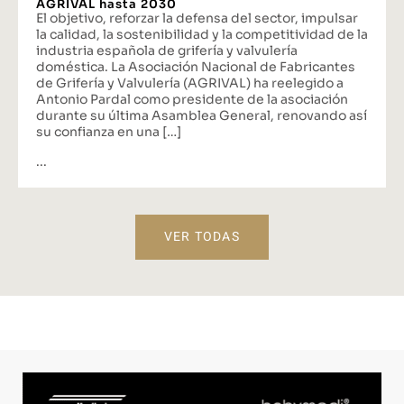
AGRIVAL hasta 2030
El objetivo, reforzar la defensa del sector, impulsar
la calidad, la sostenibilidad y la competitividad de la
industria española de grifería y valvulería
doméstica. La Asociación Nacional de Fabricantes
de Grifería y Valvulería (AGRIVAL) ha reelegido a
Antonio Pardal como presidente de la asociación
durante su última Asamblea General, renovando así
su confianza en una […]
...
VER TODAS