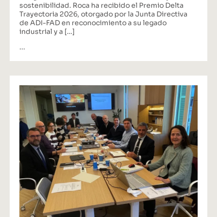
sostenibilidad. Roca ha recibido el Premio Delta
Trayectoria 2026, otorgado por la Junta Directiva
de ADI-FAD en reconocimiento a su legado
industrial y a […]
...