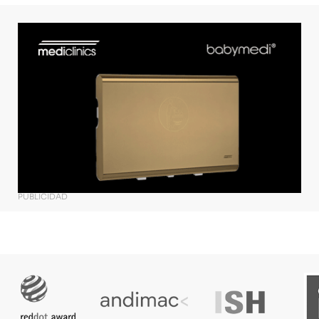
PUBLICIDAD