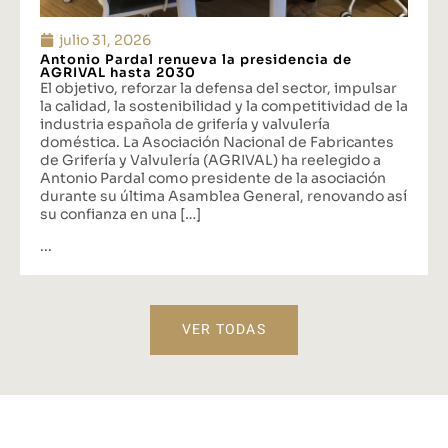
julio 31, 2026
Antonio Pardal renueva la presidencia de
AGRIVAL hasta 2030
El objetivo, reforzar la defensa del sector, impulsar
la calidad, la sostenibilidad y la competitividad de la
industria española de grifería y valvulería
doméstica. La Asociación Nacional de Fabricantes
de Grifería y Valvulería (AGRIVAL) ha reelegido a
Antonio Pardal como presidente de la asociación
durante su última Asamblea General, renovando así
su confianza en una […]
...
VER TODAS