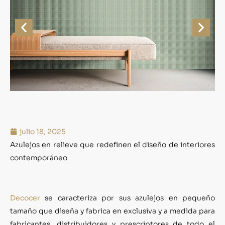
julio 18, 2025
Azulejos en relieve que redefinen el diseño de interiores
contemporáneo
Decocer
se caracteriza por sus azulejos en pequeño
tamaño que diseña y fabrica en exclusiva y a medida para
fabricantes, distribuidores y prescriptores de todo el