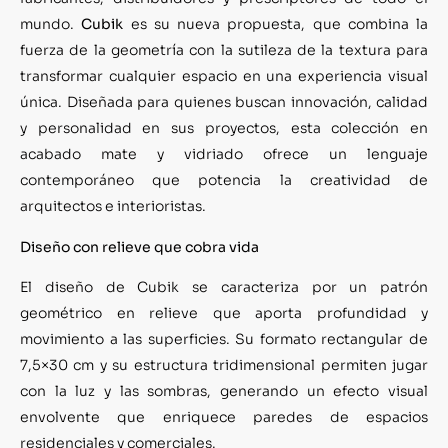
mundo.
Cubik
es su nueva propuesta, que combina la
fuerza de la geometría con la sutileza de la textura para
transformar cualquier espacio en una experiencia visual
única. Diseñada para quienes buscan innovación, calidad
y personalidad en sus proyectos, esta colección en
acabado mate y vidriado ofrece un lenguaje
contemporáneo que potencia la creatividad de
arquitectos e interioristas.
Diseño con relieve que cobra vida
El diseño de Cubik se caracteriza por un patrón
geométrico en relieve que aporta profundidad y
movimiento a las superficies. Su formato rectangular de
7,5×30 cm y su estructura tridimensional permiten jugar
con la luz y las sombras, generando un efecto visual
envolvente que enriquece paredes de espacios
residenciales y comerciales.