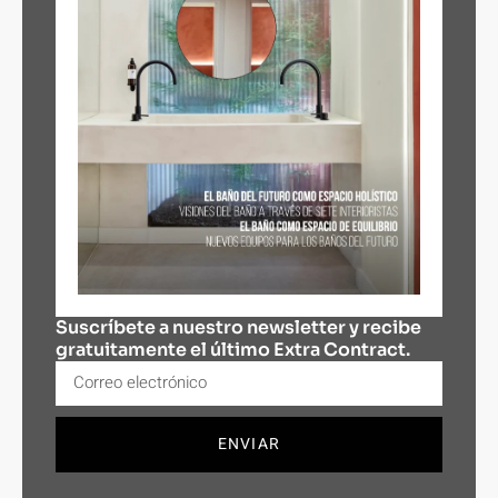
Suscríbete a nuestro newsletter y recibe
gratuitamente el último Extra Contract.
ENVIAR