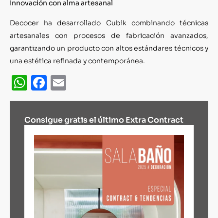
Innovación con alma artesanal
Decocer ha desarrollado Cubik combinando técnicas
artesanales con procesos de fabricación avanzados,
garantizando un producto con altos estándares técnicos y
una estética refinada y contemporánea.
WhatsApp
Facebook
Email
Consigue gratis el último Extra Contract