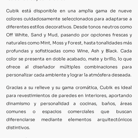
Cubik está disponible en una amplia gama de nueve
colores cuidadosamente seleccionados para adaptarse a
diferentes estilos decorativos. Desde tonos neutros como
Off White, Sand y Mud, pasando por opciones frescas y
naturales como Mint, Moss y Forest, hasta tonalidades más
profundas y sofisticadas como Wine, Ash y Black. Cada
color se presenta en doble acabado, mate y brillo, lo que
ofrece al diseñador múltiples combinaciones para
personalizar cada ambiente y lograr la atmósfera deseada.
Gracias a su relieve y su gama cromática, Cubik es ideal
para revestimientos de paredes en interiores, aportando
dinamismo y personalidad a cocinas, baños, áreas
comunes o espacios comerciales que buscan
diferenciarse mediante elementos arquitectónicos
distintivos.