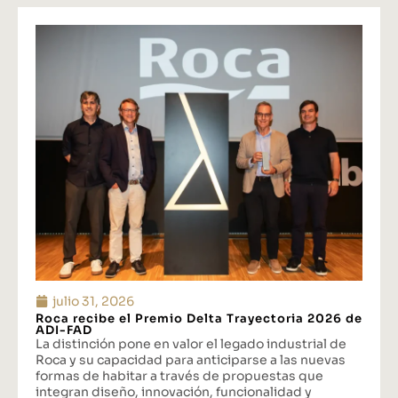
julio 31, 2026
Roca recibe el Premio Delta Trayectoria 2026 de
ADI-FAD
La distinción pone en valor el legado industrial de
Roca y su capacidad para anticiparse a las nuevas
formas de habitar a través de propuestas que
integran diseño, innovación, funcionalidad y