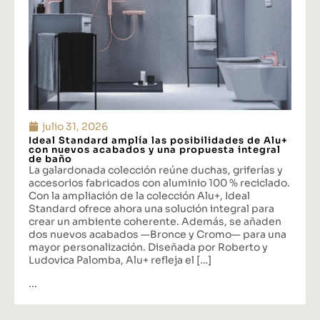
julio 31, 2026
Ideal Standard amplía las posibilidades de Alu+
con nuevos acabados y una propuesta integral
de baño
La galardonada colección reúne duchas, griferías y
accesorios fabricados con aluminio 100 % reciclado.
Con la ampliación de la colección Alu+, Ideal
Standard ofrece ahora una solución integral para
crear un ambiente coherente. Además, se añaden
dos nuevos acabados —Bronce y Cromo— para una
mayor personalización. Diseñada por Roberto y
Ludovica Palomba, Alu+ refleja el […]
...