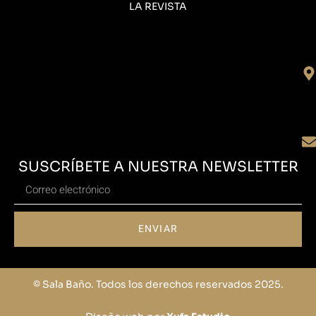
LA REVISTA
SUSCRÍBETE A NUESTRA NEWSLETTER
ENVIAR
© Sala Baño. Todos los derechos reservados 2025.