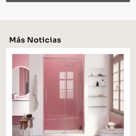
Más Noticias