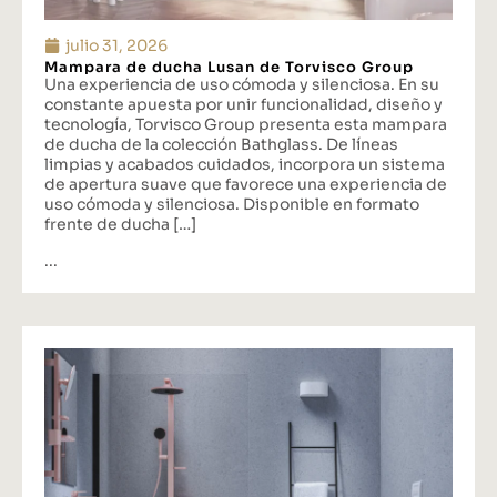
julio 31, 2026
Mampara de ducha Lusan de Torvisco Group
Una experiencia de uso cómoda y silenciosa. En su
constante apuesta por unir funcionalidad, diseño y
tecnología, Torvisco Group presenta esta mampara
de ducha de la colección Bathglass. De líneas
limpias y acabados cuidados, incorpora un sistema
de apertura suave que favorece una experiencia de
uso cómoda y silenciosa. Disponible en formato
frente de ducha […]
...