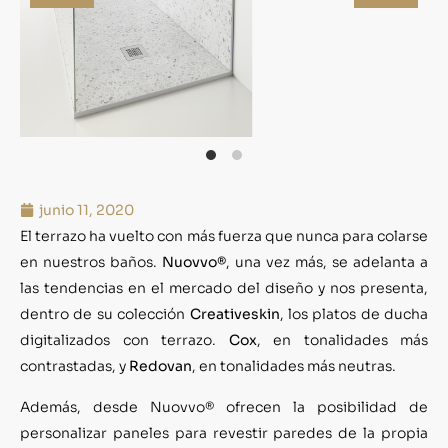
junio 11, 2020
El terrazo ha vuelto con más fuerza que nunca para colarse
en nuestros baños.
Nuovvo®
, una vez más, se adelanta a
las tendencias en el mercado del diseño y nos presenta,
dentro de su colección
Creativeskin
, los platos de ducha
digitalizados con terrazo.
Cox
, en tonalidades más
contrastadas, y
Redovan
, en tonalidades más neutras.
Además, desde Nuovvo® ofrecen la posibilidad de
personalizar paneles para revestir paredes de la propia