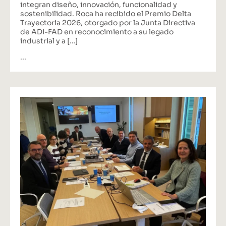
integran diseño, innovación, funcionalidad y
sostenibilidad. Roca ha recibido el Premio Delta
Trayectoria 2026, otorgado por la Junta Directiva
de ADI-FAD en reconocimiento a su legado
industrial y a […]
...