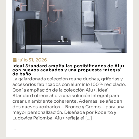
julio 31, 2026
Ideal Standard amplía las posibilidades de Alu+
con nuevos acabados y una propuesta integral
de baño
La galardonada colección reúne duchas, griferías y
accesorios fabricados con aluminio 100 % reciclado.
Con la ampliación de la colección Alu+, Ideal
Standard ofrece ahora una solución integral para
crear un ambiente coherente. Además, se añaden
dos nuevos acabados —Bronce y Cromo— para una
mayor personalización. Diseñada por Roberto y
Ludovica Palomba, Alu+ refleja el […]
...