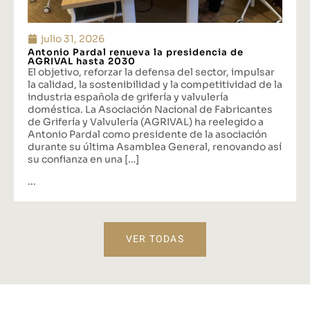
julio 31, 2026
Antonio Pardal renueva la presidencia de
AGRIVAL hasta 2030
El objetivo, reforzar la defensa del sector, impulsar
la calidad, la sostenibilidad y la competitividad de la
industria española de grifería y valvulería
doméstica. La Asociación Nacional de Fabricantes
de Grifería y Valvulería (AGRIVAL) ha reelegido a
Antonio Pardal como presidente de la asociación
durante su última Asamblea General, renovando así
su confianza en una […]
...
VER TODAS