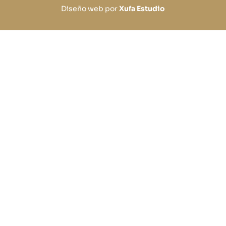
Diseño web por
Xufa Estudio