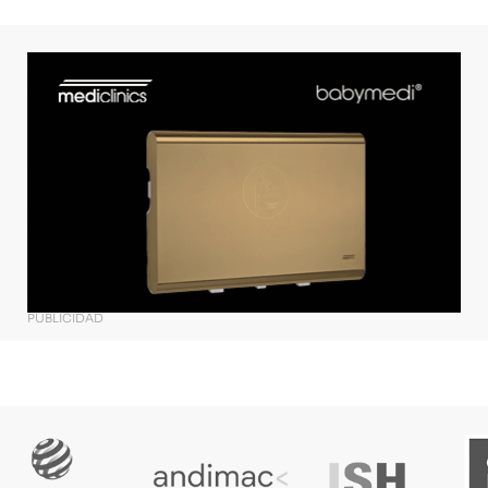
PUBLICIDAD