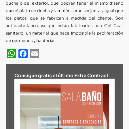
ducha o del exterior, que podrán tener el mismo diseño
que el plato de ducha y también serán sin juntas, igual que
los platos, que se fabrican a medida del cliente. Son
antibacterianos, ya que están fabricados con Gel Coat
sanitario, un material que hace imposible la proliferación
de gérmenes y bacterias.
WhatsApp
Facebook
Email
Consigue gratis el último Extra Contract