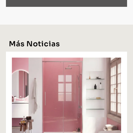
Más Noticias