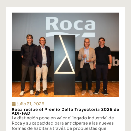
julio 31, 2026
Roca recibe el Premio Delta Trayectoria 2026 de
ADI-FAD
La distinción pone en valor el legado industrial de
Roca y su capacidad para anticiparse a las nuevas
formas de habitar a través de propuestas que