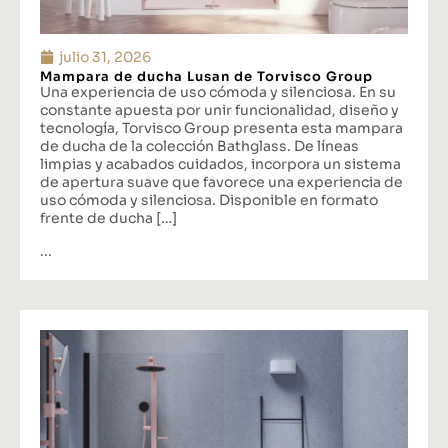
julio 31, 2026
Mampara de ducha Lusan de Torvisco Group
Una experiencia de uso cómoda y silenciosa. En su
constante apuesta por unir funcionalidad, diseño y
tecnología, Torvisco Group presenta esta mampara
de ducha de la colección Bathglass. De líneas
limpias y acabados cuidados, incorpora un sistema
de apertura suave que favorece una experiencia de
uso cómoda y silenciosa. Disponible en formato
frente de ducha […]
...