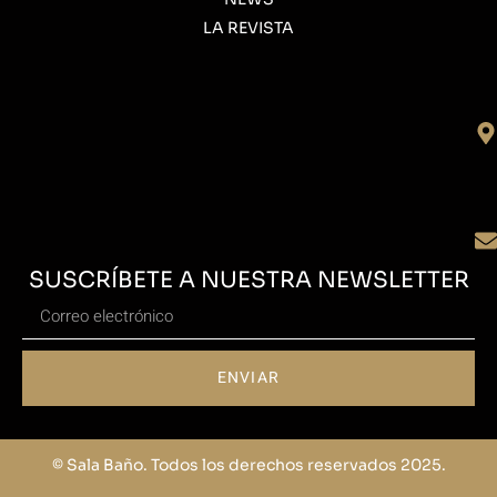
LA REVISTA
SUSCRÍBETE A NUESTRA NEWSLETTER
ENVIAR
© Sala Baño. Todos los derechos reservados 2025.