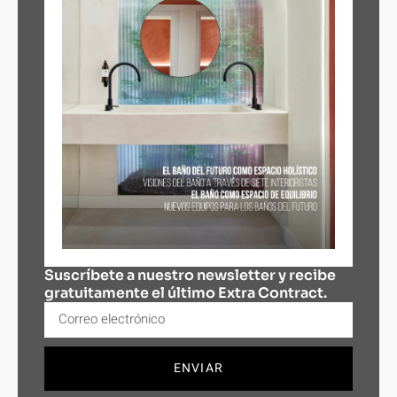
Suscríbete a nuestro newsletter y recibe
gratuitamente el último Extra Contract.
ENVIAR