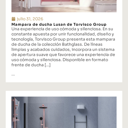
julio 31, 2026
Mampara de ducha Lusan de Torvisco Group
Una experiencia de uso cómoda y silenciosa. En su
constante apuesta por unir funcionalidad, diseño y
tecnología, Torvisco Group presenta esta mampara
de ducha de la colección Bathglass. De líneas
limpias y acabados cuidados, incorpora un sistema
de apertura suave que favorece una experiencia de
uso cómoda y silenciosa. Disponible en formato
frente de ducha […]
...