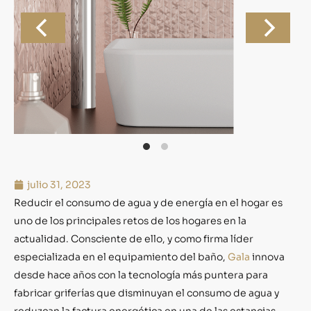
julio 31, 2023
Reducir el consumo de agua y de energía en el hogar es
uno de los principales retos de los hogares en la
actualidad. Consciente de ello, y como firma líder
especializada en el equipamiento del baño,
Gala
innova
desde hace años con la tecnología más puntera para
fabricar griferías que disminuyan el consumo de agua y
reduzcan la factura energética en una de las estancias