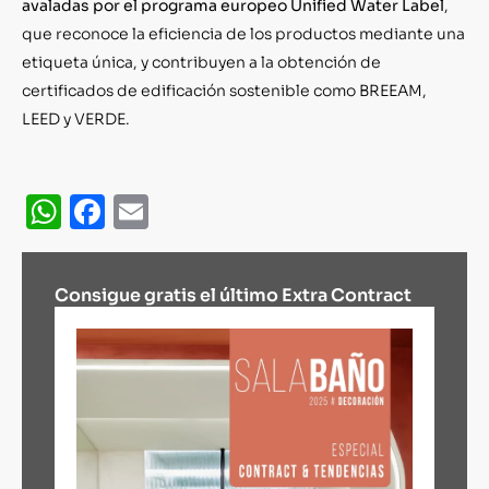
avaladas por el programa europeo Unified Water Label
,
que reconoce la eficiencia de los productos mediante una
etiqueta única, y contribuyen a la obtención de
certificados de edificación sostenible como BREEAM,
LEED y VERDE.
WhatsApp
Facebook
Email
Consigue gratis el último Extra Contract