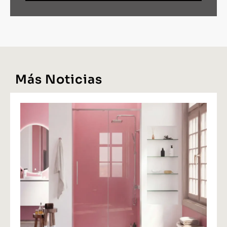
Más Noticias