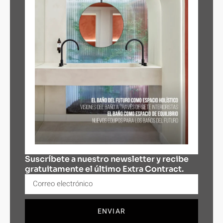
Suscríbete a nuestro newsletter y recibe
gratuitamente el último Extra Contract.
ENVIAR