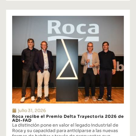
julio 31, 2026
Roca recibe el Premio Delta Trayectoria 2026 de
ADI-FAD
La distinción pone en valor el legado industrial de
Roca y su capacidad para anticiparse a las nuevas
formas de habitar a través de propuestas que