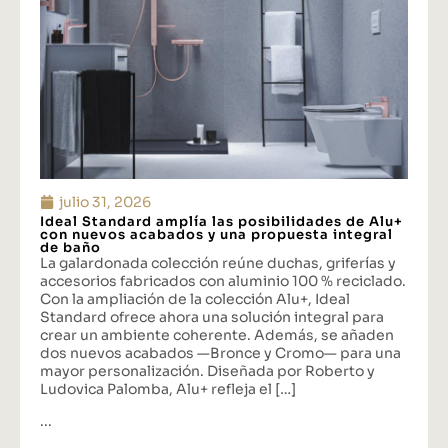
julio 31, 2026
Ideal Standard amplía las posibilidades de Alu+
con nuevos acabados y una propuesta integral
de baño
La galardonada colección reúne duchas, griferías y
accesorios fabricados con aluminio 100 % reciclado.
Con la ampliación de la colección Alu+, Ideal
Standard ofrece ahora una solución integral para
crear un ambiente coherente. Además, se añaden
dos nuevos acabados —Bronce y Cromo— para una
mayor personalización. Diseñada por Roberto y
Ludovica Palomba, Alu+ refleja el […]
...