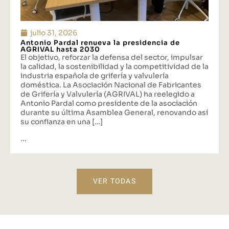
julio 31, 2026
Antonio Pardal renueva la presidencia de
AGRIVAL hasta 2030
El objetivo, reforzar la defensa del sector, impulsar
la calidad, la sostenibilidad y la competitividad de la
industria española de grifería y valvulería
doméstica. La Asociación Nacional de Fabricantes
de Grifería y Valvulería (AGRIVAL) ha reelegido a
Antonio Pardal como presidente de la asociación
durante su última Asamblea General, renovando así
su confianza en una […]
...
VER TODAS