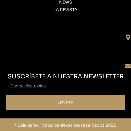
NEWS
LA REVISTA
SUSCRÍBETE A NUESTRA NEWSLETTER
ENVIAR
© Sala Baño. Todos los derechos reservados 2025.