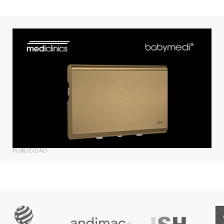
PUBLICIDAD