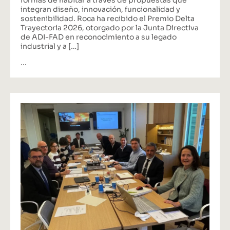
integran diseño, innovación, funcionalidad y
sostenibilidad. Roca ha recibido el Premio Delta
Trayectoria 2026, otorgado por la Junta Directiva
de ADI-FAD en reconocimiento a su legado
industrial y a […]
...