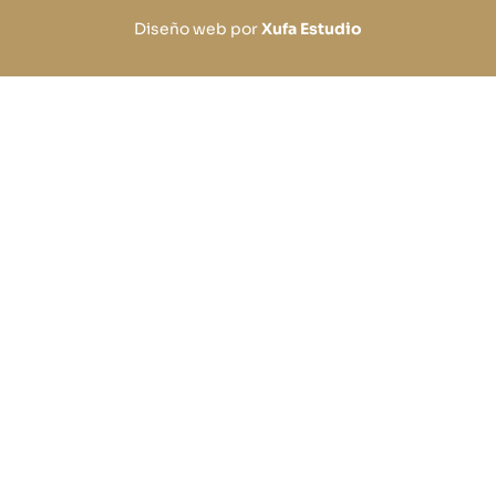
Diseño web por
Xufa Estudio