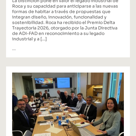
La distinción pone en valor el legado industrial de
Roca y su capacidad para anticiparse a las nuevas
formas de habitar a través de propuestas que
integran diseño, innovación, funcionalidad y
sostenibilidad. Roca ha recibido el Premio Delta
Trayectoria 2026, otorgado por la Junta Directiva
de ADI-FAD en reconocimiento a su legado
industrial y a […]
...