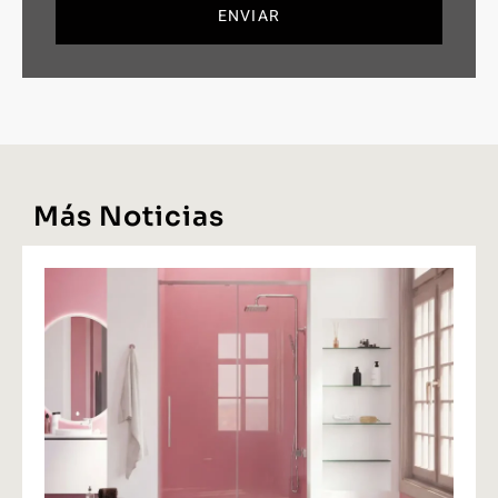
ENVIAR
Más Noticias