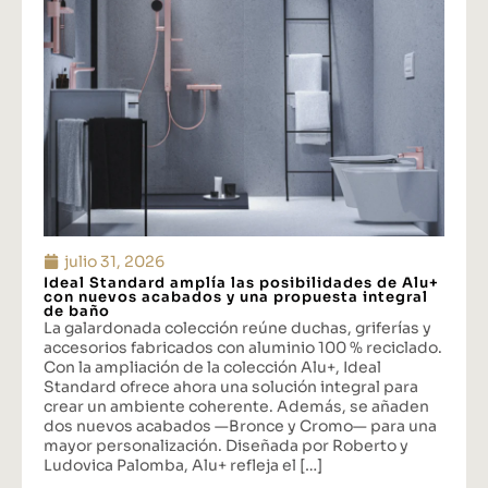
julio 31, 2026
Ideal Standard amplía las posibilidades de Alu+
con nuevos acabados y una propuesta integral
de baño
La galardonada colección reúne duchas, griferías y
accesorios fabricados con aluminio 100 % reciclado.
Con la ampliación de la colección Alu+, Ideal
Standard ofrece ahora una solución integral para
crear un ambiente coherente. Además, se añaden
dos nuevos acabados —Bronce y Cromo— para una
mayor personalización. Diseñada por Roberto y
Ludovica Palomba, Alu+ refleja el […]