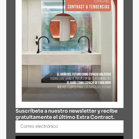
Suscríbete a nuestro newsletter y recibe
gratuitamente el último Extra Contract.