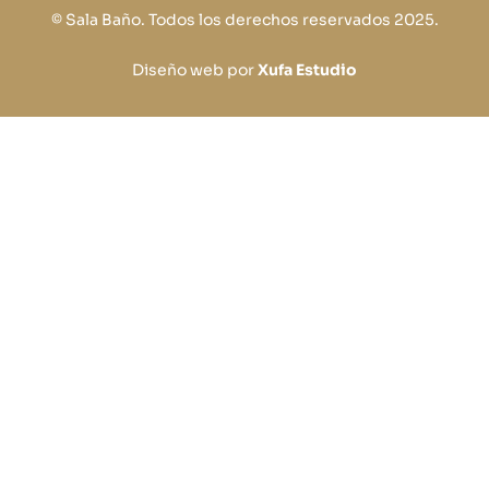
© Sala Baño. Todos los derechos reservados 2025.
Diseño web por
Xufa Estudio