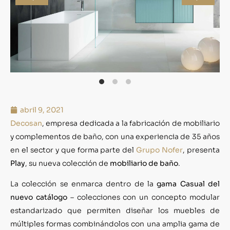
abril 9, 2021
Decosan
, empresa dedicada a la fabricación de mobiliario
y complementos de baño, con una experiencia de 35 años
en el sector y que forma parte del
Grupo Nofer
, presenta
Play
, su nueva colección de
mobiliario de baño
.
La colección se enmarca dentro de la
gama Casual del
nuevo catálogo
– colecciones con un concepto modular
estandarizado que permiten diseñar los muebles de
múltiples formas combinándolos con una amplia gama de