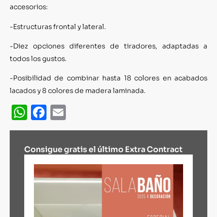
accesorios:
-Estructuras frontal y lateral.
-Diez opciones diferentes de tiradores, adaptadas a
todos los gustos.
-Posibilidad de combinar hasta 18 colores en acabados
lacados y 8 colores de madera laminada.
WhatsApp
Facebook
Email
Consigue gratis el último Extra Contract