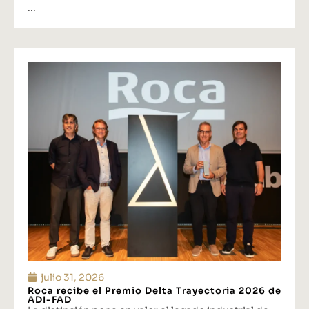
...
julio 31, 2026
Roca recibe el Premio Delta Trayectoria 2026 de
ADI-FAD