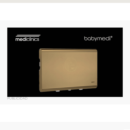
PUBLICIDAD