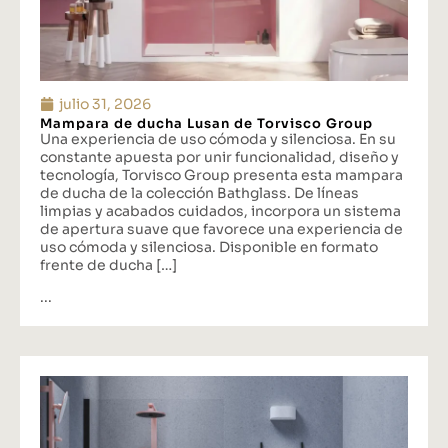
julio 31, 2026
Mampara de ducha Lusan de Torvisco Group
Una experiencia de uso cómoda y silenciosa. En su
constante apuesta por unir funcionalidad, diseño y
tecnología, Torvisco Group presenta esta mampara
de ducha de la colección Bathglass. De líneas
limpias y acabados cuidados, incorpora un sistema
de apertura suave que favorece una experiencia de
uso cómoda y silenciosa. Disponible en formato
frente de ducha […]
...