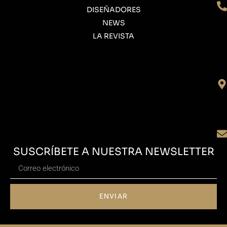
DISEÑADORES
NEWS
LA REVISTA
SUSCRÍBETE A NUESTRA NEWSLETTER
ENVIAR