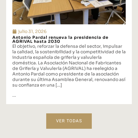
julio 31, 2026
Antonio Pardal renueva la presidencia de
AGRIVAL hasta 2030
El objetivo, reforzar la defensa del sector, impulsar
la calidad, la sostenibilidad y la competitividad de la
industria española de grifería y valvulería
doméstica. La Asociación Nacional de Fabricantes
de Grifería y Valvulería (AGRIVAL) ha reelegido a
Antonio Pardal como presidente de la asociación
durante su última Asamblea General, renovando así
su confianza en una […]
...
VER TODAS