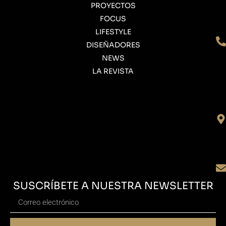
PROYECTOS
FOCUS
LIFESTYLE
DISEÑADORES
NEWS
LA REVISTA
SUSCRÍBETE A NUESTRA NEWSLETTER