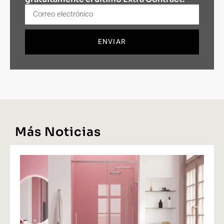
ENVIAR
Más Noticias