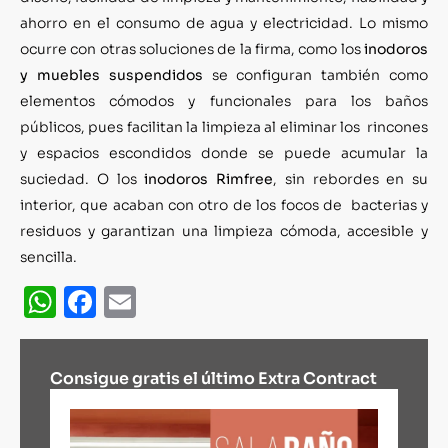
ahorro en el consumo de agua y electricidad. Lo mismo
ocurre con otras soluciones de la firma, como los
inodoros
y muebles suspendidos
se configuran también como
elementos cómodos y funcionales para los baños
públicos, pues facilitan la limpieza al eliminar los rincones
y espacios escondidos donde se puede acumular la
suciedad. O los
inodoros Rimfree
, sin rebordes en su
interior, que acaban con otro de los focos de bacterias y
residuos y garantizan una limpieza cómoda, accesible y
sencilla.
WhatsApp
Facebook
Email
Consigue gratis el último Extra Contract