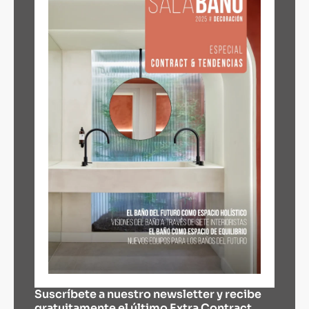
Suscríbete a nuestro newsletter y recibe
gratuitamente el último Extra Contract.