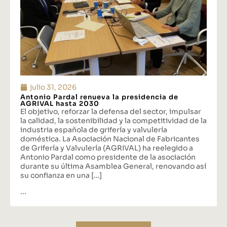
julio 31, 2026
Antonio Pardal renueva la presidencia de
AGRIVAL hasta 2030
El objetivo, reforzar la defensa del sector, impulsar
la calidad, la sostenibilidad y la competitividad de la
industria española de grifería y valvulería
doméstica. La Asociación Nacional de Fabricantes
de Grifería y Valvulería (AGRIVAL) ha reelegido a
Antonio Pardal como presidente de la asociación
durante su última Asamblea General, renovando así
su confianza en una […]
...