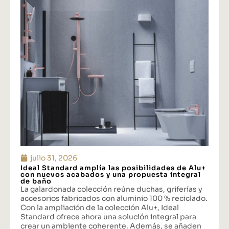
julio 31, 2026
Ideal Standard amplía las posibilidades de Alu+
con nuevos acabados y una propuesta integral
de baño
La galardonada colección reúne duchas, griferías y
accesorios fabricados con aluminio 100 % reciclado.
Con la ampliación de la colección Alu+, Ideal
Standard ofrece ahora una solución integral para
crear un ambiente coherente. Además, se añaden