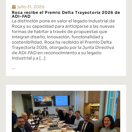
julio 31, 2026
Roca recibe el Premio Delta Trayectoria 2026 de
ADI-FAD
La distinción pone en valor el legado industrial de
Roca y su capacidad para anticiparse a las nuevas
formas de habitar a través de propuestas que
integran diseño, innovación, funcionalidad y
sostenibilidad. Roca ha recibido el Premio Delta
Trayectoria 2026, otorgado por la Junta Directiva
de ADI-FAD en reconocimiento a su legado
industrial y a […]
...