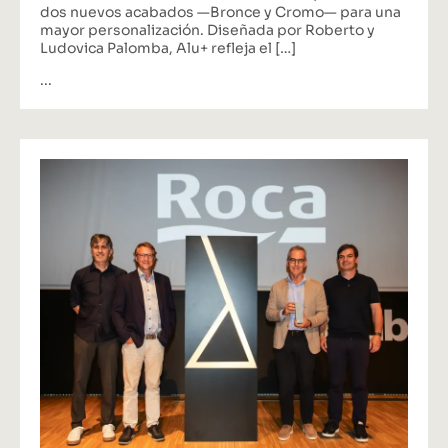
dos nuevos acabados —Bronce y Cromo— para una
mayor personalización. Diseñada por Roberto y
Ludovica Palomba, Alu+ refleja el […]
...