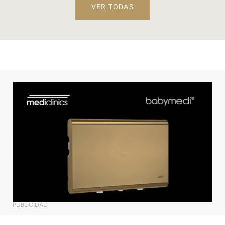
VER TODAS
PUBLICIDAD