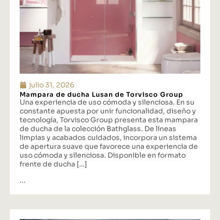
julio 31, 2026
Mampara de ducha Lusan de Torvisco Group
Una experiencia de uso cómoda y silenciosa. En su
constante apuesta por unir funcionalidad, diseño y
tecnología, Torvisco Group presenta esta mampara
de ducha de la colección Bathglass. De líneas
limpias y acabados cuidados, incorpora un sistema
de apertura suave que favorece una experiencia de
uso cómoda y silenciosa. Disponible en formato
frente de ducha […]
...