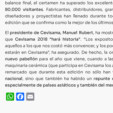
Más Noticias