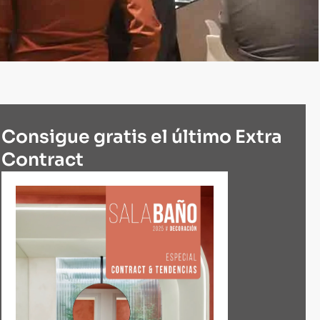
Consigue gratis el último Extra
Contract