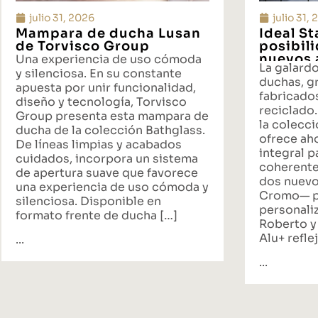
PUBLICIDAD