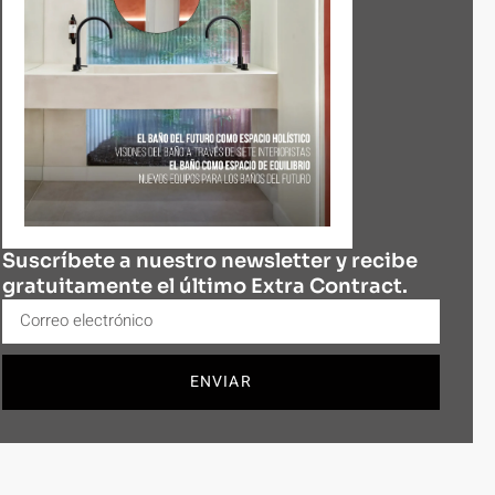
Suscríbete a nuestro newsletter y recibe
gratuitamente el último Extra Contract.
ENVIAR