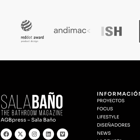
© Sala Baño. Todos los derechos reservados 2025.