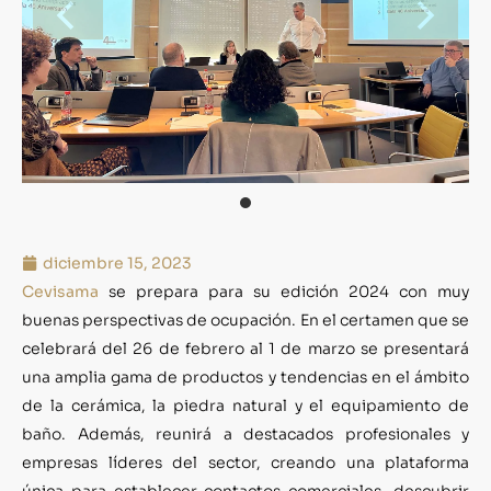
diciembre 15, 2023
Cevisama
se prepara para su edición 2024 con muy
buenas perspectivas de ocupación. En el certamen que se
celebrará del 26 de febrero al 1 de marzo se presentará
una amplia gama de productos y tendencias en el ámbito
de la cerámica, la piedra natural y el equipamiento de
baño. Además, reunirá a destacados profesionales y
empresas líderes del sector, creando una plataforma
única para establecer contactos comerciales, descubrir