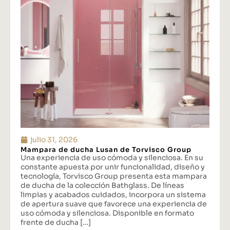
julio 31, 2026
Mampara de ducha Lusan de Torvisco Group
Una experiencia de uso cómoda y silenciosa. En su
constante apuesta por unir funcionalidad, diseño y
tecnología, Torvisco Group presenta esta mampara
de ducha de la colección Bathglass. De líneas
limpias y acabados cuidados, incorpora un sistema
de apertura suave que favorece una experiencia de
uso cómoda y silenciosa. Disponible en formato
frente de ducha […]