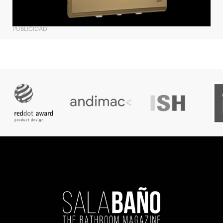
PUBLICIDAD