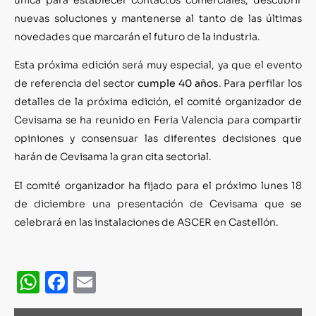
nuevas soluciones y mantenerse al tanto de las últimas
novedades que marcarán el futuro de la industria.
Esta próxima edición será muy especial, ya que el evento
de referencia del sector
cumple 40 años
. Para perfilar los
detalles de la próxima edición, el comité organizador de
Cevisama se ha reunido en Feria Valencia para compartir
opiniones y consensuar las diferentes decisiones que
harán de Cevisama la gran cita sectorial.
El comité organizador ha fijado para el próximo lunes 18
de diciembre una presentación de Cevisama que se
celebrará en las instalaciones de ASCER en Castellón.
WhatsApp
Facebook
Email