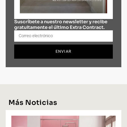
Suscríbete a nuestro newsletter y recibe
gratuitamente el último Extra Contract.
ENVIAR
Más Noticias