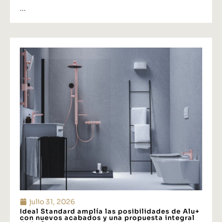
...
julio 31, 2026
Ideal Standard amplía las posibilidades de Alu+
con nuevos acabados y una propuesta integral