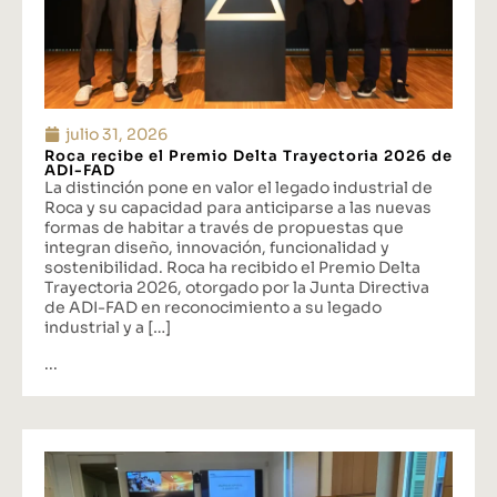
julio 31, 2026
Roca recibe el Premio Delta Trayectoria 2026 de
ADI-FAD
La distinción pone en valor el legado industrial de
Roca y su capacidad para anticiparse a las nuevas
formas de habitar a través de propuestas que
integran diseño, innovación, funcionalidad y
sostenibilidad. Roca ha recibido el Premio Delta
Trayectoria 2026, otorgado por la Junta Directiva
de ADI-FAD en reconocimiento a su legado
industrial y a […]
...