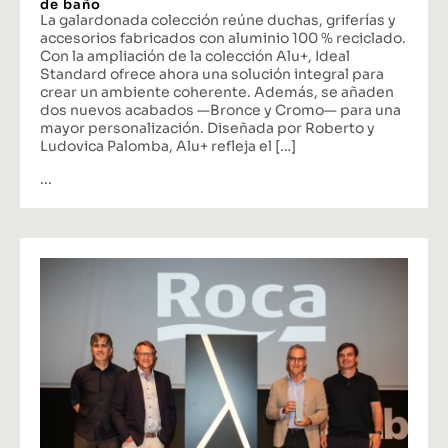
de baño
La galardonada colección reúne duchas, griferías y
accesorios fabricados con aluminio 100 % reciclado.
Con la ampliación de la colección Alu+, Ideal
Standard ofrece ahora una solución integral para
crear un ambiente coherente. Además, se añaden
dos nuevos acabados —Bronce y Cromo— para una
mayor personalización. Diseñada por Roberto y
Ludovica Palomba, Alu+ refleja el […]
...