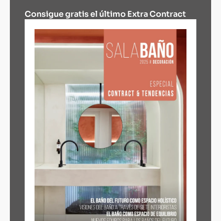
Consigue gratis el último Extra Contract