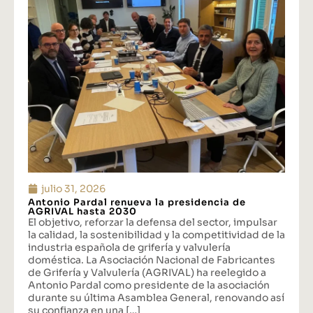
julio 31, 2026
Antonio Pardal renueva la presidencia de
AGRIVAL hasta 2030
El objetivo, reforzar la defensa del sector, impulsar
la calidad, la sostenibilidad y la competitividad de la
industria española de grifería y valvulería
doméstica. La Asociación Nacional de Fabricantes
de Grifería y Valvulería (AGRIVAL) ha reelegido a
Antonio Pardal como presidente de la asociación
durante su última Asamblea General, renovando así
su confianza en una […]