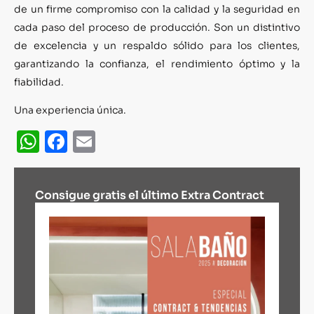
de un firme compromiso con la calidad y la seguridad en
cada paso del proceso de producción. Son un distintivo
de excelencia y un respaldo sólido para los clientes,
garantizando la confianza, el rendimiento óptimo y la
fiabilidad.
Una experiencia única.
WhatsApp
Facebook
Email
Consigue gratis el último Extra Contract