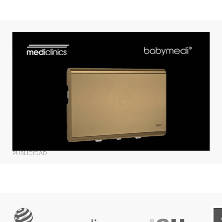
PUBLICIDAD