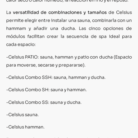
La
versatilidad de combinaciones y tamaños
de Celsius
permite elegir entre instalar una sauna, combinarla con un
hammam y añadir una ducha. Las cinco opciones de
módulos facilitan crear la secuencia de spa ideal para
cada espacio:
-Celsius PATIO: sauna, hamman y patio con ducha (Espacio
para moverse, secarse y prepararse).
-Celsius Combo SSH: sauna, hamman y ducha.
-Celsius Combo SH: sauna y hamman.
-Celsius Combo SS: sauna y ducha.
-Celsius sauna.
-Celsius hamman.