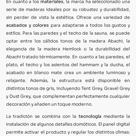
En cuanto a los
materiales
, la marca ha seleccionado una
serie de maderas ideales por su robustez y durabilidad,
sin perder de vista la estética. Ofrece una variedad de
acabados y colores
para adaptarse a todos los gustos y
estilos. Para las paredes y el techo de la sauna, se puede
optar entre los cálidos tonos de la madera Abachi, la
elegancia de la madera Hemlock o la durabilidad del
Abachi tratado térmicamente. En cuanto a las paredes, el
plato, el techo y los asientos del hammam y la ducha, el
acabado en blanco mate crea un ambiente luminoso y
relajante. Además, la estructura está disponible en
distintos tonos de gris, incluyendo Tent Grey, Gravel Grey
y Dust Grey, que complementan perfectamente cualquier
decoración y añaden un toque moderno.
La tradición se combina con la
tecnología
mediante la
instalación de algunos detalles domóticos. El panel digital
permite activar el producto y regular los distintos climas: