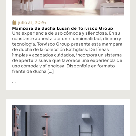
julio 31, 2026
Mampara de ducha Lusan de Torvisco Group
Una experiencia de uso cómoda y silenciosa. En su
constante apuesta por unir funcionalidad, diseño y
tecnología, Torvisco Group presenta esta mampara
de ducha de la colección Bathglass. De líneas
limpias y acabados cuidados, incorpora un sistema
de apertura suave que favorece una experiencia de
uso cómoda y silenciosa. Disponible en formato
frente de ducha […]
...