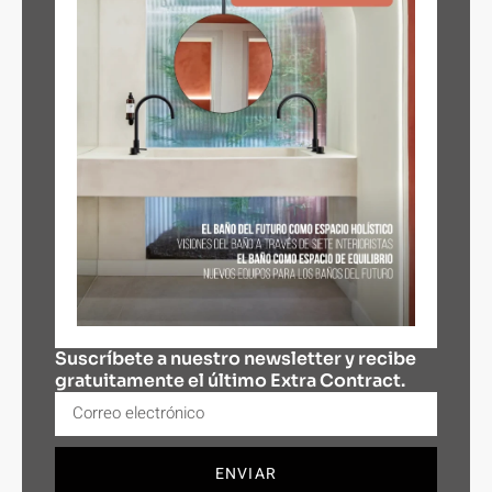
Suscríbete a nuestro newsletter y recibe
gratuitamente el último Extra Contract.
ENVIAR