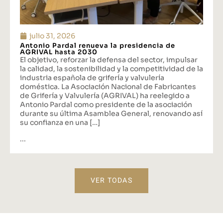
julio 31, 2026
Antonio Pardal renueva la presidencia de
AGRIVAL hasta 2030
El objetivo, reforzar la defensa del sector, impulsar
la calidad, la sostenibilidad y la competitividad de la
industria española de grifería y valvulería
doméstica. La Asociación Nacional de Fabricantes
de Grifería y Valvulería (AGRIVAL) ha reelegido a
Antonio Pardal como presidente de la asociación
durante su última Asamblea General, renovando así
su confianza en una […]
...
VER TODAS