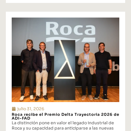
julio 31, 2026
Roca recibe el Premio Delta Trayectoria 2026 de
ADI-FAD
La distinción pone en valor el legado industrial de
Roca y su capacidad para anticiparse a las nuevas