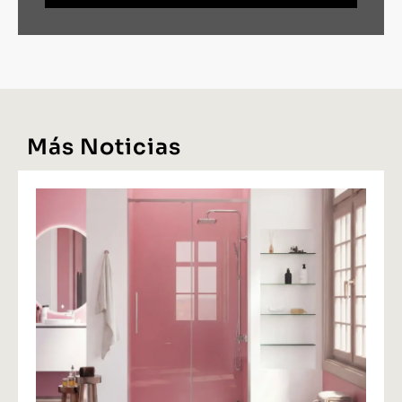
Más Noticias