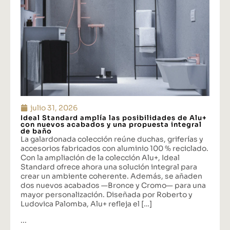
julio 31, 2026
Ideal Standard amplía las posibilidades de Alu+
con nuevos acabados y una propuesta integral
de baño
La galardonada colección reúne duchas, griferías y
accesorios fabricados con aluminio 100 % reciclado.
Con la ampliación de la colección Alu+, Ideal
Standard ofrece ahora una solución integral para
crear un ambiente coherente. Además, se añaden
dos nuevos acabados —Bronce y Cromo— para una
mayor personalización. Diseñada por Roberto y
Ludovica Palomba, Alu+ refleja el […]
...