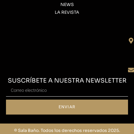
NEWS
LA REVISTA
SUSCRÍBETE A NUESTRA NEWSLETTER
ENVIAR
© Sala Baño. Todos los derechos reservados 2025.