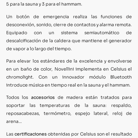
5 para la sauna y 3 para el hammam.
Un botón de emergencia realiza las funciones de
desconexión, sonido, cierre de contactos y alarma remota.
Equipado con un sistema semiautomático de
descalcificación de la caldera que mantiene el generador
de vapor a lo largo del tiempo.
Para elevar los estándares de la excelencia y envolverse
en un baño de color, Novellini implementa en Celsius el
chromolight. Con un innovador módulo Bluetooth
introduce música en tiempo real en la sauna y el hammam.
Todos los
accesorios
de madera están tratados para
soportar las temperaturas de la sauna: respaldo,
reposacabezas, termómetro, espejo lateral, reloj de
arena…
Las
certificaciones
obtenidas por Celsius son el resultado