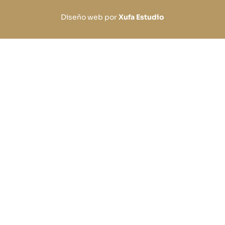
Diseño web por
Xufa Estudio