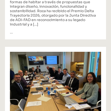
formas de habitar a través de propuestas que
integran diseño, innovación, funcionalidad y
sostenibilidad. Roca ha recibido el Premio Delta
Trayectoria 2026, otorgado por la Junta Directiva
de ADI-FAD en reconocimiento a su legado
industrial y a […]
...