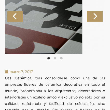
marzo 7, 2017
Cas Cerámica
, tras consolidarse como una de las
empresas líderes de cerámica decorativa en todo el
mundo, proporciona a los arquitectos, decoradores e
interioristas un azulejo único y exclusivo no sólo por su
calidad, resistencia y facilidad de colocación, sino
también por su
diseño
. Sin olvidar la belleza de la