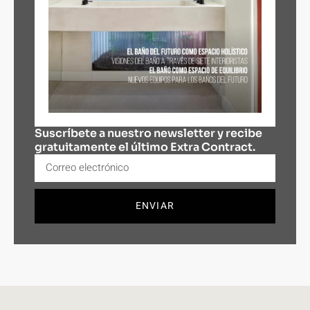
Suscríbete a nuestro newsletter y recibe
gratuitamente el último Extra Contract.
ENVIAR