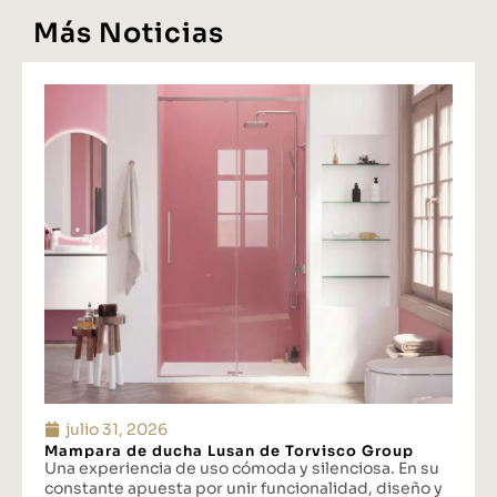
Más Noticias
julio 31, 2026
Mampara de ducha Lusan de Torvisco Group
Una experiencia de uso cómoda y silenciosa. En su
constante apuesta por unir funcionalidad, diseño y