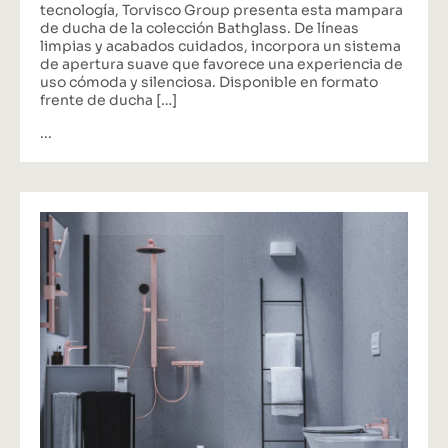
tecnología, Torvisco Group presenta esta mampara
de ducha de la colección Bathglass. De líneas
limpias y acabados cuidados, incorpora un sistema
de apertura suave que favorece una experiencia de
uso cómoda y silenciosa. Disponible en formato
frente de ducha […]
...