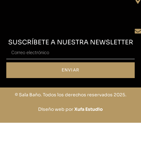
SUSCRÍBETE A NUESTRA NEWSLETTER
ENVIAR
© Sala Baño. Todos los derechos reservados 2025.
Diseño web por
Xufa Estudio