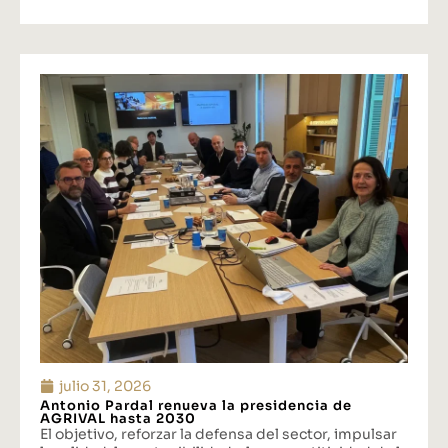
julio 31, 2026
Antonio Pardal renueva la presidencia de
AGRIVAL hasta 2030
El objetivo, reforzar la defensa del sector, impulsar