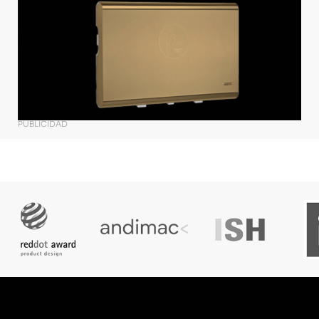
PUBLICIDAD