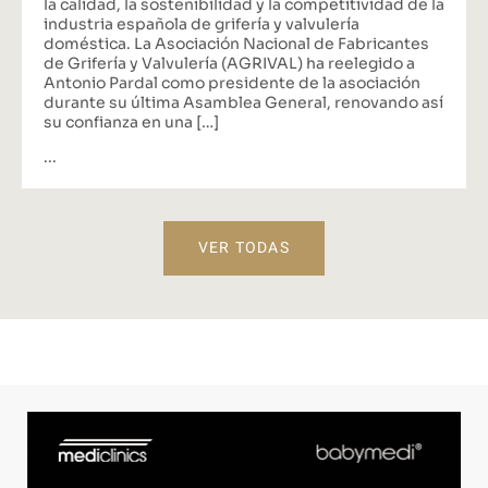
la calidad, la sostenibilidad y la competitividad de la
industria española de grifería y valvulería
doméstica. La Asociación Nacional de Fabricantes
de Grifería y Valvulería (AGRIVAL) ha reelegido a
Antonio Pardal como presidente de la asociación
durante su última Asamblea General, renovando así
su confianza en una […]
...
VER TODAS