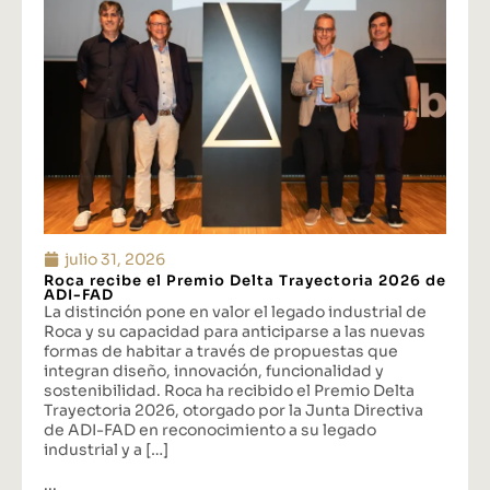
julio 31, 2026
Roca recibe el Premio Delta Trayectoria 2026 de
ADI-FAD
La distinción pone en valor el legado industrial de
Roca y su capacidad para anticiparse a las nuevas
formas de habitar a través de propuestas que
integran diseño, innovación, funcionalidad y
sostenibilidad. Roca ha recibido el Premio Delta
Trayectoria 2026, otorgado por la Junta Directiva
de ADI-FAD en reconocimiento a su legado
industrial y a […]
...