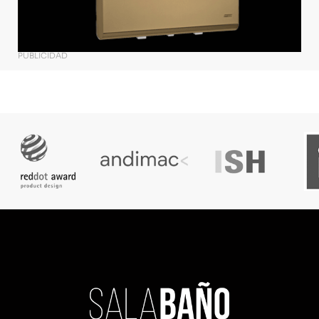
PUBLICIDAD