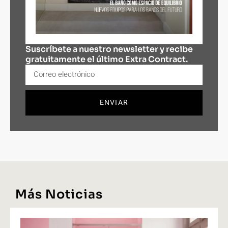
Suscríbete a nuestro newsletter y recibe
gratuitamente el último Extra Contract.
ENVIAR
Más Noticias