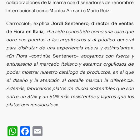
colaboraciones de la marca con diseñadores de renombre
internacional como Monica Armani o Mario Ruiz.
Carroccio6, explica
Jordi Sentenero, director de ventas
de Fiora en Italia
,
«ha sido concebido como una casa que
abre sus puertas a los arquitectos y al público general
para disfrutar de una experiencia nueva y estimulante»
.
«En Fiora
-continúa Sentenero-
apoyamos con fuerza y
entusiasmo el mercado italiano y estamos orgullosos de
poder
mostrar nuestro catálogo de productos, en el que
el diseño y la atención al detalle marcan la diferencia.
Además, fabricamos platos de ducha sostenibles que son
entre un 30% y un 50% más resistentes y ligeros que los
platos convencionales»
.
WhatsApp
Facebook
Email