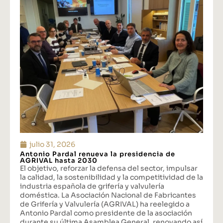
julio 31, 2026
Antonio Pardal renueva la presidencia de
AGRIVAL hasta 2030
El objetivo, reforzar la defensa del sector, impulsar
la calidad, la sostenibilidad y la competitividad de la
industria española de grifería y valvulería
doméstica. La Asociación Nacional de Fabricantes
de Grifería y Valvulería (AGRIVAL) ha reelegido a
Antonio Pardal como presidente de la asociación
durante su última Asamblea General, renovando así