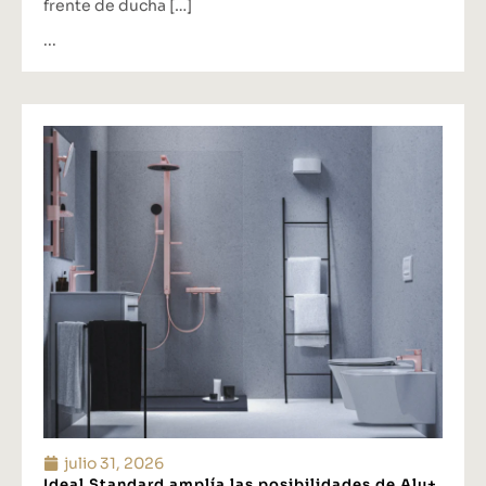
frente de ducha […]
...
julio 31, 2026
Ideal Standard amplía las posibilidades de Alu+