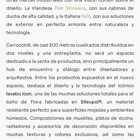
diseño. La irlandesa
Flair Showers
, con sus cabinas de
ducha de alta calidad, y la italiana
Felli
, con sus soluciones
de exterior en perfecta armonía entre naturaleza y
tecnología.
Carroccio6, de casi 300 metros cuadrados distribuidos en
dos niveles y una entreplanta, no será un espacio
dedicado a la venta de productos, sino principalmente un
hub de encuentro y diálogo entre diseñadores y
arquitectos. Entre los productos expuestos en el nuevo
espacio, destaca el diseño y la tecnología del icónico
lavabo Icon
, una de las muchas soluciones totales para el
baño de Fiora fabricadas en
Silexpol®
, un material
resistente perfecto para superficies mojadas y ambientes
húmedos. Composiciones de muebles, platos de ducha,
radiadores y accesorios de decoración disponibles en
muchas texturas y colores exclusivos, así como las