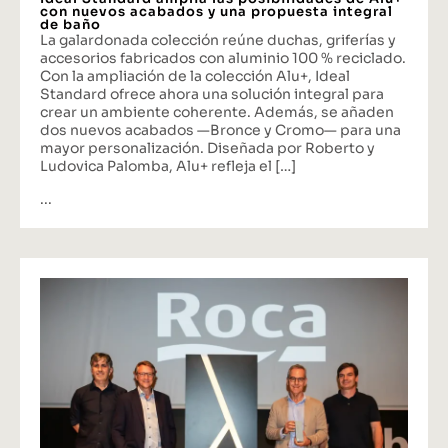
con nuevos acabados y una propuesta integral
de baño
La galardonada colección reúne duchas, griferías y
accesorios fabricados con aluminio 100 % reciclado.
Con la ampliación de la colección Alu+, Ideal
Standard ofrece ahora una solución integral para
crear un ambiente coherente. Además, se añaden
dos nuevos acabados —Bronce y Cromo— para una
mayor personalización. Diseñada por Roberto y
Ludovica Palomba, Alu+ refleja el […]
...