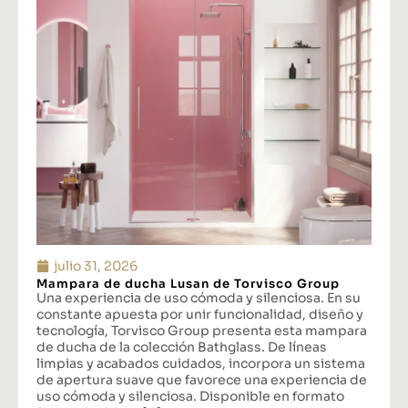
julio 31, 2026
Mampara de ducha Lusan de Torvisco Group
Una experiencia de uso cómoda y silenciosa. En su
constante apuesta por unir funcionalidad, diseño y
tecnología, Torvisco Group presenta esta mampara
de ducha de la colección Bathglass. De líneas
limpias y acabados cuidados, incorpora un sistema
de apertura suave que favorece una experiencia de
uso cómoda y silenciosa. Disponible en formato