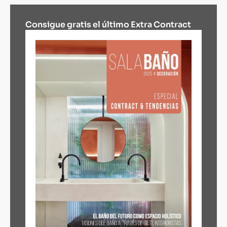
Consigue gratis el último Extra Contract