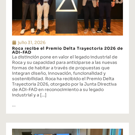
julio 31, 2026
Roca recibe el Premio Delta Trayectoria 2026 de
ADI-FAD
La distinción pone en valor el legado industrial de
Roca y su capacidad para anticiparse a las nuevas
formas de habitar a través de propuestas que
integran diseño, innovación, funcionalidad y
sostenibilidad. Roca ha recibido el Premio Delta
Trayectoria 2026, otorgado por la Junta Directiva
de ADI-FAD en reconocimiento a su legado
industrial y a […]
...