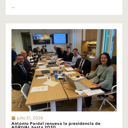
...
julio 31, 2026
Antonio Pardal renueva la presidencia de
AGRIVAL hasta 2030