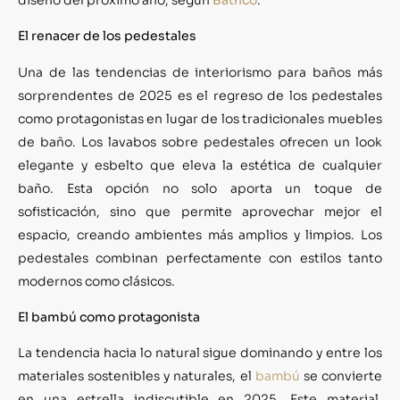
El renacer de los pedestales
Una de las tendencias de interiorismo para baños más
sorprendentes de 2025 es el regreso de los pedestales
como protagonistas en lugar de los tradicionales muebles
de baño. Los lavabos sobre pedestales ofrecen un look
elegante y esbelto que eleva la estética de cualquier
baño. Esta opción no solo aporta un toque de
sofisticación, sino que permite aprovechar mejor el
espacio, creando ambientes más amplios y limpios. Los
pedestales combinan perfectamente con estilos tanto
modernos como clásicos.
El bambú como protagonista
La tendencia hacia lo natural sigue dominando y entre los
materiales sostenibles y naturales, el
bambú
se convierte
en una estrella indiscutible en 2025. Este material,