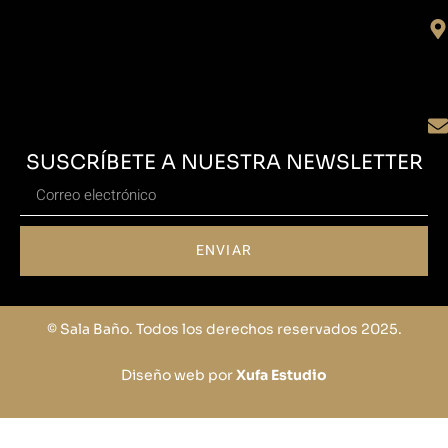
SUSCRÍBETE A NUESTRA NEWSLETTER
ENVIAR
© Sala Baño. Todos los derechos reservados 2025.
Diseño web por
Xufa Estudio