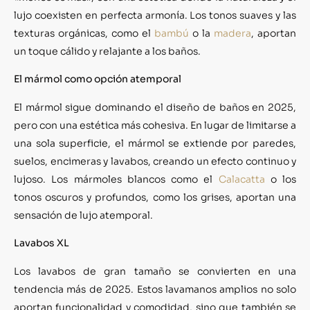
lujo coexisten en perfecta armonía. Los tonos suaves y las
texturas orgánicas, como el
bambú
o la
madera
, aportan
un toque cálido y relajante a los baños.
El mármol como opción atemporal
El mármol sigue dominando el diseño de baños en 2025,
pero con una estética más cohesiva. En lugar de limitarse a
una sola superficie, el mármol se extiende por paredes,
suelos, encimeras y lavabos, creando un efecto continuo y
lujoso. Los mármoles blancos como el
Calacatta
o los
tonos oscuros y profundos, como los grises, aportan una
sensación de lujo atemporal.
Lavabos XL
Los lavabos de gran tamaño se convierten en una
tendencia más de 2025. Estos lavamanos amplios no solo
aportan funcionalidad y comodidad, sino que también se