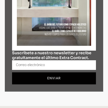
Suscríbete a nuestro newsletter y recibe
gratuitamente el último Extra Contract.
ENVIAR