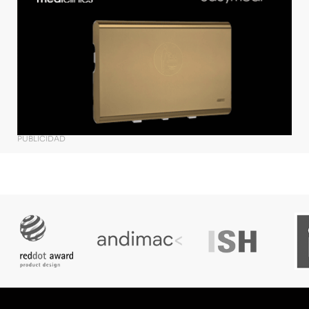
PUBLICIDAD