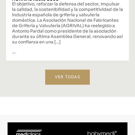
El objetivo, reforzar la defensa del sector, impulsar
la calidad, la sostenibilidad y la competitividad de la
industria española de grifería y valvulería
doméstica. La Asociación Nacional de Fabricantes
de Grifería y Valvulería (AGRIVAL) ha reelegido a
Antonio Pardal como presidente de la asociación
durante su última Asamblea General, renovando así
su confianza en una […]
...
VER TODAS