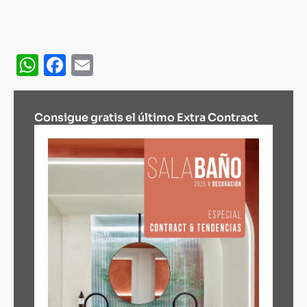
WhatsApp
Facebook
Email
Consigue gratis el último Extra Contract