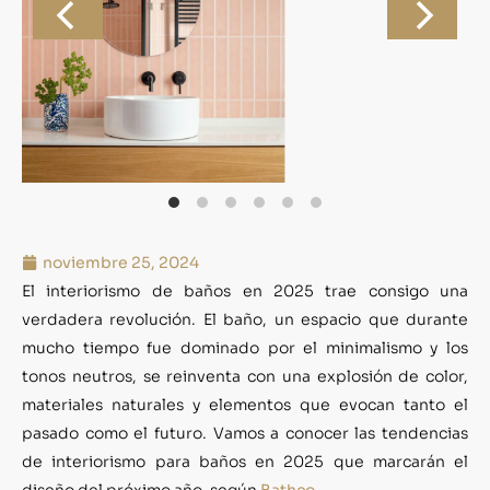
noviembre 25, 2024
El interiorismo de baños en 2025 trae consigo una
verdadera revolución. El baño, un espacio que durante
mucho tiempo fue dominado por el minimalismo y los
tonos neutros, se reinventa con una explosión de color,
materiales naturales y elementos que evocan tanto el
pasado como el futuro. Vamos a conocer las tendencias
de interiorismo para baños en 2025 que marcarán el
diseño del próximo año, según
Bathco
.