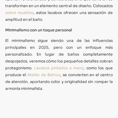
transforman en un elemento central de diseño. Colocados
sobre muebles
, estos lavabos ofrecen una sensación de
amplitud en el baño.
Minimalismo con un toque personal
El minimalismo sigue siendo una de las influencias
principales en 2025, pero con un enfoque más
personalizado. En lugar de baños completamente
despojados, veremos cómo los pequeños detalles cobran
protagonismo.
Lavabos pintados a mano
, como los que
produce el
Atelier de Bathco
, se convierten en el centro
de atención, aportando color y originalidad sin romper la
armonía minimalista.