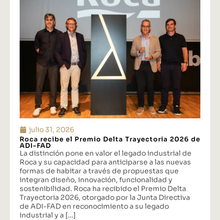
julio 31, 2026
Roca recibe el Premio Delta Trayectoria 2026 de
ADI-FAD
La distinción pone en valor el legado industrial de
Roca y su capacidad para anticiparse a las nuevas
formas de habitar a través de propuestas que
integran diseño, innovación, funcionalidad y
sostenibilidad. Roca ha recibido el Premio Delta
Trayectoria 2026, otorgado por la Junta Directiva
de ADI-FAD en reconocimiento a su legado
industrial y a […]