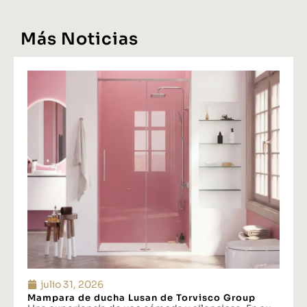
Más Noticias
julio 31, 2026
Mampara de ducha Lusan de Torvisco Group