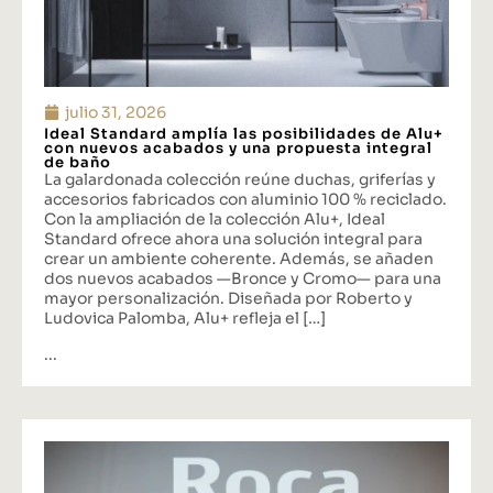
julio 31, 2026
Ideal Standard amplía las posibilidades de Alu+
con nuevos acabados y una propuesta integral
de baño
La galardonada colección reúne duchas, griferías y
accesorios fabricados con aluminio 100 % reciclado.
Con la ampliación de la colección Alu+, Ideal
Standard ofrece ahora una solución integral para
crear un ambiente coherente. Además, se añaden
dos nuevos acabados —Bronce y Cromo— para una
mayor personalización. Diseñada por Roberto y
Ludovica Palomba, Alu+ refleja el […]
...