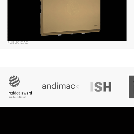
PUBLICIDAD