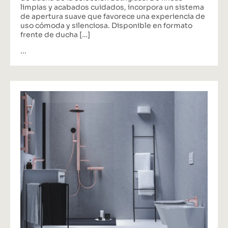
limpias y acabados cuidados, incorpora un sistema
de apertura suave que favorece una experiencia de
uso cómoda y silenciosa. Disponible en formato
frente de ducha […]
...