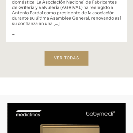
doméstica. La Asociación Nacional de Fabricantes
de Grifería y Valvulería (AGRIVAL) ha reelegido a
Antonio Pardal como presidente de la asociación
durante su última Asamblea General, renovando así
su confianza en una […]
...
VER TODAS