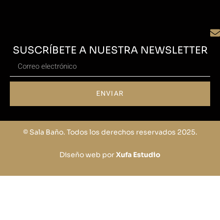
SUSCRÍBETE A NUESTRA NEWSLETTER
ENVIAR
© Sala Baño. Todos los derechos reservados 2025.
Diseño web por
Xufa Estudio