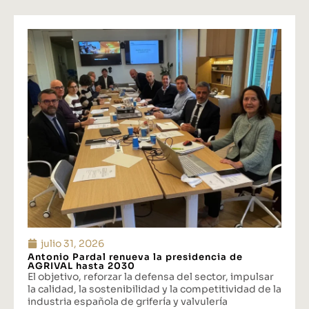
julio 31, 2026
Antonio Pardal renueva la presidencia de
AGRIVAL hasta 2030
El objetivo, reforzar la defensa del sector, impulsar
la calidad, la sostenibilidad y la competitividad de la
industria española de grifería y valvulería