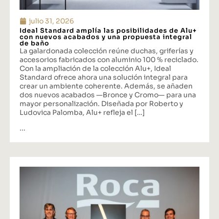
julio 31, 2026
Ideal Standard amplía las posibilidades de Alu+
con nuevos acabados y una propuesta integral
de baño
La galardonada colección reúne duchas, griferías y
accesorios fabricados con aluminio 100 % reciclado.
Con la ampliación de la colección Alu+, Ideal
Standard ofrece ahora una solución integral para
crear un ambiente coherente. Además, se añaden
dos nuevos acabados —Bronce y Cromo— para una
mayor personalización. Diseñada por Roberto y
Ludovica Palomba, Alu+ refleja el […]
...