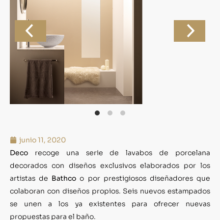
junio 11, 2020
Deco
recoge una serie de lavabos de porcelana
decorados con diseños exclusivos elaborados por los
artistas de
Bathco
o por prestigiosos diseñadores que
colaboran con diseños propios. Seis nuevos estampados
se unen a los ya existentes para ofrecer nuevas
propuestas para el baño.