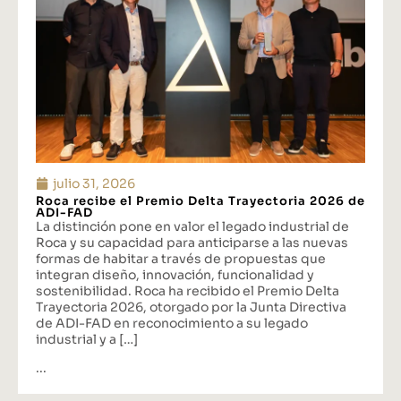
julio 31, 2026
Roca recibe el Premio Delta Trayectoria 2026 de
ADI-FAD
La distinción pone en valor el legado industrial de
Roca y su capacidad para anticiparse a las nuevas
formas de habitar a través de propuestas que
integran diseño, innovación, funcionalidad y
sostenibilidad. Roca ha recibido el Premio Delta
Trayectoria 2026, otorgado por la Junta Directiva
de ADI-FAD en reconocimiento a su legado
industrial y a […]
...