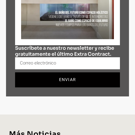
Suscríbete a nuestro newsletter y recibe
gratuitamente el último Extra Contract.
ENVIAR
Más Noticias