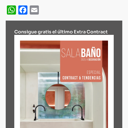
WhatsApp
Facebook
Email
Consigue gratis el último Extra Contract