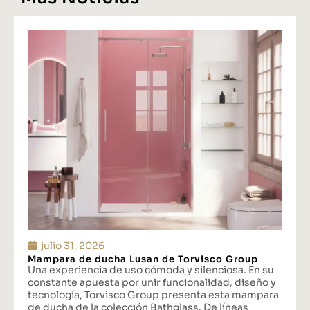
julio 31, 2026
Mampara de ducha Lusan de Torvisco Group
Una experiencia de uso cómoda y silenciosa. En su
constante apuesta por unir funcionalidad, diseño y
tecnología, Torvisco Group presenta esta mampara
de ducha de la colección Bathglass. De líneas