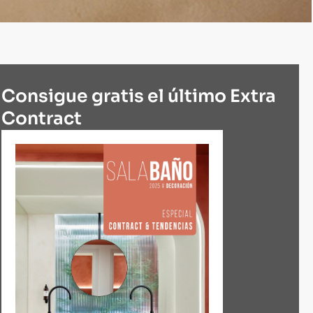
Consigue gratis el último Extra
Contract