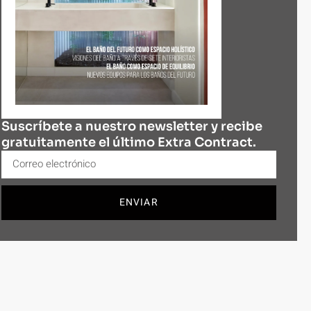
Suscríbete a nuestro newsletter y recibe
gratuitamente el último Extra Contract.
ENVIAR