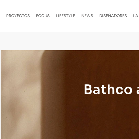
PROYECTOS
FOCUS
LIFESTYLE
NEWS
DISEÑADORES
LA
Bathco 