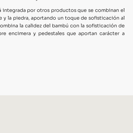
á integrada por otros productos que se combinan el
 y la piedra, aportando un toque de sofisticación al
mbina la calidez del bambú con la sofisticación de
bre encimera y pedestales que aportan carácter a