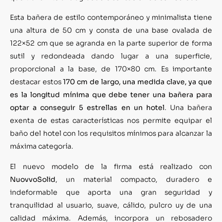
Esta bañera de estilo contemporáneo y minimalista tiene
una altura de 50 cm y consta de una base ovalada de
122×52 cm que se agranda en la parte superior de forma
sutil y redondeada dando lugar a una superficie,
proporcional a la base, de 170×80 cm. Es importante
destacar estos
170 cm de largo, una medida clave, ya que
es la longitud mínima que debe tener una bañera para
optar a conseguir 5 estrellas en un hotel
. Una bañera
exenta de estas características nos permite equipar el
baño del hotel con los requisitos mínimos para alcanzar la
máxima categoría.
El nuevo modelo de la firma está realizado con
NuovvoSolid
, un material compacto, duradero e
indeformable que aporta una gran seguridad y
tranquilidad al usuario, suave, cálido, pulcro uy de una
calidad máxima. Además, incorpora un rebosadero