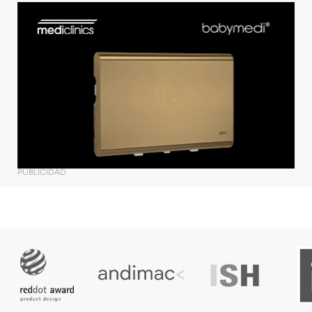
PUBLICIDAD