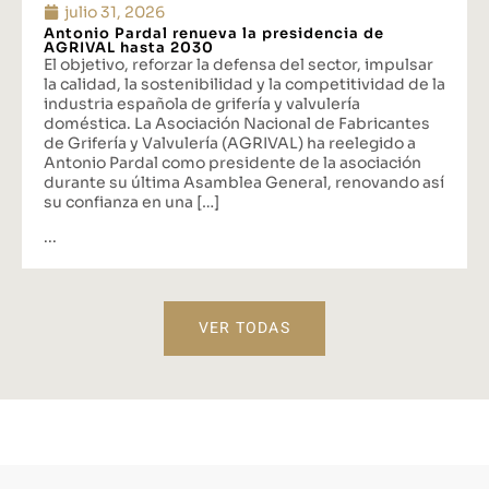
julio 31, 2026
Antonio Pardal renueva la presidencia de
AGRIVAL hasta 2030
El objetivo, reforzar la defensa del sector, impulsar
la calidad, la sostenibilidad y la competitividad de la
industria española de grifería y valvulería
doméstica. La Asociación Nacional de Fabricantes
de Grifería y Valvulería (AGRIVAL) ha reelegido a
Antonio Pardal como presidente de la asociación
durante su última Asamblea General, renovando así
su confianza en una […]
...
VER TODAS