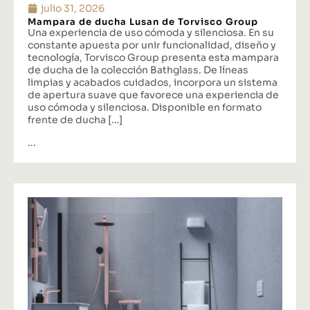
julio 31, 2026
Mampara de ducha Lusan de Torvisco Group
Una experiencia de uso cómoda y silenciosa. En su
constante apuesta por unir funcionalidad, diseño y
tecnología, Torvisco Group presenta esta mampara
de ducha de la colección Bathglass. De líneas
limpias y acabados cuidados, incorpora un sistema
de apertura suave que favorece una experiencia de
uso cómoda y silenciosa. Disponible en formato
frente de ducha […]
...