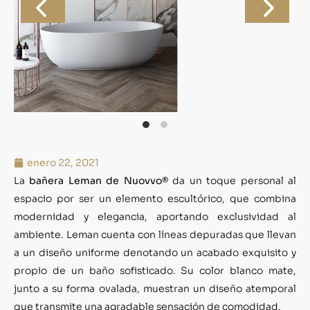
enero 22, 2021
La
bañera Leman de Nuovvo®
da un toque personal al
espacio por ser un elemento escultórico, que combina
modernidad y elegancia, aportando exclusividad al
ambiente. Leman cuenta con líneas depuradas que llevan
a un diseño uniforme denotando un acabado exquisito y
propio de un baño sofisticado. Su color blanco mate,
junto a su forma ovalada, muestran un diseño atemporal
que transmite una agradable sensación de comodidad.