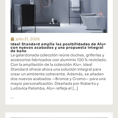
julio 31, 2026
Ideal Standard amplía las posibilidades de Alu+
con nuevos acabados y una propuesta integral
de baño
La galardonada colección reúne duchas, griferías y
accesorios fabricados con aluminio 100 % reciclado.
Con la ampliación de la colección Alu+, Ideal
Standard ofrece ahora una solución integral para
crear un ambiente coherente. Además, se añaden
dos nuevos acabados —Bronce y Cromo— para una
mayor personalización. Diseñada por Roberto y
Ludovica Palomba, Alu+ refleja el […]
...