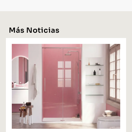
Más Noticias