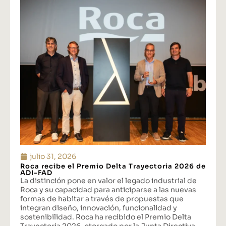
julio 31, 2026
Roca recibe el Premio Delta Trayectoria 2026 de
ADI-FAD
La distinción pone en valor el legado industrial de
Roca y su capacidad para anticiparse a las nuevas
formas de habitar a través de propuestas que
integran diseño, innovación, funcionalidad y
sostenibilidad. Roca ha recibido el Premio Delta
Trayectoria 2026, otorgado por la Junta Directiva