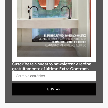
Suscríbete a nuestro newsletter y recibe
gratuitamente el último Extra Contract.
ENVIAR