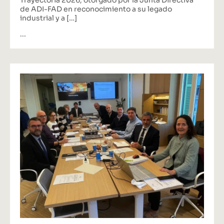
de ADI-FAD en reconocimiento a su legado
industrial y a […]
...