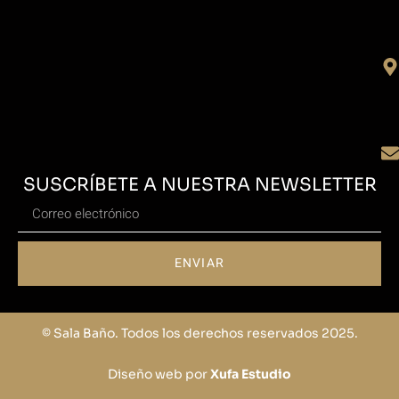
SUSCRÍBETE A NUESTRA NEWSLETTER
ENVIAR
© Sala Baño. Todos los derechos reservados 2025.
Diseño web por
Xufa Estudio