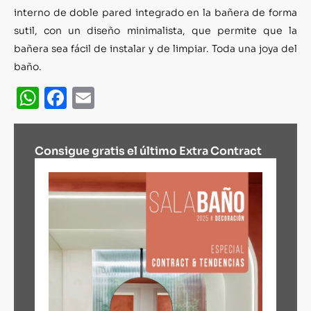
interno de doble pared integrado en la bañera de forma
sutil, con un diseño minimalista, que permite que la
bañera sea fácil de instalar y de limpiar. Toda una joya del
baño.
WhatsApp
Facebook
Email
Consigue gratis el último Extra Contract