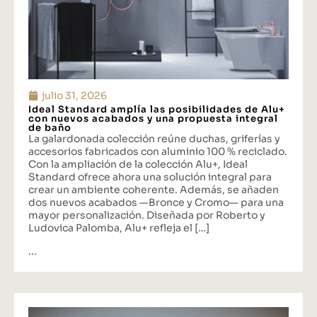
julio 31, 2026
Ideal Standard amplía las posibilidades de Alu+
con nuevos acabados y una propuesta integral
de baño
La galardonada colección reúne duchas, griferías y
accesorios fabricados con aluminio 100 % reciclado.
Con la ampliación de la colección Alu+, Ideal
Standard ofrece ahora una solución integral para
crear un ambiente coherente. Además, se añaden
dos nuevos acabados —Bronce y Cromo— para una
mayor personalización. Diseñada por Roberto y
Ludovica Palomba, Alu+ refleja el […]
...