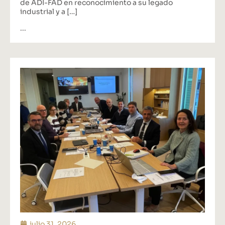
de ADI-FAD en reconocimiento a su legado
industrial y a […]
...
julio 31, 2026