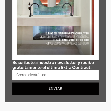
Suscríbete a nuestro newsletter y recibe
gratuitamente el último Extra Contract.
ENVIAR