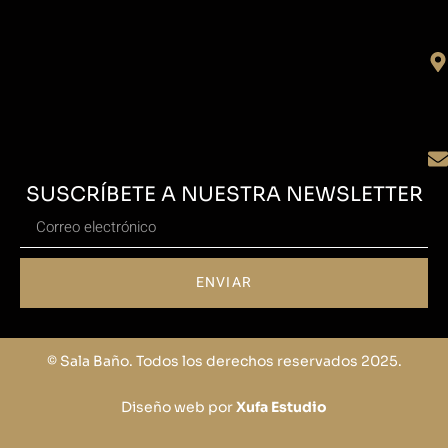
SUSCRÍBETE A NUESTRA NEWSLETTER
ENVIAR
© Sala Baño. Todos los derechos reservados 2025.
Diseño web por
Xufa Estudio