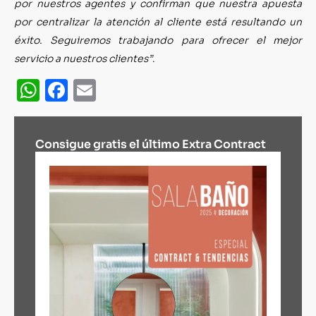
por nuestros agentes y confirman que nuestra apuesta
por centralizar la atención al cliente está resultando un
éxito. Seguiremos trabajando para ofrecer el mejor
servicio a nuestros clientes”
.
WhatsApp
Facebook
Email
Consigue gratis el último Extra Contract