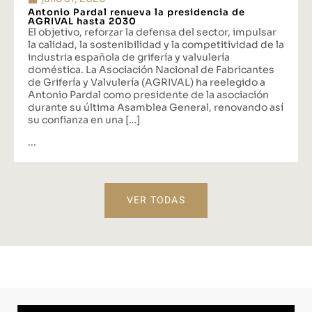
Antonio Pardal renueva la presidencia de
AGRIVAL hasta 2030
El objetivo, reforzar la defensa del sector, impulsar
la calidad, la sostenibilidad y la competitividad de la
industria española de grifería y valvulería
doméstica. La Asociación Nacional de Fabricantes
de Grifería y Valvulería (AGRIVAL) ha reelegido a
Antonio Pardal como presidente de la asociación
durante su última Asamblea General, renovando así
su confianza en una […]
...
VER TODAS