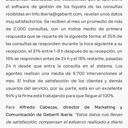
el software de gestión de los tiquets de las consultas
recibidas en info.iberia@geberit.com, revelan unos datos
muy satisfactorios. Se reciben al mes un promedio de más
de 2.000 consultas, con un índice medio de primera
respuesta que se reparte de la siguiente forma: el 35% de
las consultas se responden durante la hora siguiente a su
recepción, el 31% entre 1-8 h después de su recepción, un
16% se responden antes de 24 h y el 18% restante, pasadas
24 h desde que entra la consulta en el sistema. Los
agentes realizan una media de 9.700 intervenciones al
mes. El índice de satisfacción de los clientes y demás
usuarios del servicio, por su parte, está en un excelente
94% y la firma está trabajando para que llegue al 100%.
Para
Alfredo Cabezas, director de Marketing y
Comunicación de Geberit Iberia
:
“Estos datos nos llenan
de satisfacción, compensan el esfuerzo realizado a diario