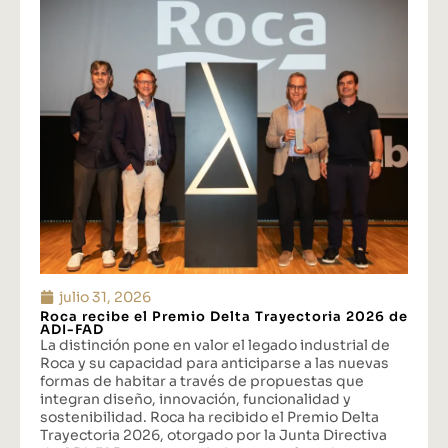
julio 31, 2026
Roca recibe el Premio Delta Trayectoria 2026 de
ADI-FAD
La distinción pone en valor el legado industrial de
Roca y su capacidad para anticiparse a las nuevas
formas de habitar a través de propuestas que
integran diseño, innovación, funcionalidad y
sostenibilidad. Roca ha recibido el Premio Delta
Trayectoria 2026, otorgado por la Junta Directiva