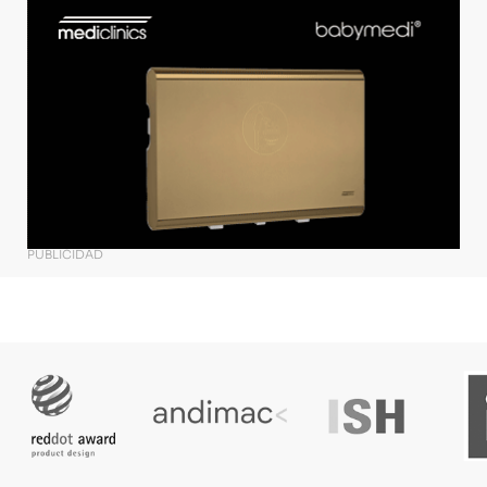
PUBLICIDAD