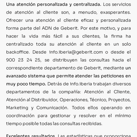
Una atención personalizada y centralizada.
Los servicios
de atención al cliente son, a menudo, exasperantes.
Ofrecer una atención al cliente eficaz y personalizada
forma parte del ADN de Geberit. Por este motivo, y para
hacer la vida más fácil a sus clientes, la firma ha
centralizado toda su atención al cliente en un solo
backoffice. Desde info.iberia@geberit.com o desde el
900 23 24 25, se distribuyen las consultas hacia el
correspondiente departamento de Geberit, mediante
un
avanzado sistema que permite atender las peticiones en
muy poco tiempo.
Detrás de info.iberia trabajan diversos
departamentos de la compañía: Atención al Cliente,
Atención al Distribuidor, Operaciones, Técnico, Proyectos,
Marketing y Comunicación. Todos ellos operando en
coordinación para gestionar y resolver en el mínimo
tiempo posible todas las consultas recibidas.
Excelentes resultados.
Las estadísticas que proporciona