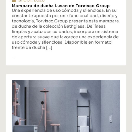
Mampara de ducha Lusan de Torvisco Group
Una experiencia de uso cómoda y silenciosa. En su
constante apuesta por unir funcionalidad, diseño y
tecnología, Torvisco Group presenta esta mampara
de ducha de la colección Bathglass. De líneas
limpias y acabados cuidados, incorpora un sistema
de apertura suave que favorece una experiencia de
uso cómoda y silenciosa. Disponible en formato
frente de ducha […]
...