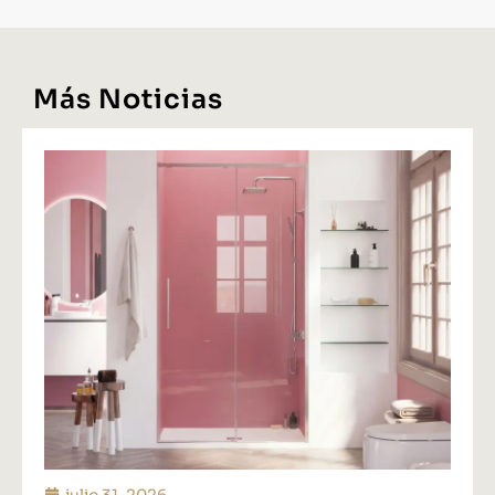
Más Noticias
julio 31, 2026