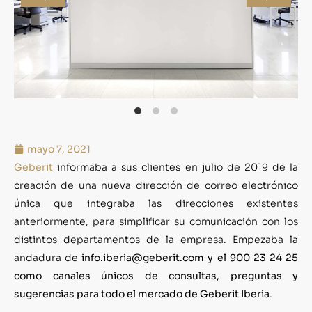
mayo 7, 2021
Geberit
informaba a sus clientes en julio de 2019 de la
creación de una nueva dirección de correo electrónico
única que integraba las direcciones existentes
anteriormente, para simplificar su comunicación con los
distintos departamentos de la empresa. Empezaba la
andadura de
info.iberia@geberit.com y el 900 23 24 25
como canales únicos de consultas, preguntas y
sugerencias para todo el mercado de Geberit Iberia
.