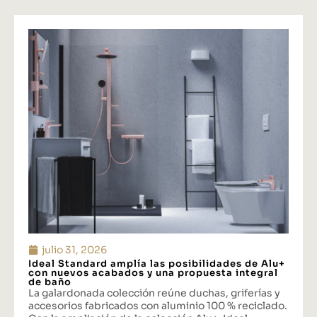
julio 31, 2026
Ideal Standard amplía las posibilidades de Alu+
con nuevos acabados y una propuesta integral
de baño
La galardonada colección reúne duchas, griferías y
accesorios fabricados con aluminio 100 % reciclado.