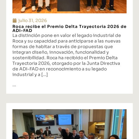
julio 31, 2026
Roca recibe el Premio Delta Trayectoria 2026 de
ADI-FAD
La distinción pone en valor el legado industrial de
Roca y su capacidad para anticiparse a las nuevas
formas de habitar a través de propuestas que
integran diseño, innovación, funcionalidad y
sostenibilidad. Roca ha recibido el Premio Delta
Trayectoria 2026, otorgado por la Junta Directiva
de ADI-FAD en reconocimiento a su legado
industrial y a […]
...