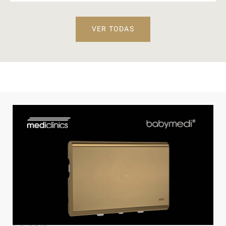
VER TODAS