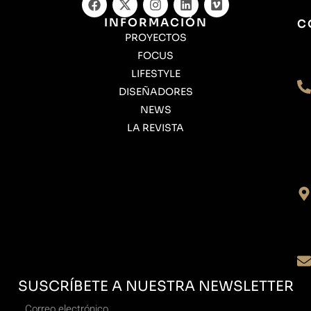
INFORMACIÓN
C
PROYECTOS
FOCUS
LIFESTYLE
DISEÑADORES
NEWS
LA REVISTA
SUSCRÍBETE A NUESTRA NEWSLETTER