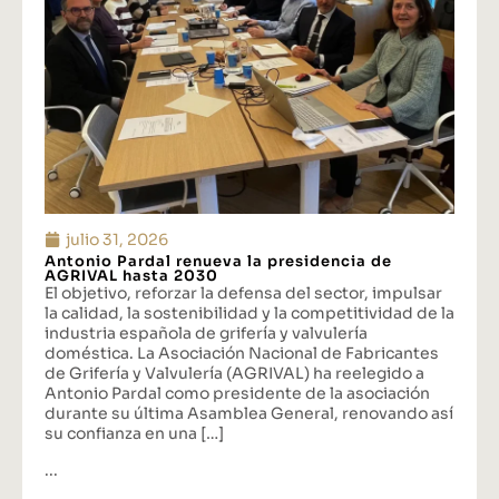
julio 31, 2026
Antonio Pardal renueva la presidencia de
AGRIVAL hasta 2030
El objetivo, reforzar la defensa del sector, impulsar
la calidad, la sostenibilidad y la competitividad de la
industria española de grifería y valvulería
doméstica. La Asociación Nacional de Fabricantes
de Grifería y Valvulería (AGRIVAL) ha reelegido a
Antonio Pardal como presidente de la asociación
durante su última Asamblea General, renovando así
su confianza en una […]
...