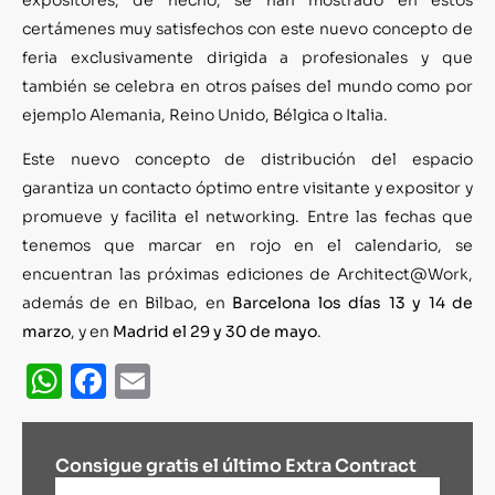
certámenes muy satisfechos con este nuevo concepto de
feria exclusivamente dirigida a profesionales y que
también se celebra en otros países del mundo como por
ejemplo Alemania, Reino Unido, Bélgica o Italia.
Este nuevo concepto de distribución del espacio
garantiza un contacto óptimo entre visitante y expositor y
promueve y facilita el networking. Entre las fechas que
tenemos que marcar en rojo en el calendario, se
encuentran las próximas ediciones de Architect@Work,
además de en Bilbao, en
Barcelona los días 13 y 14 de
marzo
, y en
Madrid el 29 y 30 de mayo
.
WhatsApp
Facebook
Email
Consigue gratis el último Extra Contract