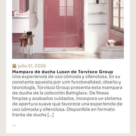
julio 31, 2026
Mampara de ducha Lusan de Torvisco Group
Una experiencia de uso cómoda y silenciosa. En su
constante apuesta por unir funcionalidad, diseño y
tecnología, Torvisco Group presenta esta mampara
de ducha de la colección Bathglass. De líneas
limpias y acabados cuidados, incorpora un sistema
de apertura suave que favorece una experiencia de
uso cómoda y silenciosa. Disponible en formato
frente de ducha […]
...