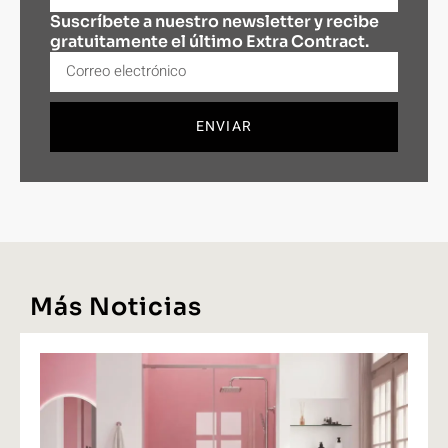
Suscríbete a nuestro newsletter y recibe
gratuitamente el último Extra Contract.
ENVIAR
Más Noticias