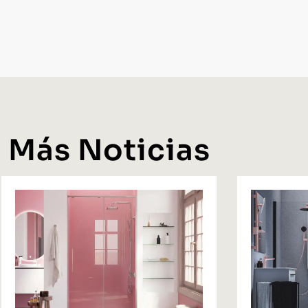
Más Noticias