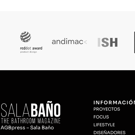
INFORMACIÓ
PROYECTOS
FOCUS
LIFESTYLE
AGBpress – Sala Baño
DISEÑADORES