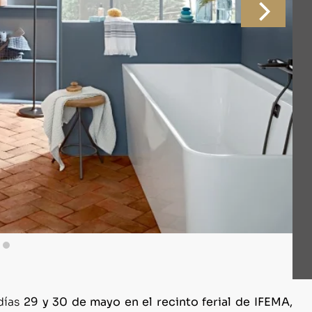
 días
29 y 30 de mayo en el recinto ferial de IFEMA,