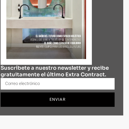
Suscríbete a nuestro newsletter y recibe
gratuitamente el último Extra Contract.
ENVIAR