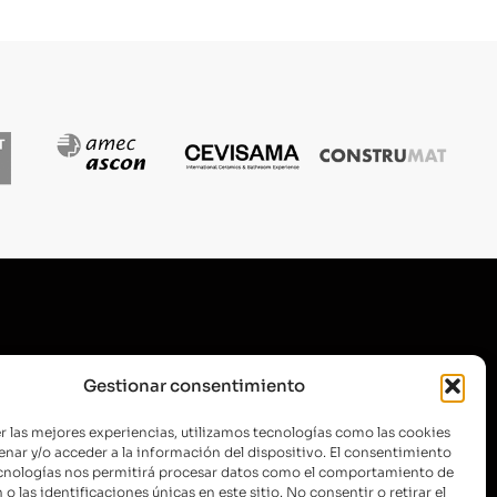
SUSCRÍBETE A NUESTRA
Gestionar consentimiento
NEWSLETTER
r las mejores experiencias, utilizamos tecnologías como las cookies
nar y/o acceder a la información del dispositivo. El consentimiento
ecnologías nos permitirá procesar datos como el comportamiento de
o las identificaciones únicas en este sitio. No consentir o retirar el