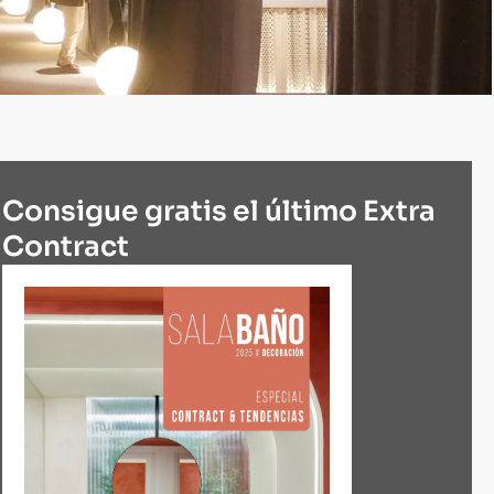
Consigue gratis el último Extra
Contract