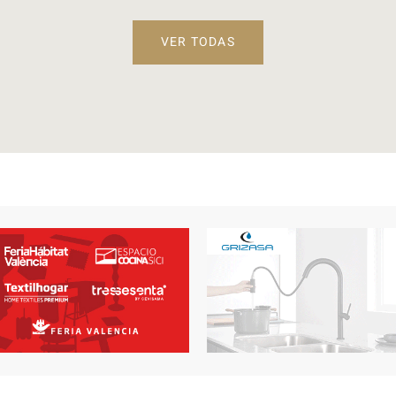
VER TODAS