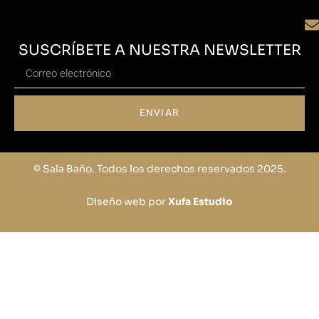
SUSCRÍBETE A NUESTRA NEWSLETTER
ENVIAR
© Sala Baño. Todos los derechos reservados 2025.
Diseño web por
Xufa Estudio