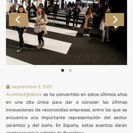
septiembre 3, 2021
Architect@Work
se ha convertido en estos últimos años
en una cita única para dar a conocer las últimas
innovaciones de reconocidas empresas, entre las que se
encuentra una importante representación del sector
cerámico y del baño. En España, estos eventos darán
comienzo con la edición de Barcelona.