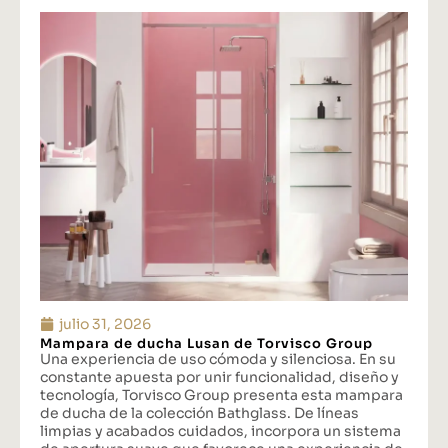
julio 31, 2026
Mampara de ducha Lusan de Torvisco Group
Una experiencia de uso cómoda y silenciosa. En su
constante apuesta por unir funcionalidad, diseño y
tecnología, Torvisco Group presenta esta mampara
de ducha de la colección Bathglass. De líneas
limpias y acabados cuidados, incorpora un sistema