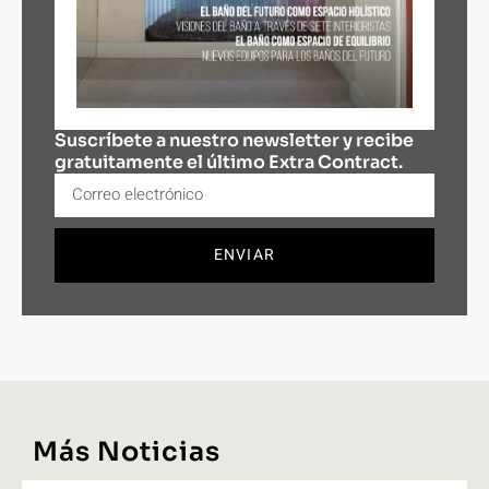
Suscríbete a nuestro newsletter y recibe
gratuitamente el último Extra Contract.
ENVIAR
Más Noticias