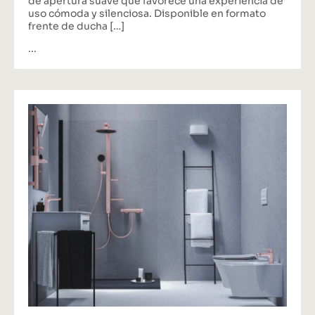
de apertura suave que favorece una experiencia de
uso cómoda y silenciosa. Disponible en formato
frente de ducha […]
...