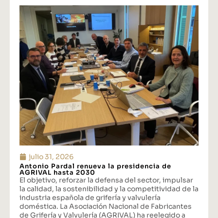
julio 31, 2026
Antonio Pardal renueva la presidencia de
AGRIVAL hasta 2030
El objetivo, reforzar la defensa del sector, impulsar
la calidad, la sostenibilidad y la competitividad de la
industria española de grifería y valvulería
doméstica. La Asociación Nacional de Fabricantes
de Grifería y Valvulería (AGRIVAL) ha reelegido a