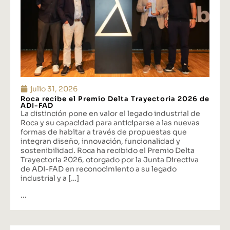
julio 31, 2026
Roca recibe el Premio Delta Trayectoria 2026 de
ADI-FAD
La distinción pone en valor el legado industrial de
Roca y su capacidad para anticiparse a las nuevas
formas de habitar a través de propuestas que
integran diseño, innovación, funcionalidad y
sostenibilidad. Roca ha recibido el Premio Delta
Trayectoria 2026, otorgado por la Junta Directiva
de ADI-FAD en reconocimiento a su legado
industrial y a […]
...