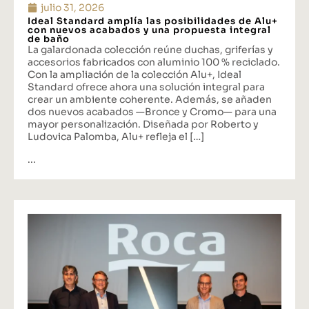
julio 31, 2026
Ideal Standard amplía las posibilidades de Alu+
con nuevos acabados y una propuesta integral
de baño
La galardonada colección reúne duchas, griferías y
accesorios fabricados con aluminio 100 % reciclado.
Con la ampliación de la colección Alu+, Ideal
Standard ofrece ahora una solución integral para
crear un ambiente coherente. Además, se añaden
dos nuevos acabados —Bronce y Cromo— para una
mayor personalización. Diseñada por Roberto y
Ludovica Palomba, Alu+ refleja el […]
...