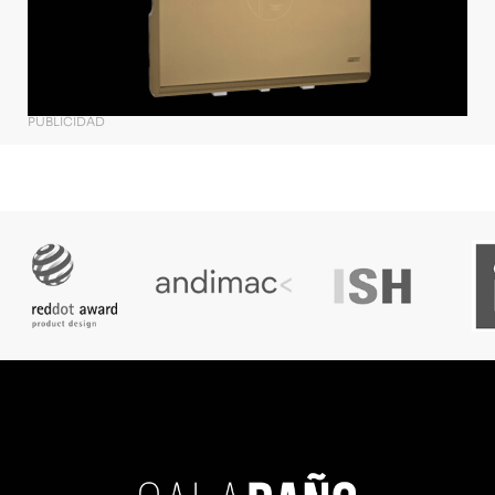
PUBLICIDAD