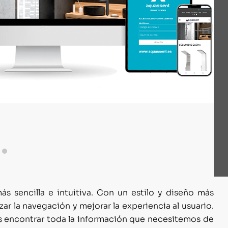
s sencilla e intuitiva. Con un estilo y diseño más
ar la navegación y mejorar la experiencia al usuario.
s encontrar toda la información que necesitemos de