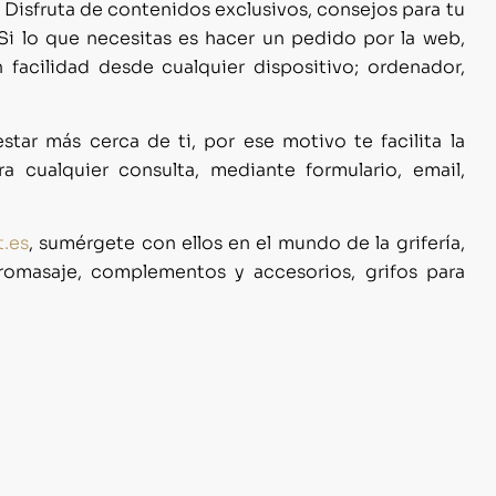
Disfruta de contenidos exclusivos, consejos para tu
 Si lo que necesitas es hacer un pedido por la web,
 facilidad desde cualquier dispositivo; ordenador,
tar más cerca de ti, por ese motivo te facilita la
a cualquier consulta, mediante formulario, email,
.es
, sumérgete con ellos en el mundo de la grifería,
omasaje, complementos y accesorios, grifos para