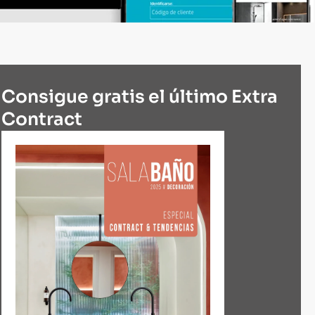
Consigue gratis el último Extra
Contract