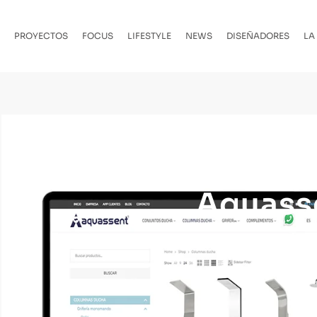
PROYECTOS
FOCUS
LIFESTYLE
NEWS
DISEÑADORES
LA
Aquasse