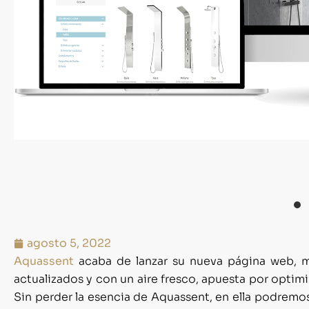
agosto 5, 2022
Aquassent
acaba de lanzar su nueva página web, má
actualizados y con un aire fresco, apuesta por optimiz
Sin perder la esencia de Aquassent, en ella podremo