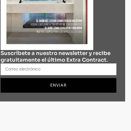
Suscríbete a nuestro newsletter y recibe
gratuitamente el último Extra Contract.
ENVIAR