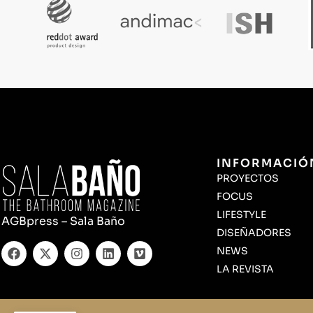
INFORMACIÓ
PROYECTOS
FOCUS
LIFESTYLE
AGBpress – Sala Baño
DISEÑADORES
NEWS
LA REVISTA