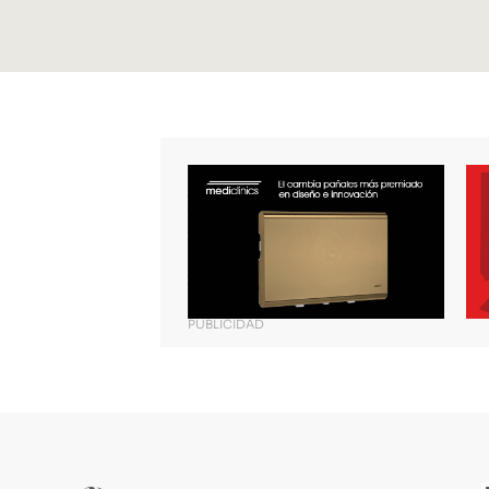
PUBLICIDAD