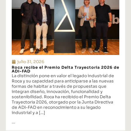
julio 31, 2026
Roca recibe el Premio Delta Trayectoria 2026 de
ADI-FAD
La distinción pone en valor el legado industrial de
Roca y su capacidad para anticiparse a las nuevas
formas de habitar a través de propuestas que
integran diseño, innovación, funcionalidad y
sostenibilidad. Roca ha recibido el Premio Delta
Trayectoria 2026, otorgado por la Junta Directiva
de ADI-FAD en reconocimiento a su legado
industrial y a […]
...