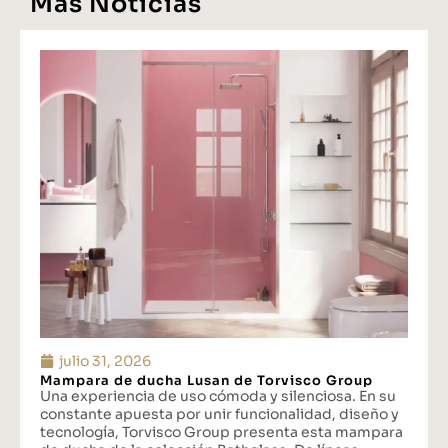
Más Noticias
julio 31, 2026
Mampara de ducha Lusan de Torvisco Group
Una experiencia de uso cómoda y silenciosa. En su
constante apuesta por unir funcionalidad, diseño y
tecnología, Torvisco Group presenta esta mampara