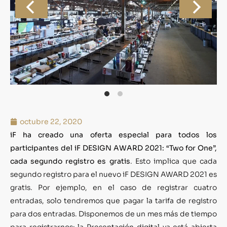
octubre 22, 2020
iF ha creado una oferta especial para todos los
participantes del iF DESIGN AWARD 2021: “Two for One”,
cada segundo registro es gratis
. Esto implica que cada
segundo registro para el nuevo iF DESIGN AWARD 2021 es
gratis. Por ejemplo, en el caso de registrar cuatro
entradas, solo tendremos que pagar la tarifa de registro
para dos entradas. Disponemos de un mes más de tiempo