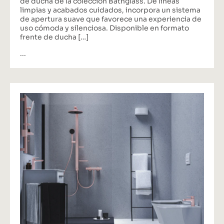
de ducha de la colección Bathglass. De líneas
limpias y acabados cuidados, incorpora un sistema
de apertura suave que favorece una experiencia de
uso cómoda y silenciosa. Disponible en formato
frente de ducha […]
...