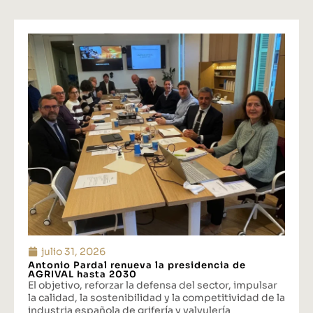
julio 31, 2026
Antonio Pardal renueva la presidencia de
AGRIVAL hasta 2030
El objetivo, reforzar la defensa del sector, impulsar
la calidad, la sostenibilidad y la competitividad de la
industria española de grifería y valvulería