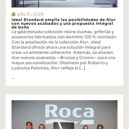
julio 31, 2026
Ideal Standard amplía las posibilidades de Alu+
con nuevos acabados y una propuesta integral
de baño
La galardonada colección reúne duchas, griferías y
accesorios fabricados con aluminio 100 % reciclado.
Con la ampliación de la colección Alu+, Ideal
Standard ofrece ahora una solución integral para
crear un ambiente coherente. Además, se añaden
dos nuevos acabados —Bronce y Cromo— para una
mayor personalización. Diseñada por Roberto y
Ludovica Palomba, Alu+ refleja el […]
...