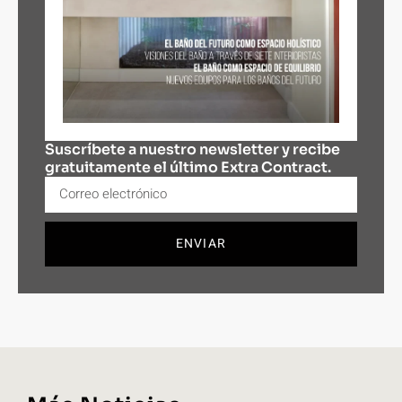
Suscríbete a nuestro newsletter y recibe
gratuitamente el último Extra Contract.
ENVIAR