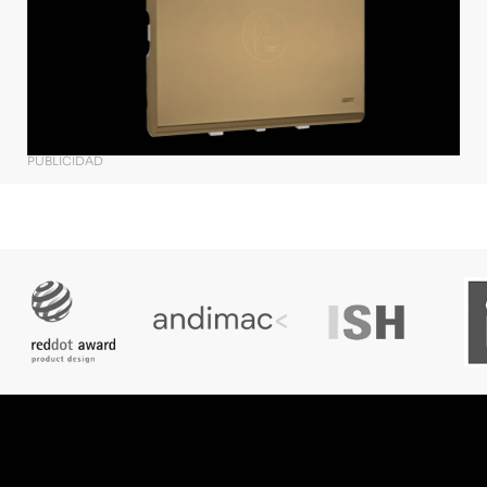
PUBLICIDAD