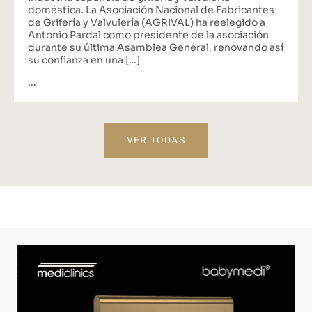
doméstica. La Asociación Nacional de Fabricantes
de Grifería y Valvulería (AGRIVAL) ha reelegido a
Antonio Pardal como presidente de la asociación
durante su última Asamblea General, renovando así
su confianza en una […]
...
VER TODAS