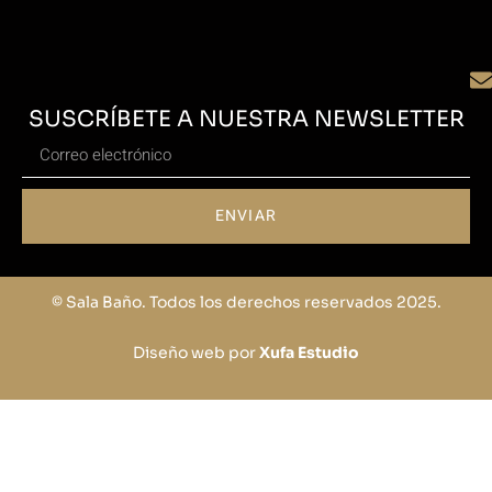
SUSCRÍBETE A NUESTRA NEWSLETTER
ENVIAR
© Sala Baño. Todos los derechos reservados 2025.
Diseño web por
Xufa Estudio