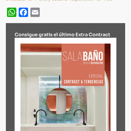
WhatsApp
Facebook
Email
Consigue gratis el último Extra Contract