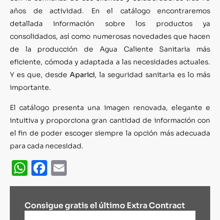
años de actividad. En el catálogo encontraremos
detallada información sobre los productos ya
consolidados, así como numerosas novedades que hacen
de la producción de Agua Caliente Sanitaria más
eficiente, cómoda y adaptada a las necesidades actuales.
Y es que, desde
Aparici
, la seguridad sanitaria es lo más
importante.
El catálogo presenta una imagen renovada, elegante e
intuitiva y proporciona gran cantidad de información con
el fin de poder escoger siempre la opción más adecuada
para cada necesidad.
WhatsApp
Facebook
Email
Consigue gratis el último Extra Contract