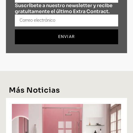
Suscríbete a nuestro newsletter y recibe
gratuitamente el último Extra Contract.
ENVIAR
Más Noticias