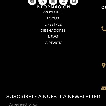
INFORMACIÓN
C
PROYECTOS
FOCUS
LIFESTYLE
DISEÑADORES
NEWS
LA REVISTA
SUSCRÍBETE A NUESTRA NEWSLETTER