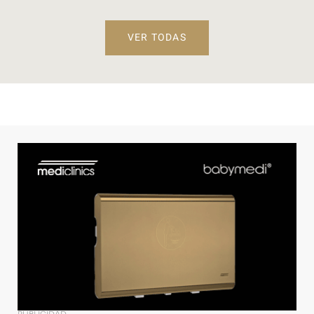
VER TODAS