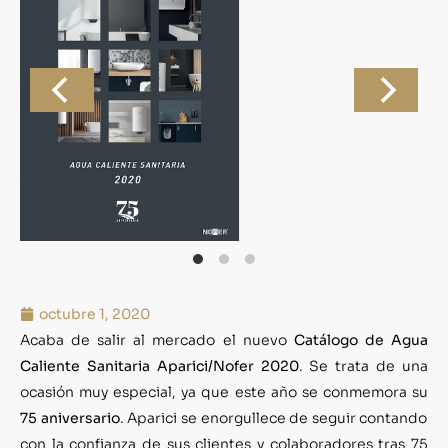
octubre 1, 2020
Acaba de salir al mercado el nuevo
Catálogo de Agua
Caliente Sanitaria Aparici/Nofer 2020
. Se trata de una
ocasión muy especial, ya que este año se conmemora su
75 aniversario
. Aparici se enorgullece de seguir contando
con la confianza de sus clientes y colaboradores tras 75