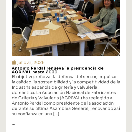
julio 31, 2026
Antonio Pardal renueva la presidencia de
AGRIVAL hasta 2030
El objetivo, reforzar la defensa del sector, impulsar
la calidad, la sostenibilidad y la competitividad de la
industria española de grifería y valvulería
doméstica. La Asociación Nacional de Fabricantes
de Grifería y Valvulería (AGRIVAL) ha reelegido a
Antonio Pardal como presidente de la asociación
durante su última Asamblea General, renovando así
su confianza en una […]
...