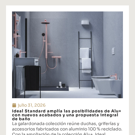
julio 31, 2026
Ideal Standard amplía las posibilidades de Alu+
con nuevos acabados y una propuesta integral
de baño
La galardonada colección reúne duchas, griferías y
accesorios fabricados con aluminio 100 % reciclado.