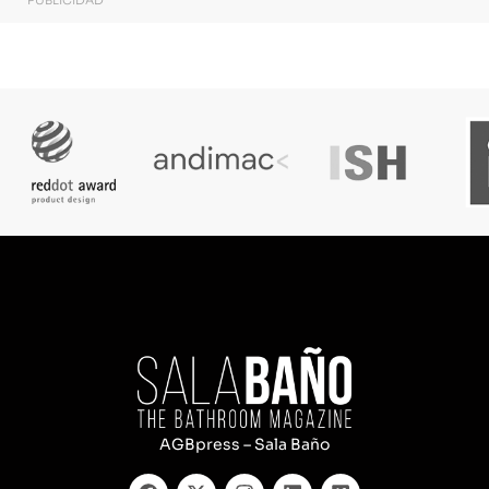
PUBLICIDAD
AGBpress – Sala Baño