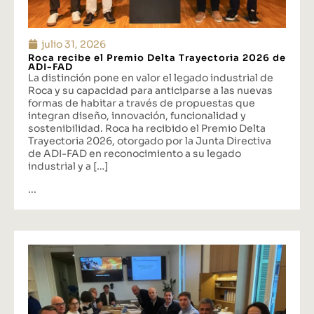
julio 31, 2026
Roca recibe el Premio Delta Trayectoria 2026 de
ADI-FAD
La distinción pone en valor el legado industrial de
Roca y su capacidad para anticiparse a las nuevas
formas de habitar a través de propuestas que
integran diseño, innovación, funcionalidad y
sostenibilidad. Roca ha recibido el Premio Delta
Trayectoria 2026, otorgado por la Junta Directiva
de ADI-FAD en reconocimiento a su legado
industrial y a […]
...