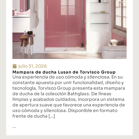
julio 31, 2026
Mampara de ducha Lusan de Torvisco Group
Una experiencia de uso cómoda y silenciosa. En su
constante apuesta por unir funcionalidad, diseño y
tecnología, Torvisco Group presenta esta mampara
de ducha de la colección Bathglass. De líneas
limpias y acabados cuidados, incorpora un sistema
de apertura suave que favorece una experiencia de
uso cómoda y silenciosa. Disponible en formato
frente de ducha […]
...