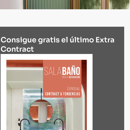
Consigue gratis el último Extra
Contract