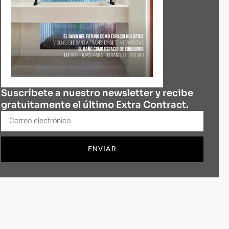
Suscríbete a nuestro newsletter y recibe
gratuitamente el último Extra Contract.
ENVIAR