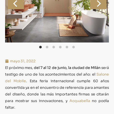
mayo 31, 2022
El próximo mes,
del 7 al 12 de junio, la ciudad de Milán
será
testigo de uno de los acontecimientos del año: el
Salone
del Mobile
. Esta feria internacional cumple 60 años
convertida ya en el encuentro de referencia para amantes
del diseño, donde las más importantes firmas se citarán
para mostrar sus innovaciones, y
Acquabella
no podía
faltar.