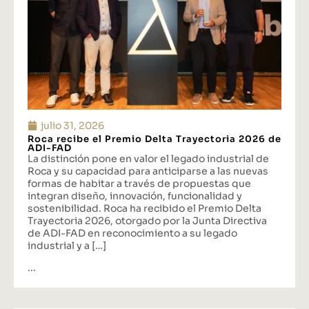
julio 31, 2026
Roca recibe el Premio Delta Trayectoria 2026 de
ADI-FAD
La distinción pone en valor el legado industrial de
Roca y su capacidad para anticiparse a las nuevas
formas de habitar a través de propuestas que
integran diseño, innovación, funcionalidad y
sostenibilidad. Roca ha recibido el Premio Delta
Trayectoria 2026, otorgado por la Junta Directiva
de ADI-FAD en reconocimiento a su legado
industrial y a […]
...