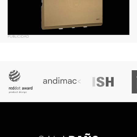
PUBLICIDAD