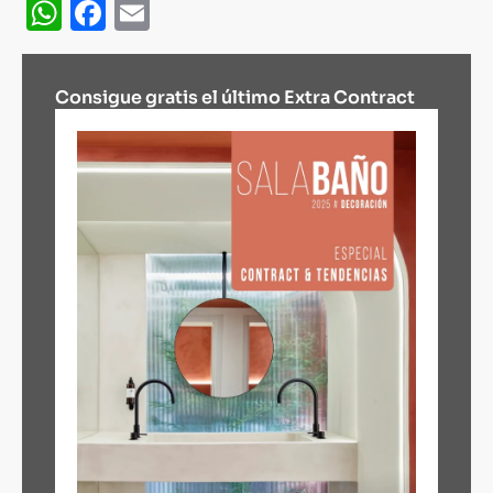
WhatsApp
Facebook
Email
Consigue gratis el último Extra Contract