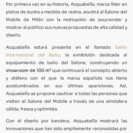
Por primera vez en su historia, Acquabella, marca líder en
platos de ducha a medida de resina, acudirá al Salone del
Mobile de Milán con la motivación de sorprender y
mostrar al público sus nuevas propuestas de alta calidad y
diseño.
Acquabella estará presente en el llamado
Salón
Internacional del Baño
, la exhibición dedicada al
equipamiento de baño del Salone, construyendo un
showroom de 100 m²
que continuará el concepto abierto
y diáfano con el que la marca española nos tiene
acostumbrados en sus últimas apariciones. Así,
Acquabella se propone cautivar a todas las personas que
visiten el Salone del Mobile a través de una atmósfera
cálida, fresca y optimista.
Con el diseño por bandera, Acquabella mostrará las
innovaciones que han sido ampliamente reconocidas por