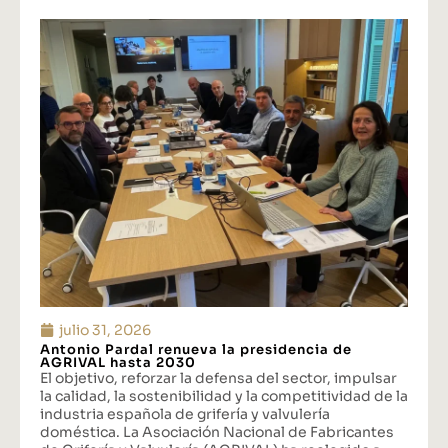
julio 31, 2026
Antonio Pardal renueva la presidencia de
AGRIVAL hasta 2030
El objetivo, reforzar la defensa del sector, impulsar
la calidad, la sostenibilidad y la competitividad de la
industria española de grifería y valvulería
doméstica. La Asociación Nacional de Fabricantes