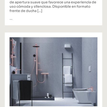
de apertura suave que favorece una experiencia de
uso cómoda y silenciosa. Disponible en formato
frente de ducha […]
...