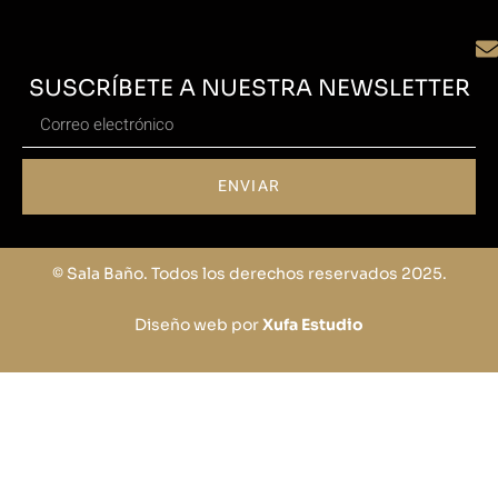
SUSCRÍBETE A NUESTRA NEWSLETTER
ENVIAR
© Sala Baño. Todos los derechos reservados 2025.
Diseño web por
Xufa Estudio