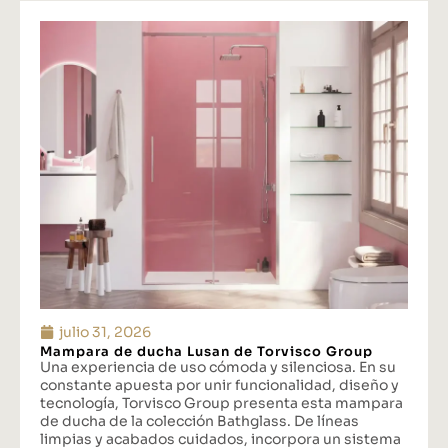
julio 31, 2026
Mampara de ducha Lusan de Torvisco Group
Una experiencia de uso cómoda y silenciosa. En su
constante apuesta por unir funcionalidad, diseño y
tecnología, Torvisco Group presenta esta mampara
de ducha de la colección Bathglass. De líneas
limpias y acabados cuidados, incorpora un sistema