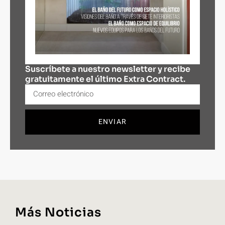
Suscríbete a nuestro newsletter y recibe
gratuitamente el último Extra Contract.
ENVIAR
Más Noticias