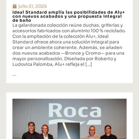
julio 31, 2026
Ideal Standard amplía las posibilidades de Alu+
con nuevos acabados y una propuesta integral
de baño
La galardonada colección reúne duchas, griferías y
accesorios fabricados con aluminio 100 % reciclado.
Con la ampliación de la colección Alu+, Ideal
Standard ofrece ahora una solución integral para
crear un ambiente coherente. Además, se añaden
dos nuevos acabados —Bronce y Cromo— para una
mayor personalización. Diseñada por Roberto y
Ludovica Palomba, Alu+ refleja el […]
...