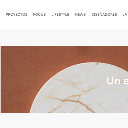
PROYECTOS
FOCUS
LIFESTYLE
NEWS
DISEÑADORES
LA
Un e