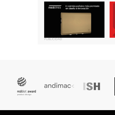
PUBLICIDAD