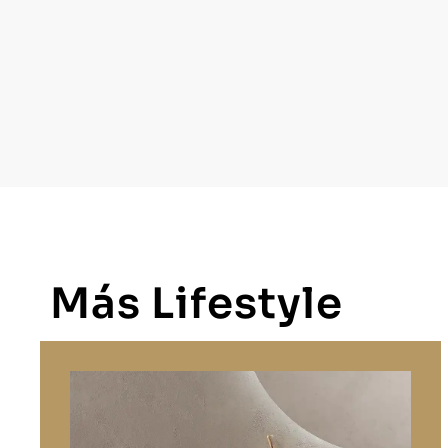
Más Lifestyle