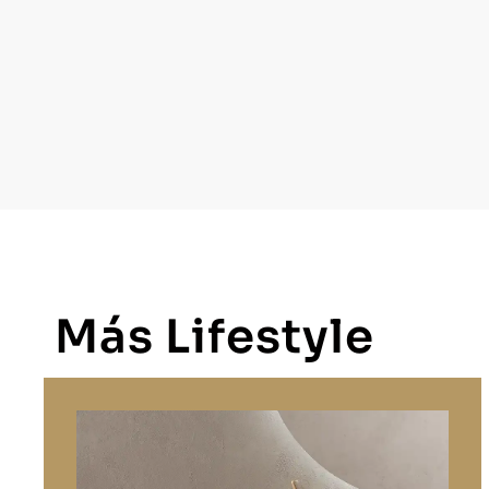
Más Lifestyle