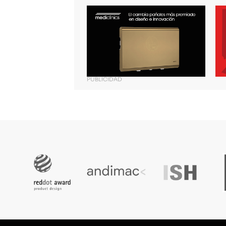
PUBLICIDAD