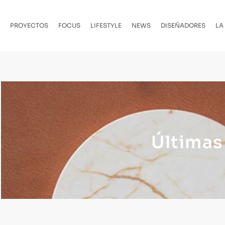
PROYECTOS
FOCUS
LIFESTYLE
NEWS
DISEÑADORES
LA
Últimas